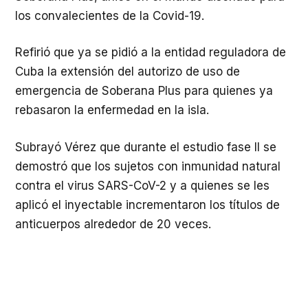
los convalecientes de la Covid-19.
Refirió que ya se pidió a la entidad reguladora de
Cuba la extensión del autorizo de uso de
emergencia de Soberana Plus para quienes ya
rebasaron la enfermedad en la isla.
Subrayó Vérez que durante el estudio fase II se
demostró que los sujetos con inmunidad natural
contra el virus SARS-CoV-2 y a quienes se les
aplicó el inyectable incrementaron los títulos de
anticuerpos alrededor de 20 veces.