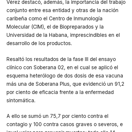
Vérez destacó, además, la importancia del trabajo
conjunto entre esa entidad y otras de la nación
caribeña como el Centro de Inmunología
Molecular (CIM), el de Biopreparados y la
Universidad de la Habana, imprescindibles en el
desarrollo de los productos.
Resaltó los resultados de la fase III del ensayo
clínico con Soberana 02, en el cual se aplicó el
esquema heterólogo de dos dosis de esa vacuna
más una de Soberana Plus, que evidenció un 91,2
por ciento de eficacia frente a la enfermedad
sintomática.
A ello se sumó un 75,7 por ciento contra el
contagio y 100 contra casos graves o severos, e