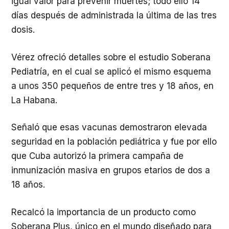
igual valor para prevenir muertes; todo ello 14
días después de administrada la última de las tres
dosis.
Vérez ofreció detalles sobre el estudio Soberana
Pediatría, en el cual se aplicó el mismo esquema
a unos 350 pequeños de entre tres y 18 años, en
La Habana.
Señaló que esas vacunas demostraron elevada
seguridad en la población pediátrica y fue por ello
que Cuba autorizó la primera campaña de
inmunización masiva en grupos etarios de dos a
18 años.
Recalcó la importancia de un producto como
Soberana Plus, único en el mundo diseñado para