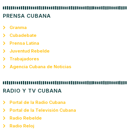
PRENSA CUBANA
Granma
Cubadebate
Prensa Latina
Juventud Rebelde
Trabajadores
Agencia Cubana de Noticias
RADIO Y TV CUBANA
Portal de la Radio Cubana
Portal de la Televisión Cubana
Radio Rebelde
Radio Reloj