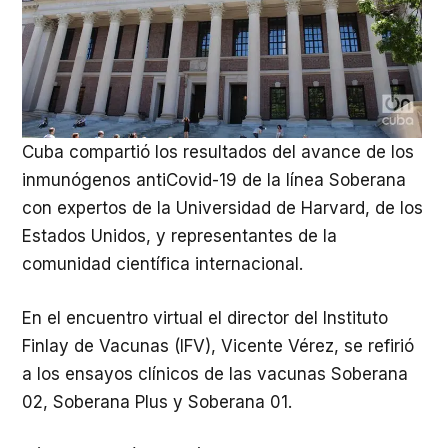
Cuba compartió los resultados del avance de los
inmunógenos antiCovid-19 de la línea Soberana
con expertos de la Universidad de Harvard, de los
Estados Unidos, y representantes de la
comunidad científica internacional.
En el encuentro virtual el director del Instituto
Finlay de Vacunas (IFV), Vicente Vérez, se refirió
a los ensayos clínicos de las vacunas Soberana
02, Soberana Plus y Soberana 01.