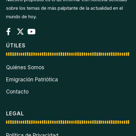
sobre los temas de más palpitante de la actualidad en el
mundo de hoy.
ÚTILES
Quiénes Somos
Emigración Patriótica
Contacto
LEGAL
Política de Privacidad