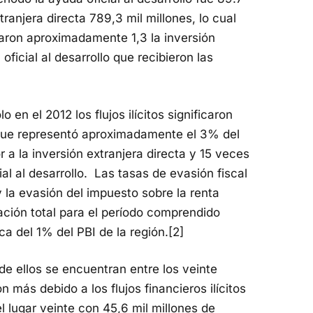
tranjera directa 789,3 mil millones, lo cual
entaron aproximadamente 1,3 la inversión
 oficial al desarrollo que recibieron las
 en el 2012 los flujos ilícitos significaron
 que representó aproximadamente el 3% del
 a la inversión extranjera directa y 15 veces
l al desarrollo. Las tasas de evasión fiscal
 la evasión del impuesto sobre la renta
ción total para el período comprendido
a del 1% del PBI de la región.[2]
de ellos se encuentran entre los veinte
 más debido a los flujos financieros ilícitos
 lugar veinte con 45,6 mil millones de