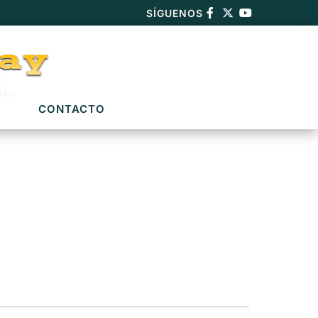
SÍGUENOS
CONTACTO