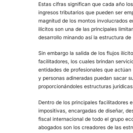
Estas cifras significan que cada año lo
ingresos tributarios que pueden ser emp
magnitud de los montos involucrados en 
ilícitos son una de las principales limit
desarrollo minando así la estructura de
Sin embargo la salida de los flujos ilícit
facilitadores, los cuales brindan servic
entidades de profesionales que actúan
y personas adineradas puedan sacar su 
proporcionándoles estructuras jurídicas
Dentro de los principales facilitadores 
impositivas, encargadas de diseñar, des
fiscal internacional de todo el grupo 
abogados son los creadores de las estr