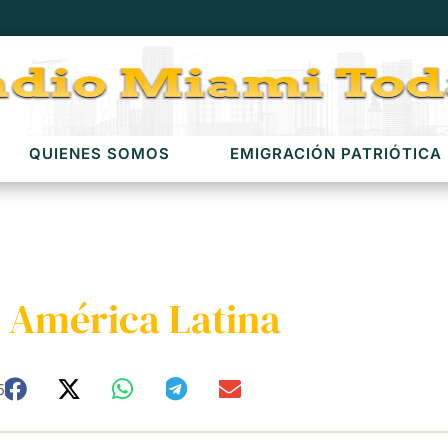
QUIENES SOMOS
EMIGRACIÓN PATRIÓTICA
 América Latina
5