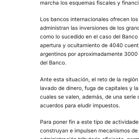
marcha los esquemas fiscales y financie
Los bancos internacionales ofrecen los 
administran las inversiones de los grand
como lo sucedido en el caso del Banco
apertura y ocultamiento de 4040 cuent
argentinos por aproximadamente 3000 m
del Banco.
Ante esta situación, el reto de la región 
lavado de dinero, fuga de capitales y la
cuales se valen, además, de una serie 
acuerdos para eludir impuestos.
Para poner fin a este tipo de actividad
construyan e impulsen mecanismos de in