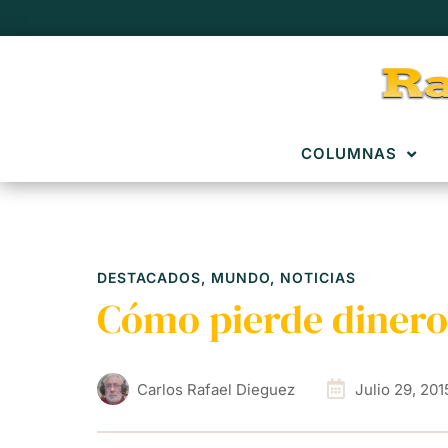
COLUMNAS
DESTACADOS
,
MUNDO
,
NOTICIAS
Cómo pierde dinero
Carlos Rafael Dieguez
Julio 29, 201