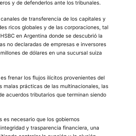
ros y de defenderlos ante los tribunales.
canales de transferencia de los capitales y
es ricos globales y de las corporaciones, tal
 HSBC en Argentina donde se descubrió la
as no declaradas de empresas e inversores
illones de dólares en una sucursal suiza
es frenar los flujos ilícitos provenientes del
s malas prácticas de las multinacionales, las
de acuerdos tributarios que terminan siendo
es es necesario que los gobiernos
tegridad y trasparencia financiera, una