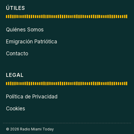
ÚTILES
Quiénes Somos
Emigración Patriótica
Contacto
LEGAL
Política de Privacidad
Cookies
© 2026 Radio Miami Today