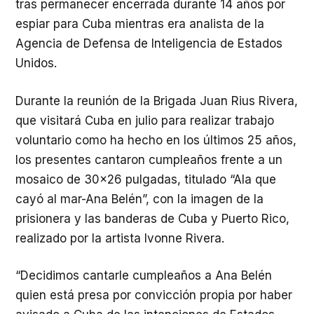
tras permanecer encerrada durante 14 años por
espiar para Cuba mientras era analista de la
Agencia de Defensa de Inteligencia de Estados
Unidos.
Durante la reunión de la Brigada Juan Rius Rivera,
que visitará Cuba en julio para realizar trabajo
voluntario como ha hecho en los últimos 25 años,
los presentes cantaron cumpleaños frente a un
mosaico de 30×26 pulgadas, titulado “Ala que
cayó al mar-Ana Belén”, con la imagen de la
prisionera y las banderas de Cuba y Puerto Rico,
realizado por la artista Ivonne Rivera.
“Decidimos cantarle cumpleaños a Ana Belén
quien está presa por convicción propia por haber