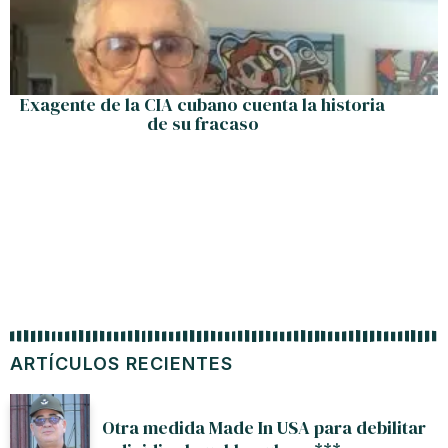
Exagente de la CIA cubano cuenta la historia
de su fracaso
ARTÍCULOS RECIENTES
Otra medida Made In USA para debilitar