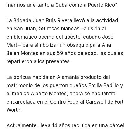
mar nos une tanto a Cuba como a Puerto Rico”.
La Brigada Juan Ruis Rivera llevó a la actividad
en San Juan, 59 rosas blancas –alusión al
emblemático poema del apóstol cubano José
Martí– para simbolizar un obsequio para Ana
Belén Montes en sus 59 años de edad, las cuales
repartieron a los presentes.
La boricua nacida en Alemania producto del
matrimonio de los puertorriqueños Emilia Badillo y
el médico Alberto Montes, ahora se encuentra
encarcelada en el Centro Federal Carswell de Fort
Worth.
Actualmente, lleva 14 años recluida en una cárcel