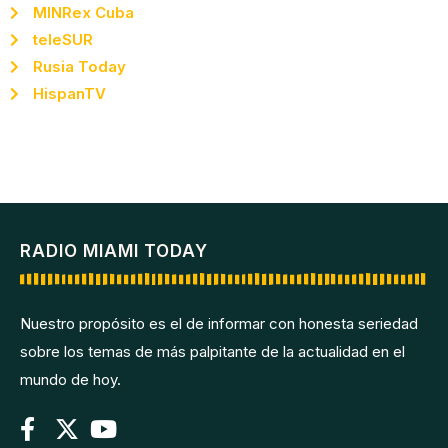
MINRex Cuba
teleSUR
Rusia Today
HispanTV
RADIO MIAMI TODAY
Nuestro propósito es el de informar con honesta seriedad
sobre los temas de más palpitante de la actualidad en el
mundo de hoy.