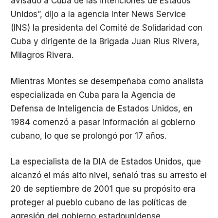
avisado a Cuba de las intenciones de Estados
Unidos”, dijo a la agencia Inter News Service
(INS) la presidenta del Comité de Solidaridad con
Cuba y dirigente de la Brigada Juan Rius Rivera,
Milagros Rivera.
Mientras Montes se desempeñaba como analista
especializada en Cuba para la Agencia de
Defensa de Inteligencia de Estados Unidos, en
1984 comenzó a pasar información al gobierno
cubano, lo que se prolongó por 17 años.
La especialista de la DIA de Estados Unidos, que
alcanzó el más alto nivel, señaló tras su arresto el
20 de septiembre de 2001 que su propósito era
proteger al pueblo cubano de las políticas de
agresión del gobierno estadounidense.