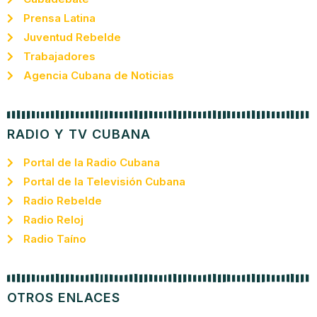
Prensa Latina
Juventud Rebelde
Trabajadores
Agencia Cubana de Noticias
RADIO Y TV CUBANA
Portal de la Radio Cubana
Portal de la Televisión Cubana
Radio Rebelde
Radio Reloj
Radio Taíno
OTROS ENLACES