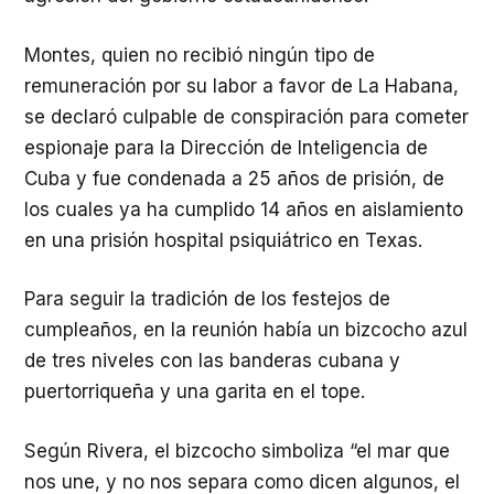
Montes, quien no recibió ningún tipo de
remuneración por su labor a favor de La Habana,
se declaró culpable de conspiración para cometer
espionaje para la Dirección de Inteligencia de
Cuba y fue condenada a 25 años de prisión, de
los cuales ya ha cumplido 14 años en aislamiento
en una prisión hospital psiquiátrico en Texas.
Para seguir la tradición de los festejos de
cumpleaños, en la reunión había un bizcocho azul
de tres niveles con las banderas cubana y
puertorriqueña y una garita en el tope.
Según Rivera, el bizcocho simboliza “el mar que
nos une, y no nos separa como dicen algunos, el