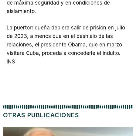
de máxima seguridad y en condiciones de
aislamiento.
La puertorriqueña debiera salir de prisión en julio
de 2023, a menos que en el deshielo de las
relaciones, el presidente Obama, que en marzo
visitará Cuba, proceda a concederle el indulto.
INS
OTRAS PUBLICACIONES