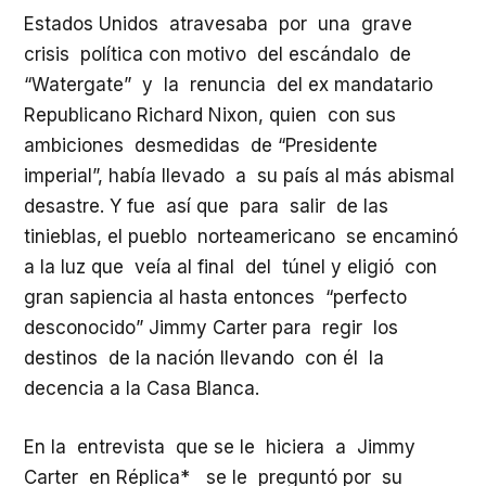
Estados Unidos atravesaba por una grave
crisis política con motivo del escándalo de
“Watergate” y la renuncia del ex mandatario
Republicano Richard Nixon, quien con sus
ambiciones desmedidas de “Presidente
imperial”, había llevado a su país al más abismal
desastre. Y fue así que para salir de las
tinieblas, el pueblo norteamericano se encaminó
a la luz que veía al final del túnel y eligió con
gran sapiencia al hasta entonces “perfecto
desconocido” Jimmy Carter para regir los
destinos de la nación llevando con él la
decencia a la Casa Blanca.
En la entrevista que se le hiciera a Jimmy
Carter en Réplica* se le preguntó por su