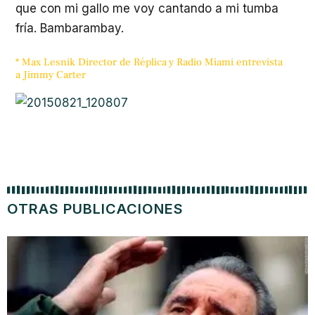
que con mi gallo me voy cantando a mi tumba
fría. Bambarambay.
* Max Lesnik Director de Réplica y Radio Miami entrevista
a Jimmy Carter
OTRAS PUBLICACIONES