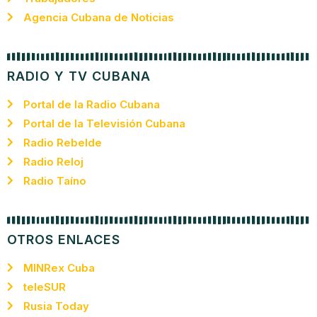
Agencia Cubana de Noticias
RADIO Y TV CUBANA
Portal de la Radio Cubana
Portal de la Televisión Cubana
Radio Rebelde
Radio Reloj
Radio Taíno
OTROS ENLACES
MINRex Cuba
teleSUR
Rusia Today