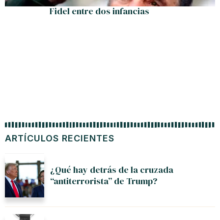
Fidel entre dos infancias
ARTÍCULOS RECIENTES
¿Qué hay detrás de la cruzada
“antiterrorista” de Trump?