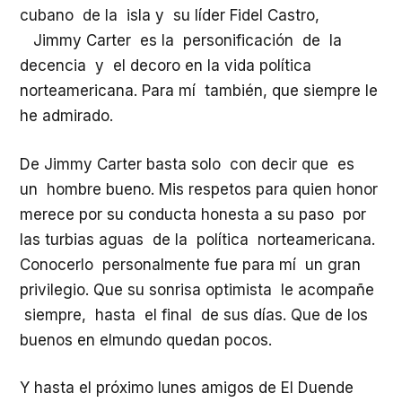
cubano de la isla y su líder Fidel Castro,
Jimmy Carter es la personificación de la
decencia y el decoro en la vida política
norteamericana. Para mí también, que siempre le
he admirado.
De Jimmy Carter basta solo con decir que es
un hombre bueno. Mis respetos para quien honor
merece por su conducta honesta a su paso por
las turbias aguas de la política norteamericana.
Conocerlo personalmente fue para mí un gran
privilegio. Que su sonrisa optimista le acompañe
siempre, hasta el final de sus días. Que de los
buenos en elmundo quedan pocos.
Y hasta el próximo lunes amigos de El Duende