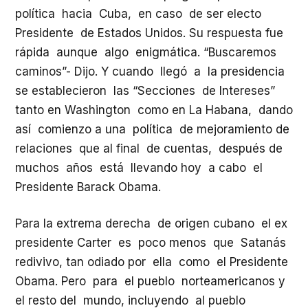
política hacia Cuba, en caso de ser electo
Presidente de Estados Unidos. Su respuesta fue
rápida aunque algo enigmática. “Buscaremos
caminos”- Dijo. Y cuando llegó a la presidencia
se establecieron las “Secciones de Intereses”
tanto en Washington como en La Habana, dando
así comienzo a una política de mejoramiento de
relaciones que al final de cuentas, después de
muchos años está llevando hoy a cabo el
Presidente Barack Obama.
Para la extrema derecha de origen cubano el ex
presidente Carter es poco menos que Satanás
redivivo, tan odiado por ella como el Presidente
Obama. Pero para el pueblo norteamericanos y
el resto del mundo, incluyendo al pueblo