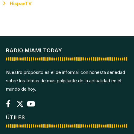
HispanTV
RADIO MIAMI TODAY
Nuestro propósito es el de informar con honesta seriedad
sobre los temas de más palpitante de la actualidad en el
mundo de hoy.
ÚTILES