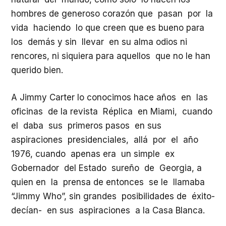
hombres de generoso corazón que pasan por la
vida haciendo lo que creen que es bueno para
los demás y sin llevar en su alma odios ni
rencores, ni siquiera para aquellos que no le han
querido bien.
A Jimmy Carter lo conocimos hace años en las
oficinas de la revista Réplica en Miami, cuando
el daba sus primeros pasos en sus
aspiraciones presidenciales, allá por el año
1976, cuando apenas era un simple ex
Gobernador del Estado sureño de Georgia, a
quien en la prensa de entonces se le llamaba
“Jimmy Who”, sin grandes posibilidades de éxito-
decían- en sus aspiraciones a la Casa Blanca.