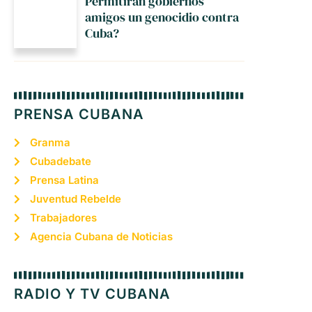
Permitirán gobiernos
amigos un genocidio contra
Cuba?
PRENSA CUBANA
Granma
Cubadebate
Prensa Latina
Juventud Rebelde
Trabajadores
Agencia Cubana de Noticias
RADIO Y TV CUBANA