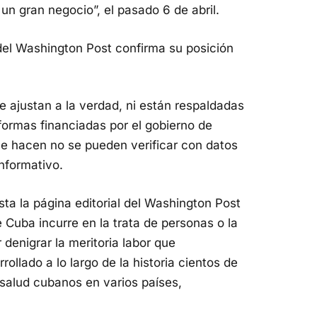
un gran negocio”, el pasado 6 de abril.
del Washington Post confirma su posición
e ajustan a la verdad, ni están respaldadas
formas financiadas por el gobierno de
se hacen no se pueden verificar con datos
informativo.
sta la página editorial del Washington Post
 Cuba incurre en la trata de personas o la
 denigrar la meritoria labor que
ollado a lo largo de la historia cientos de
 salud cubanos en varios países,