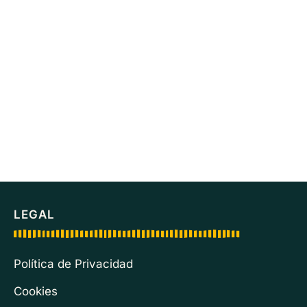
LEGAL
Política de Privacidad
Cookies