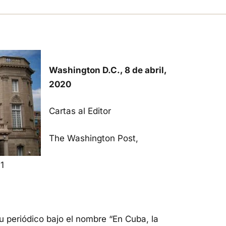
Washington D.C., 8 de abril,
2020
Cartas al Editor
The Washington Post,
1
u periódico bajo el nombre “En Cuba, la