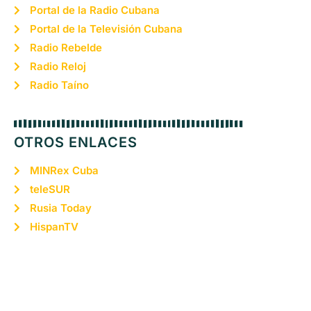
Portal de la Radio Cubana
Portal de la Televisión Cubana
Radio Rebelde
Radio Reloj
Radio Taíno
OTROS ENLACES
MINRex Cuba
teleSUR
Rusia Today
HispanTV