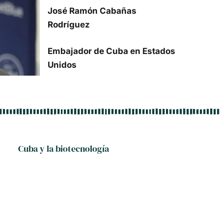
José Ramón Cabañas
Rodríguez
Embajador de Cuba en Estados
Unidos
Cuba y la biotecnología