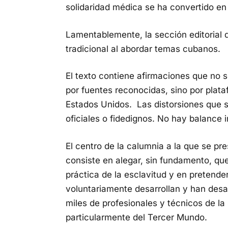
solidaridad médica se ha convertido en 
Lamentablemente, la sección editorial 
tradicional al abordar temas cubanos.
El texto contiene afirmaciones que no s
por fuentes reconocidas, sino por plata
Estados Unidos. Las distorsiones que 
oficiales o fidedignos. No hay balance 
El centro de la calumnia a la que se pre
consiste en alegar, sin fundamento, que
práctica de la esclavitud y en pretender
voluntariamente desarrollan y han desarr
miles de profesionales y técnicos de la
particularmente del Tercer Mundo.