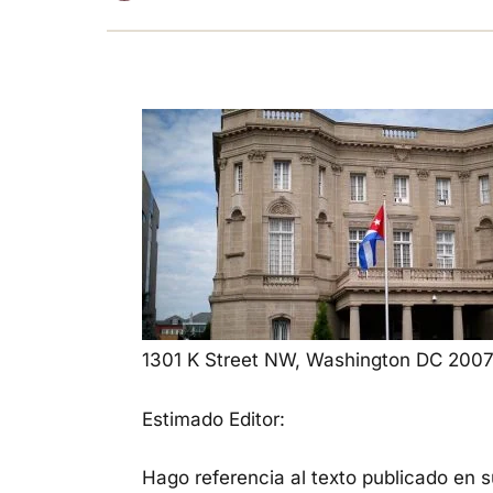
1301 K Street NW, Washington DC 2007
Estimado Editor:
Hago referencia al texto publicado en s