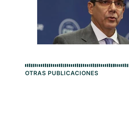
OTRAS PUBLICACIONES