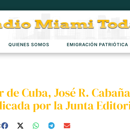
QUIENES SOMOS
EMIGRACIÓN PATRIÓTICA
r de Cuba, José R. Cabaña
icada por la Junta Editor
0