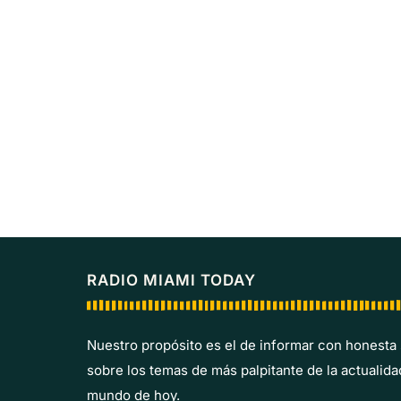
RADIO MIAMI TODAY
Nuestro propósito es el de informar con honesta
sobre los temas de más palpitante de la actualida
mundo de hoy.