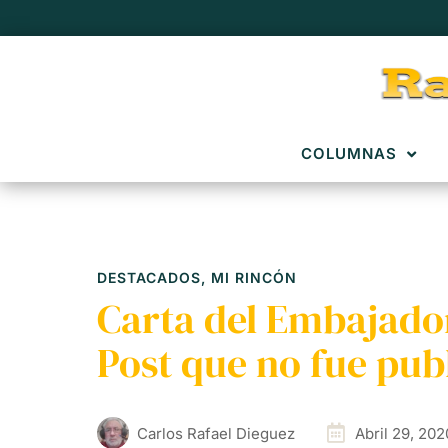
COLUMNAS
DESTACADOS
,
MI RINCÓN
Carta del Embajado
Post que no fue publ
Carlos Rafael Dieguez
Abril 29, 202