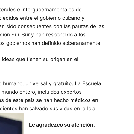
aterales e intergubernamentales de
lecidos entre el gobierno cubano y
an sido consecuentes con las pautas de las
ción Sur-Sur y han respondido a los
ios gobiernos han definido soberanamente.
 ideas que tienen su origen en el
o humano, universal y gratuito. La Escuela
 mundo entero, incluidos expertos
es de este país se han hecho médicos en
ientes han salvado sus vidas en la Isla.
Le agradezco su atención,