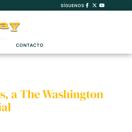
SÍGUENOS
CONTACTO
s, a The Washington
ial