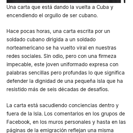
Una carta que está dando la vuelta a Cuba y
encendiendo el orgullo de ser cubano.
Hace pocas horas, una carta escrita por un
soldado cubano dirigida a un soldado
norteamericano se ha vuelto viral en nuestras
redes sociales. Sin odio, pero con una firmeza
impecable, este joven uniformado expresa con
palabras sencillas pero profundas lo que significa
defender la dignidad de una pequeña isla que ha
resistido más de seis décadas de desafíos.
La carta está sacudiendo conciencias dentro y
fuera de la Isla. Los comentarios en los grupos de
Facebook, en los muros personales y hasta en las
páginas de la emigración reflejan una misma