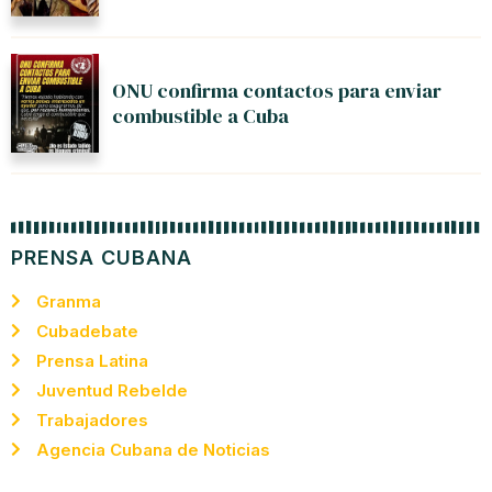
ONU confirma contactos para enviar
combustible a Cuba
PRENSA CUBANA
Granma
Cubadebate
Prensa Latina
Juventud Rebelde
Trabajadores
Agencia Cubana de Noticias