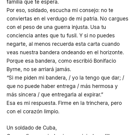
familia que te espera.
Por eso, soldado, escucha mi consejo: no te
conviertas en el verdugo de mi patria. No cargues
con el peso de una guerra injusta. Usa tu
conciencia antes que tu fusil. Y si no puedes
negarte, al menos recuerda esta carta cuando
veas nuestra bandera ondeando en el horizonte.
Porque esa bandera, como escribió Bonifacio
Byrne, no se arriará jamás.
“Si me piden mi bandera, / yo la tengo que dar; /
que no puede haber entrega / más hermosa y
más sincera / que entregarla al expirar.”
Esa es mi respuesta. Firme en la trinchera, pero
con el corazón limpio.
Un soldado de Cuba,