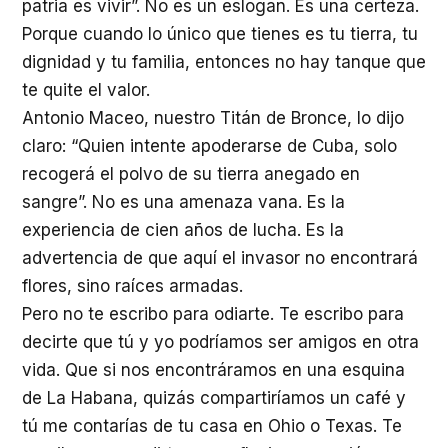
patria es vivir”. No es un eslogan. Es una certeza.
Porque cuando lo único que tienes es tu tierra, tu
dignidad y tu familia, entonces no hay tanque que
te quite el valor.
Antonio Maceo, nuestro Titán de Bronce, lo dijo
claro: “Quien intente apoderarse de Cuba, solo
recogerá el polvo de su tierra anegado en
sangre”. No es una amenaza vana. Es la
experiencia de cien años de lucha. Es la
advertencia de que aquí el invasor no encontrará
flores, sino raíces armadas.
Pero no te escribo para odiarte. Te escribo para
decirte que tú y yo podríamos ser amigos en otra
vida. Que si nos encontráramos en una esquina
de La Habana, quizás compartiríamos un café y
tú me contarías de tu casa en Ohio o Texas. Te