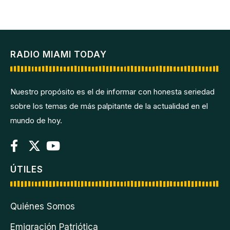
RADIO MIAMI TODAY
Nuestro propósito es el de informar con honesta seriedad
sobre los temas de más palpitante de la actualidad en el
mundo de hoy.
ÚTILES
Quiénes Somos
Emigración Patriótica