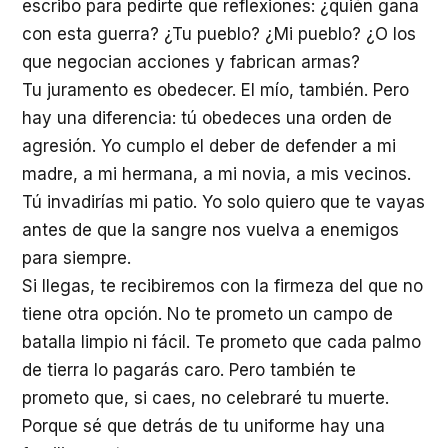
escribo para pedirte que reflexiones: ¿quién gana
con esta guerra? ¿Tu pueblo? ¿Mi pueblo? ¿O los
que negocian acciones y fabrican armas?
Tu juramento es obedecer. El mío, también. Pero
hay una diferencia: tú obedeces una orden de
agresión. Yo cumplo el deber de defender a mi
madre, a mi hermana, a mi novia, a mis vecinos.
Tú invadirías mi patio. Yo solo quiero que te vayas
antes de que la sangre nos vuelva a enemigos
para siempre.
Si llegas, te recibiremos con la firmeza del que no
tiene otra opción. No te prometo un campo de
batalla limpio ni fácil. Te prometo que cada palmo
de tierra lo pagarás caro. Pero también te
prometo que, si caes, no celebraré tu muerte.
Porque sé que detrás de tu uniforme hay una