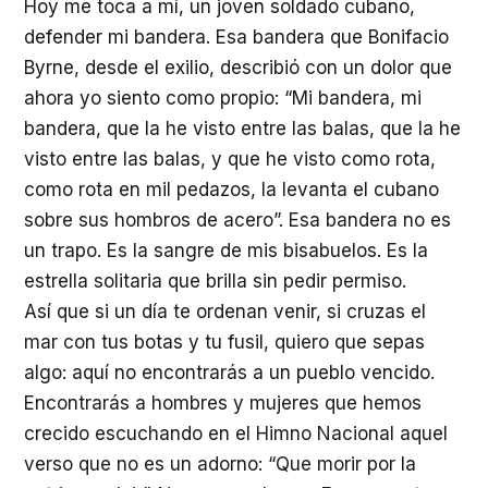
Hoy me toca a mí, un joven soldado cubano,
defender mi bandera. Esa bandera que Bonifacio
Byrne, desde el exilio, describió con un dolor que
ahora yo siento como propio: “Mi bandera, mi
bandera, que la he visto entre las balas, que la he
visto entre las balas, y que he visto como rota,
como rota en mil pedazos, la levanta el cubano
sobre sus hombros de acero”. Esa bandera no es
un trapo. Es la sangre de mis bisabuelos. Es la
estrella solitaria que brilla sin pedir permiso.
Así que si un día te ordenan venir, si cruzas el
mar con tus botas y tu fusil, quiero que sepas
algo: aquí no encontrarás a un pueblo vencido.
Encontrarás a hombres y mujeres que hemos
crecido escuchando en el Himno Nacional aquel
verso que no es un adorno: “Que morir por la