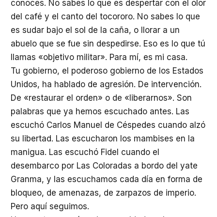
conoces. No sabes lo que es despertar con el olor
del café y el canto del tocororo. No sabes lo que
es sudar bajo el sol de la caña, o llorar a un
abuelo que se fue sin despedirse. Eso es lo que tú
llamas «objetivo militar». Para mí, es mi casa.
Tu gobierno, el poderoso gobierno de los Estados
Unidos, ha hablado de agresión. De intervención.
De «restaurar el orden» o de «liberarnos». Son
palabras que ya hemos escuchado antes. Las
escuchó Carlos Manuel de Céspedes cuando alzó
su libertad. Las escucharon los mambises en la
manigua. Las escuchó Fidel cuando el
desembarco por Las Coloradas a bordo del yate
Granma, y las escuchamos cada día en forma de
bloqueo, de amenazas, de zarpazos de imperio.
Pero aquí seguimos.