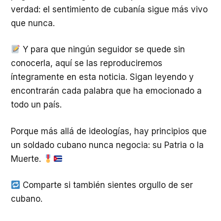
verdad: el sentimiento de cubanía sigue más vivo
que nunca.
Y para que ningún seguidor se quede sin
conocerla, aquí se las reproduciremos
íntegramente en esta noticia. Sigan leyendo y
encontrarán cada palabra que ha emocionado a
todo un país.
Porque más allá de ideologías, hay principios que
un soldado cubano nunca negocia: su Patria o la
Muerte.
Comparte si también sientes orgullo de ser
cubano.