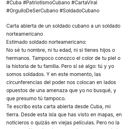
#Cuba #PatriotismoCubano #CartaViral
#OrgulloDeSerCubano #SoldadoCubano
Carta abierta de un soldado cubano a un soldado
norteamericano
Estimado soldado norteamericano:
No sé tu nombre, ni tu edad, ni si tienes hijos o
hermanos. Tampoco conozco el color de tu piel o
la historia de tu familia. Pero sí sé algo: tú y yo
somos soldados. Y en este momento, las
circunferencias del poder nos colocan en lados
opuestos de una amenaza que yo no busqué, y
que presumo tú tampoco.
Te escribo esta carta abierta desde Cuba, mi
tierra. Desde esta isla que has visto en mapas, en
noticieros o quizás en viejas películas. Pero no la