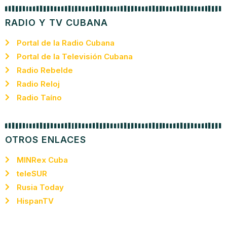
RADIO Y TV CUBANA
Portal de la Radio Cubana
Portal de la Televisión Cubana
Radio Rebelde
Radio Reloj
Radio Taíno
OTROS ENLACES
MINRex Cuba
teleSUR
Rusia Today
HispanTV