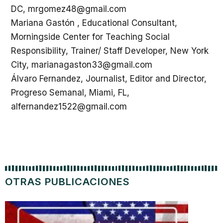
DC, mrgomez48@gmail.com
Mariana Gastón , Educational Consultant,
Morningside Center for Teaching Social
Responsibility, Trainer/ Staff Developer, New York
City, marianagaston33@gmail.com
Álvaro Fernandez, Journalist, Editor and Director,
Progreso Semanal, Miami, FL,
alfernandez1522@gmail.com
OTRAS PUBLICACIONES