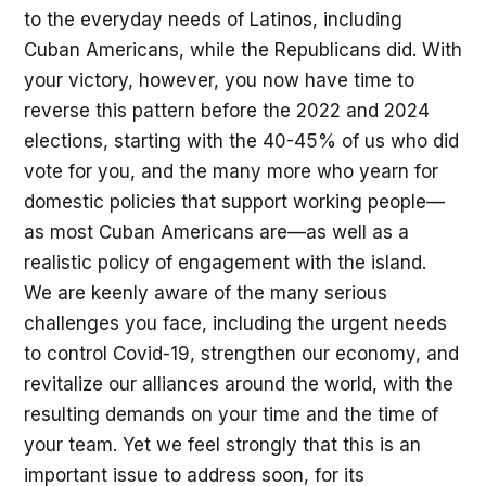
to the everyday needs of Latinos, including
Cuban Americans, while the Republicans did. With
your victory, however, you now have time to
reverse this pattern before the 2022 and 2024
elections, starting with the 40-45% of us who did
vote for you, and the many more who yearn for
domestic policies that support working people—
as most Cuban Americans are—as well as a
realistic policy of engagement with the island.
We are keenly aware of the many serious
challenges you face, including the urgent needs
to control Covid-19, strengthen our economy, and
revitalize our alliances around the world, with the
resulting demands on your time and the time of
your team. Yet we feel strongly that this is an
important issue to address soon, for its