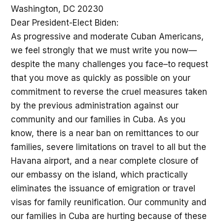
Washington, DC 20230
Dear President-Elect Biden:
As progressive and moderate Cuban Americans,
we feel strongly that we must write you now—
despite the many challenges you face–to request
that you move as quickly as possible on your
commitment to reverse the cruel measures taken
by the previous administration against our
community and our families in Cuba. As you
know, there is a near ban on remittances to our
families, severe limitations on travel to all but the
Havana airport, and a near complete closure of
our embassy on the island, which practically
eliminates the issuance of emigration or travel
visas for family reunification. Our community and
our families in Cuba are hurting because of these