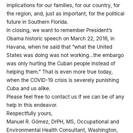
implications for our families, for our country, for
the region, and, just as important, for the political
future in Southern Florida.
In closing, we want to remember President’s
Obama historic speech on March 22, 2016, in
Havana, when he said that “what the United
States was doing was not working…the embargo
was only hurting the Cuban people instead of
helping them.” That is even more true today,
when the COVID-19 crisis is severely punishing
Cuba and us alike.
Please feel free to contact us if we can be of any
help in this endeavor.
Respectfully yours,
Manuel R. Gómez, DrPH, MS, Occupational and
Environmental Health Consultant, Washington,