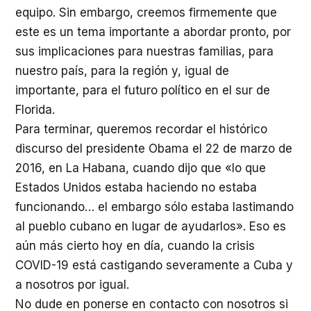
equipo. Sin embargo, creemos firmemente que
este es un tema importante a abordar pronto, por
sus implicaciones para nuestras familias, para
nuestro país, para la región y, igual de
importante, para el futuro político en el sur de
Florida.
Para terminar, queremos recordar el histórico
discurso del presidente Obama el 22 de marzo de
2016, en La Habana, cuando dijo que «lo que
Estados Unidos estaba haciendo no estaba
funcionando… el embargo sólo estaba lastimando
al pueblo cubano en lugar de ayudarlos». Eso es
aún más cierto hoy en día, cuando la crisis
COVID-19 está castigando severamente a Cuba y
a nosotros por igual.
No dude en ponerse en contacto con nosotros si