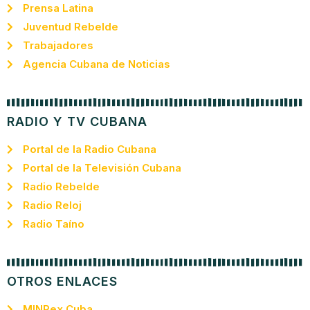
Prensa Latina
Juventud Rebelde
Trabajadores
Agencia Cubana de Noticias
RADIO Y TV CUBANA
Portal de la Radio Cubana
Portal de la Televisión Cubana
Radio Rebelde
Radio Reloj
Radio Taíno
OTROS ENLACES
MINRex Cuba