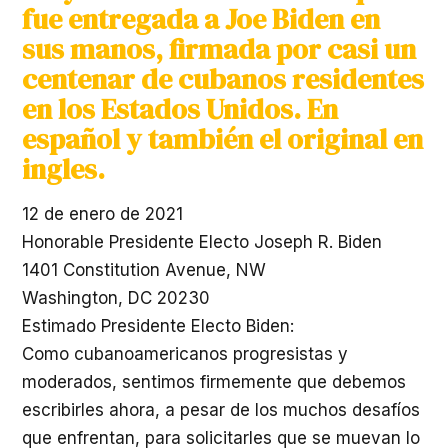
fue entregada a Joe Biden en
sus manos, firmada por casi un
centenar de cubanos residentes
en los Estados Unidos. En
español y también el original en
ingles.
12 de enero de 2021
Honorable Presidente Electo Joseph R. Biden
1401 Constitution Avenue, NW
Washington, DC 20230
Estimado Presidente Electo Biden:
Como cubanoamericanos progresistas y
moderados, sentimos firmemente que debemos
escribirles ahora, a pesar de los muchos desafíos
que enfrentan, para solicitarles que se muevan lo