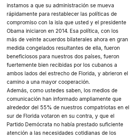
instamos a que su administración se mueva
rápidamente para restablecer las políticas de
compromiso con la isla que usted y el presidente
Obama iniciaron en 2014. Esa política, con los
más de veinte acuerdos bilaterales ahora en gran
medida congelados resultantes de ella, fueron
beneficiosos para nuestros dos países, fueron
fuertemente bien recibidas por los cubanos a
ambos lados del estrecho de Florida, y abrieron el
camino a una mayor cooperación.
Además, como ustedes saben, los medios de
comunicación han informado ampliamente que
alrededor del 55% de nuestros compatriotas en el
sur de Florida votaron en su contra, y que el
Partido Demócrata no había prestado suficiente
atención a las necesidades cotidianas de los