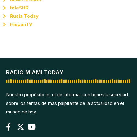
teleSUR
Rusia Today
HispanTV
RADIO MIAMI TODAY
Nuestro propósito es el de informar con honesta seriedad
sobre los temas de más palpitante de la actualidad en el
mundo de hoy.