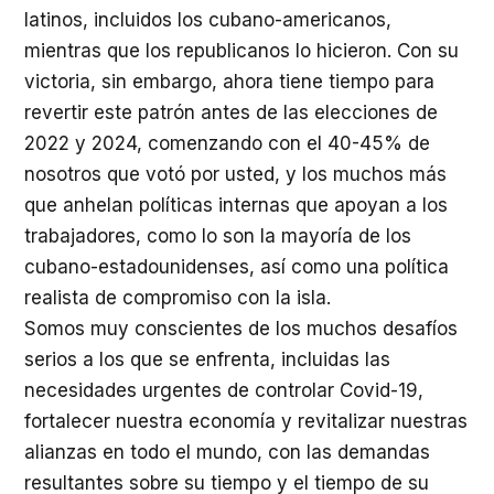
latinos, incluidos los cubano-americanos,
mientras que los republicanos lo hicieron. Con su
victoria, sin embargo, ahora tiene tiempo para
revertir este patrón antes de las elecciones de
2022 y 2024, comenzando con el 40-45% de
nosotros que votó por usted, y los muchos más
que anhelan políticas internas que apoyan a los
trabajadores, como lo son la mayoría de los
cubano-estadounidenses, así como una política
realista de compromiso con la isla.
Somos muy conscientes de los muchos desafíos
serios a los que se enfrenta, incluidas las
necesidades urgentes de controlar Covid-19,
fortalecer nuestra economía y revitalizar nuestras
alianzas en todo el mundo, con las demandas
resultantes sobre su tiempo y el tiempo de su