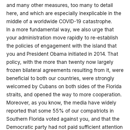
and many other measures, too many to detail
here, and which are especially inexplicable in the
middle of a worldwide COVID-19 catastrophe.
In a more fundamental way, we also urge that
your administration move rapidly to re-establish
the policies of engagement with the island that
you and President Obama initiated in 2014. That
policy, with the more than twenty now largely
frozen bilateral agreements resulting from it, were
beneficial to both our countries, were strongly
welcomed by Cubans on both sides of the Florida
straits, and opened the way to more cooperation.
Moreover, as you know, the media have widely
reported that some 55% of our compatriots in
Southern Florida voted against you, and that the
Democratic party had not paid sufficient attention