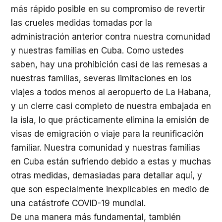
más rápido posible en su compromiso de revertir
las crueles medidas tomadas por la
administración anterior contra nuestra comunidad
y nuestras familias en Cuba. Como ustedes
saben, hay una prohibición casi de las remesas a
nuestras familias, severas limitaciones en los
viajes a todos menos al aeropuerto de La Habana,
y un cierre casi completo de nuestra embajada en
la isla, lo que prácticamente elimina la emisión de
visas de emigración o viaje para la reunificación
familiar. Nuestra comunidad y nuestras familias
en Cuba están sufriendo debido a estas y muchas
otras medidas, demasiadas para detallar aquí, y
que son especialmente inexplicables en medio de
una catástrofe COVID-19 mundial.
De una manera más fundamental, también