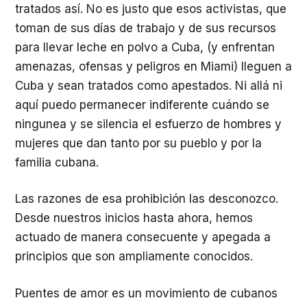
tratados así. No es justo que esos activistas, que
toman de sus días de trabajo y de sus recursos
para llevar leche en polvo a Cuba, (y enfrentan
amenazas, ofensas y peligros en Miami) lleguen a
Cuba y sean tratados como apestados. Ni allá ni
aquí puedo permanecer indiferente cuándo se
ningunea y se silencia el esfuerzo de hombres y
mujeres que dan tanto por su pueblo y por la
familia cubana.
Las razones de esa prohibición las desconozco.
Desde nuestros inicios hasta ahora, hemos
actuado de manera consecuente y apegada a
principios que son ampliamente conocidos.
Puentes de amor es un movimiento de cubanos