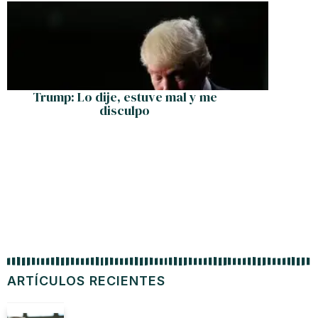
Trump: Lo dije, estuve mal y me
#
disculpo
ARTÍCULOS RECIENTES