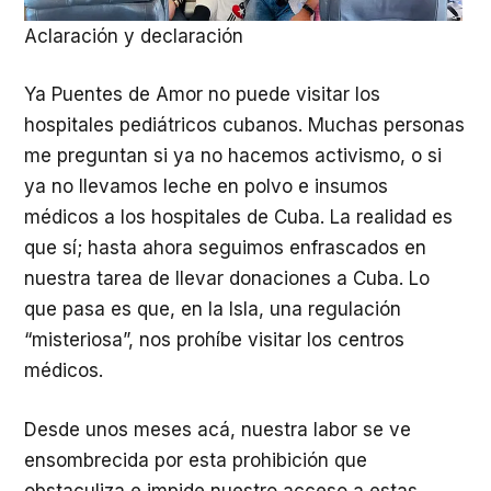
Aclaración y declaración
Ya Puentes de Amor no puede visitar los
hospitales pediátricos cubanos. Muchas personas
me preguntan si ya no hacemos activismo, o si
ya no llevamos leche en polvo e insumos
médicos a los hospitales de Cuba. La realidad es
que sí; hasta ahora seguimos enfrascados en
nuestra tarea de llevar donaciones a Cuba. Lo
que pasa es que, en la Isla, una regulación
“misteriosa”, nos prohíbe visitar los centros
médicos.
Desde unos meses acá, nuestra labor se ve
ensombrecida por esta prohibición que
obstaculiza e impide nuestro acceso a estas