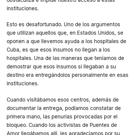
instituciones.
Esto es desafortunado. Uno de los argumentos
que utilizan aquellos que, en Estados Unidos, se
oponen a que llevemos ayuda a los hospitales de
Cuba, es que esos insumos no llegan a los
hospitales. Una de las maneras que teníamos de
demostrar que esos insumos si llegaban a su
destino era entregándolos personalmente en esas
instituciones.
Cuando visitábamos esos centros, además de
documentar la entrega, podíamos constatar de
primera mano, las penurias provocadas por el
bloqueo. Cuando los activistas de Puentes de
Amor llegábamos allí, les agradecíamos por su