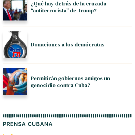
¿Qué hay detrás de la cruzada
“antiterrorista” de Trump?
Donaciones a los demócratas
Permitirán gobiernos amigos un
genocidio contra Cuba?
PRENSA CUBANA