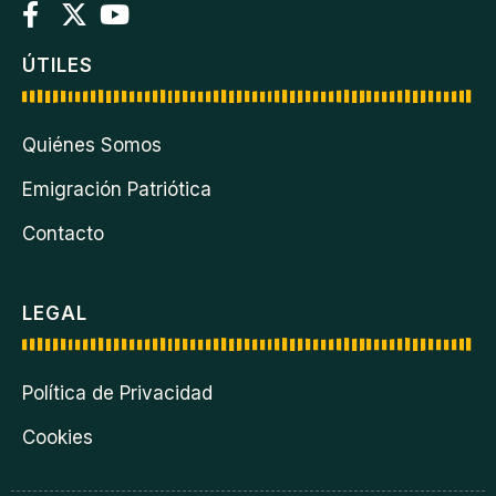
ÚTILES
Quiénes Somos
Emigración Patriótica
Contacto
LEGAL
Política de Privacidad
Cookies