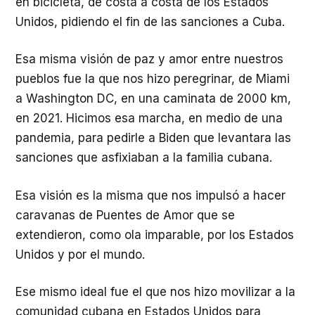
en bicicleta, de costa a costa de los Estados
Unidos, pidiendo el fin de las sanciones a Cuba.
Esa misma visión de paz y amor entre nuestros
pueblos fue la que nos hizo peregrinar, de Miami
a Washington DC, en una caminata de 2000 km,
en 2021. Hicimos esa marcha, en medio de una
pandemia, para pedirle a Biden que levantara las
sanciones que asfixiaban a la familia cubana.
Esa visión es la misma que nos impulsó a hacer
caravanas de Puentes de Amor que se
extendieron, como ola imparable, por los Estados
Unidos y por el mundo.
Ese mismo ideal fue el que nos hizo movilizar a la
comunidad cubana en Estados Unidos para