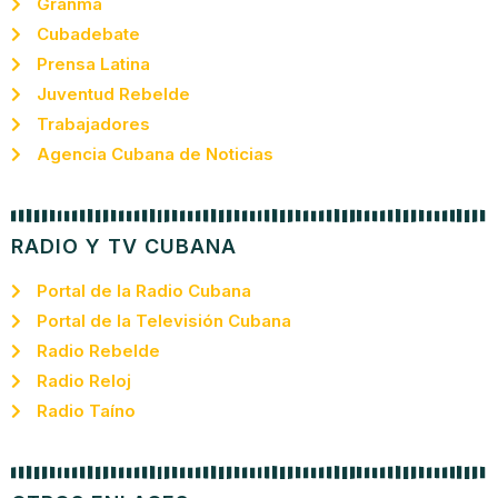
Granma
Cubadebate
Prensa Latina
Juventud Rebelde
Trabajadores
Agencia Cubana de Noticias
RADIO Y TV CUBANA
Portal de la Radio Cubana
Portal de la Televisión Cubana
Radio Rebelde
Radio Reloj
Radio Taíno