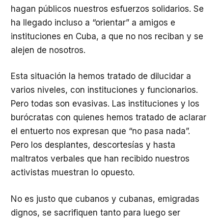
hagan públicos nuestros esfuerzos solidarios. Se
ha llegado incluso a “orientar” a amigos e
instituciones en Cuba, a que no nos reciban y se
alejen de nosotros.
Esta situación la hemos tratado de dilucidar a
varios niveles, con instituciones y funcionarios.
Pero todas son evasivas. Las instituciones y los
burócratas con quienes hemos tratado de aclarar
el entuerto nos expresan que “no pasa nada”.
Pero los desplantes, descortesías y hasta
maltratos verbales que han recibido nuestros
activistas muestran lo opuesto.
No es justo que cubanos y cubanas, emigradas
dignos, se sacrifiquen tanto para luego ser