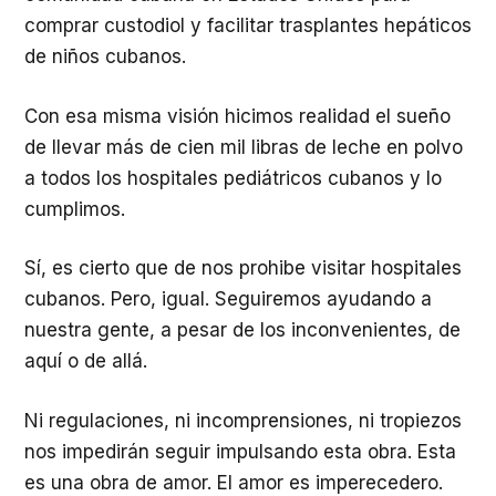
comprar custodiol y facilitar trasplantes hepáticos
de niños cubanos.
Con esa misma visión hicimos realidad el sueño
de llevar más de cien mil libras de leche en polvo
a todos los hospitales pediátricos cubanos y lo
cumplimos.
Sí, es cierto que de nos prohibe visitar hospitales
cubanos. Pero, igual. Seguiremos ayudando a
nuestra gente, a pesar de los inconvenientes, de
aquí o de allá.
Ni regulaciones, ni incomprensiones, ni tropiezos
nos impedirán seguir impulsando esta obra. Esta
es una obra de amor. El amor es imperecedero.