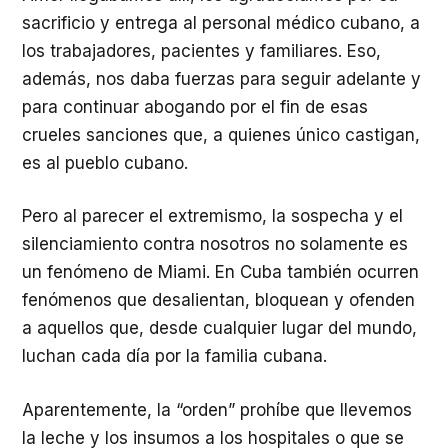
sacrificio y entrega al personal médico cubano, a
los trabajadores, pacientes y familiares. Eso,
además, nos daba fuerzas para seguir adelante y
para continuar abogando por el fin de esas
crueles sanciones que, a quienes único castigan,
es al pueblo cubano.
Pero al parecer el extremismo, la sospecha y el
silenciamiento contra nosotros no solamente es
un fenómeno de Miami. En Cuba también ocurren
fenómenos que desalientan, bloquean y ofenden
a aquellos que, desde cualquier lugar del mundo,
luchan cada día por la familia cubana.
Aparentemente, la “orden” prohíbe que llevemos
la leche y los insumos a los hospitales o que se