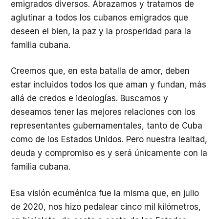
emigrados diversos. Abrazamos y tratamos de
aglutinar a todos los cubanos emigrados que
deseen el bien, la paz y la prosperidad para la
familia cubana.
Creemos que, en esta batalla de amor, deben
estar incluidos todos los que aman y fundan, más
allá de credos e ideologías. Buscamos y
deseamos tener las mejores relaciones con los
representantes gubernamentales, tanto de Cuba
como de los Estados Unidos. Pero nuestra lealtad,
deuda y compromiso es y será únicamente con la
familia cubana.
Esa visión ecuménica fue la misma que, en julio
de 2020, nos hizo pedalear cinco mil kilómetros,