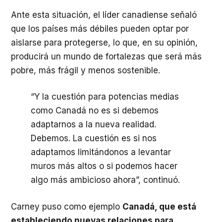
Ante esta situación, el líder canadiense señaló
que los países más débiles pueden optar por
aislarse para protegerse, lo que, en su opinión,
producirá un mundo de fortalezas que será más
pobre, más frágil y menos sostenible.
“Y la cuestión para potencias medias
como Canadá no es si debemos
adaptarnos a la nueva realidad.
Debemos. La cuestión es si nos
adaptamos limitándonos a levantar
muros más altos o si podemos hacer
algo más ambicioso ahora”, continuó.
Carney puso como ejemplo
Canadá, que está
estableciendo nuevas relaciones para