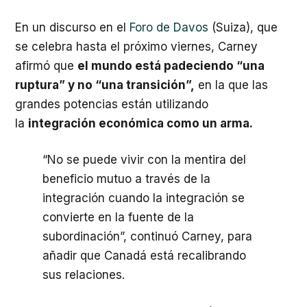
En un discurso en el
Foro de Davos
(Suiza), que
se celebra hasta el próximo viernes, Carney
afirmó que
el mundo está padeciendo “una
ruptura” y no “una transición”,
en la que las
grandes potencias están utilizando
la
integración económica como un arma.
“No se puede vivir con la mentira del
beneficio mutuo a través de la
integración cuando la integración se
convierte en la fuente de la
subordinación”, continuó Carney, para
añadir que Canadá está recalibrando
sus relaciones.