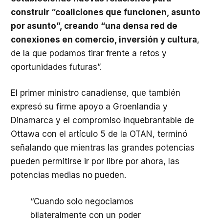
construir “coaliciones que funcionen, asunto
por asunto”, creando “una densa red de
conexiones en comercio, inversión y cultura
,
de la que podamos tirar frente a retos y
oportunidades futuras”.
El primer ministro canadiense, que también
expresó su firme apoyo a Groenlandia y
Dinamarca y el compromiso inquebrantable de
Ottawa con el artículo 5 de la OTAN, terminó
señalando que mientras las grandes potencias
pueden permitirse ir por libre por ahora, las
potencias medias no pueden.
“Cuando solo negociamos
bilateralmente con un poder