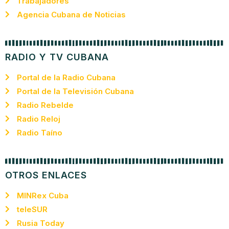
Trabajadores
Agencia Cubana de Noticias
RADIO Y TV CUBANA
Portal de la Radio Cubana
Portal de la Televisión Cubana
Radio Rebelde
Radio Reloj
Radio Taíno
OTROS ENLACES
MINRex Cuba
teleSUR
Rusia Today