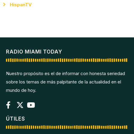
HispanTV
RADIO MIAMI TODAY
Nuestro propósito es el de informar con honesta seriedad
sobre los temas de más palpitante de la actualidad en el
mundo de hoy.
ÚTILES