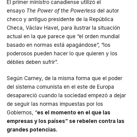
El primer ministro canadiense utilizó el
ensayo
The Power of the Powerless
del autor
checo y antiguo presidente de la República
Checa, Václav Havel, para ilustrar la situación
actual en la que parece que “el orden mundial
basado en normas está apagándose”, “los
poderosos pueden hacer lo que quieren y los
débiles deben sufrir”.
Según Carney, de la misma forma que el poder
del sistema comunista en el este de Europa
desapareció cuando la sociedad empezó a dejar
de seguir las normas impuestas por los
Gobiernos, “
es el momento en el que las
empresas y los países” se rebelen contra las
grandes potencias.