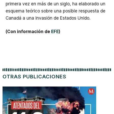
primera vez en más de un siglo, ha elaborado un
esquema teórico sobre una posible respuesta de
Canadá a una invasión de Estados Unido.
(Con información de
EFE
)
OTRAS PUBLICACIONES