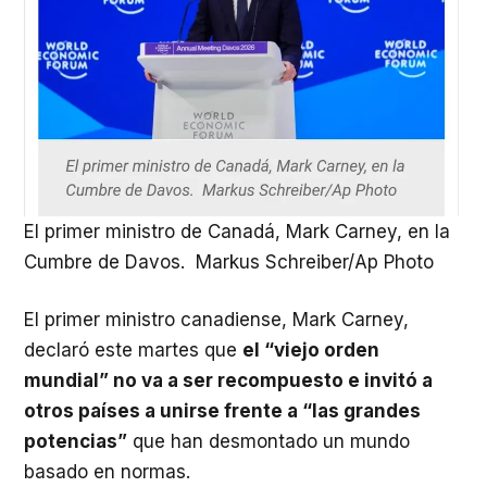
El primer ministro de Canadá, Mark Carney, en la
Cumbre de Davos. Markus Schreiber/Ap Photo
El primer ministro canadiense, Mark Carney,
declaró este martes que
el “viejo orden
mundial” no va a ser recompuesto e invitó a
otros países a unirse frente a “las grandes
potencias”
que han desmontado un mundo
basado en normas.