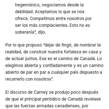
hegemónico, negociamos desde la
debilidad. Aceptamos lo que se nos
ofrece. Competimos entre nosotros por
ser los más complacientes. Esto no es
soberanía”, dijo.
Por lo que propuso “dejar de fingir, de nombrar la
realidad, de construir nuestra fortaleza en casa y
de actuar juntos. Ese es el camino de Canadá. Lo
elegimos abierta y confiadamente y es un camino
abierto de par en par a cualquier país dispuesto a
recorrerlo con nosotros”.
El discurso de Carney se produjo poco después
de que el principal periódico de Canadá revelase
que las fuerzas armadas canadienses, por