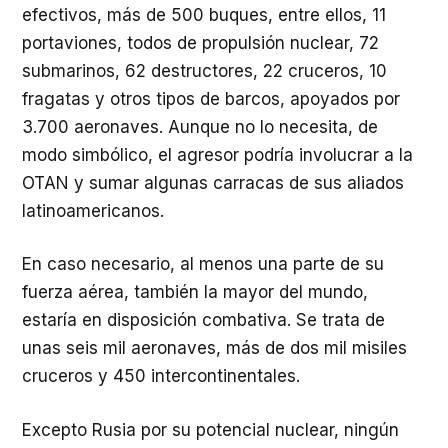
efectivos, más de 500 buques, entre ellos, 11
portaviones, todos de propulsión nuclear, 72
submarinos, 62 destructores, 22 cruceros, 10
fragatas y otros tipos de barcos, apoyados por
3.700 aeronaves. Aunque no lo necesita, de
modo simbólico, el agresor podría involucrar a la
OTAN y sumar algunas carracas de sus aliados
latinoamericanos.
En caso necesario, al menos una parte de su
fuerza aérea, también la mayor del mundo,
estaría en disposición combativa. Se trata de
unas seis mil aeronaves, más de dos mil misiles
cruceros y 450 intercontinentales.
Excepto Rusia por su potencial nuclear, ningún