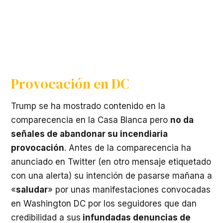
Provocación en DC
Trump se ha mostrado contenido en la
comparecencia en la Casa Blanca pero
no da
señales de abandonar su incendiaria
provocación
. Antes de la comparecencia ha
anunciado en Twitter (en otro mensaje etiquetado
con una alerta) su intención de pasarse mañana a
«
saludar
» por unas manifestaciones convocadas
en Washington DC por los seguidores que dan
credibilidad a sus
infundadas denuncias de