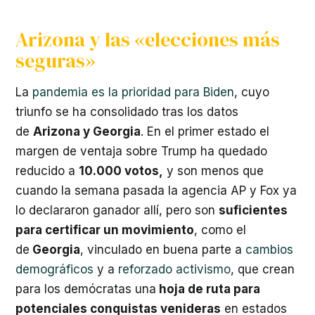
Arizona y las «elecciones más
seguras»
La
pandemia es la prioridad para Biden
, cuyo
triunfo se ha consolidado tras los datos
de
Arizona y Georgia
. En el primer estado el
margen de ventaja sobre Trump ha quedado
reducido a
10.000 votos,
y son menos que
cuando la semana pasada la agencia AP y Fox ya
lo declararon ganador allí, pero son
suficientes
para certificar un movimiento
, como el
de
Georgia
, vinculado en buena parte a
cambios
demográficos
y a
reforzado activismo
, que crean
para los demócratas una
hoja de ruta para
potenciales conquistas venideras
en estados