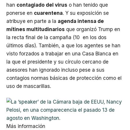
han
contagiado del virus
o han tenido que
ponerse en
cuarentena
. Y su exposición se
atribuye en parte a la
agenda intensa de
mítines multitudinarios
que organizó Trump en
la recta final de la campaña (10 en los dos
últimos días). También, a que los agentes se han
visto forzados a trabajar en una Casa Blanca en
la que el presidente y su círculo cercano de
asesores han ignorado incluso pese a sus
contagios normas básicas de protección como el
uso de mascarillas.
Más información