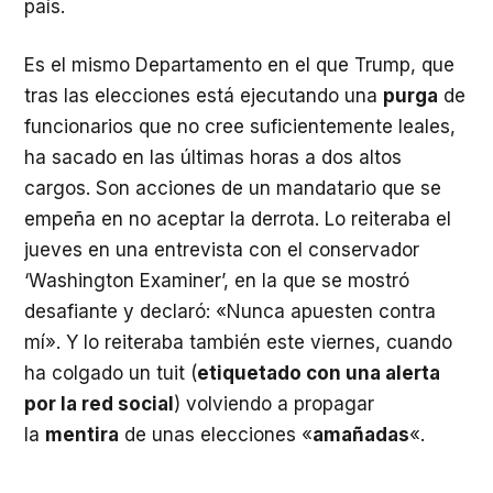
país.
Es el mismo Departamento en el que Trump, que
tras las elecciones está ejecutando una
purga
de
funcionarios que no cree suficientemente leales,
ha sacado en las últimas horas a dos altos
cargos. Son acciones de un mandatario que se
empeña en no aceptar la derrota. Lo reiteraba el
jueves en una entrevista con el conservador
‘Washington Examiner’, en la que se mostró
desafiante y declaró: «Nunca apuesten contra
mí». Y lo reiteraba también este viernes, cuando
ha colgado un tuit (
etiquetado con una alerta
por la red social
) volviendo a propagar
la
mentira
de unas elecciones «
amañadas
«.