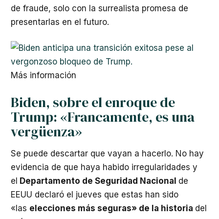
de fraude, solo con la surrealista promesa de
presentarlas en el futuro.
Más información
Biden, sobre el enroque de
Trump: «Francamente, es una
vergüenza»
Se puede descartar que vayan a hacerlo. No hay
evidencia de que haya habido irregularidades y
el
Departamento de Seguridad Nacional
de
EEUU declaró el jueves que estas han sido
«las
elecciones más seguras» de la historia
del