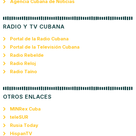
Agencia Cubana de Noticias
RADIO Y TV CUBANA
Portal de la Radio Cubana
Portal de la Televisión Cubana
Radio Rebelde
Radio Reloj
Radio Taíno
OTROS ENLACES
MINRex Cuba
teleSUR
Rusia Today
HispanTV