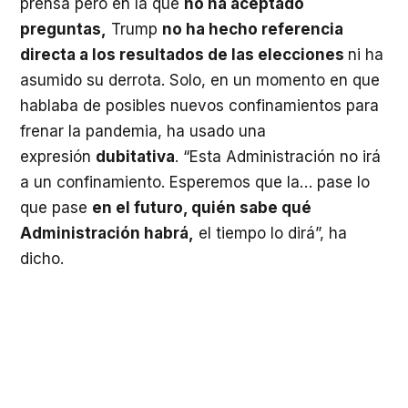
prensa pero en la que
no ha aceptado
preguntas,
Trump
no ha hecho referencia
directa a los resultados de las elecciones
ni ha
asumido su derrota. Solo, en un momento en que
hablaba de posibles nuevos confinamientos para
frenar la pandemia, ha usado una
expresión
dubitativa
. “Esta Administración no irá
a un confinamiento. Esperemos que la… pase lo
que pase
en el futuro, quién sabe qué
Administración habrá,
el tiempo lo dirá”, ha
dicho.