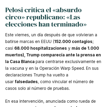
Pelosi critica el «absurdo
circo» republicano: «Las
elecciones han terminado»
Este viernes, un día después de que volvieran a
batirse marcas en EEUU (
152.000 contagios
;
casi
68.000 hospitalizaciones
y
más de 1.000
muertos), Trump comparecía ante la prensa en
la Casa Blanca
para centrarse exclusivamente en
la vacuna y en la Operación Warp Speed. En sus
declaraciones Trump ha vuelto a
usar
falsedades
, como vincular el número de
casos solo al número de pruebas.
En esa intervención, anunciada como rueda de