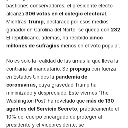
bastiones conservadores, el presidente electo
alcanza
306 votos en el colegio electoral
.
Mientras
Trump
, declarado por esos medios
ganador en Carolina del Norte, se queda con
232
.
El republicano, además, ha recibido
cinco
millones de sufragios
menos en el voto popular.
No es solo la realidad de las urnas la que lleva la
contraria al mandatario. Se
propaga
con fuerza
en Estados Unidos la
pandemia de
coronavirus,
cuya gravedad Trump ha
minimizado y despreciado. Este viernes ‘The
Washington Post’ ha revelado que
más de 130
agentes del Servicio Secreto
, prácticamente el
10% del cuerpo encargado de proteger al
presidente y el vicepresidente, se