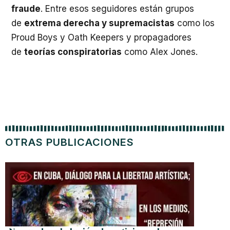
fraude
. Entre esos seguidores están grupos
de
extrema derecha y supremacistas
como los
Proud Boys y Oath Keepers y propagadores
de
teorías conspiratorias
como Alex Jones.
OTRAS PUBLICACIONES