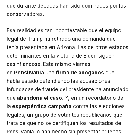
que durante décadas han sido dominados por los
conservadores.
Esa realidad es tan incontestable que el equipo
legal de Trump ha retirado una demanda que
tenía presentada en Arizona. Las de otros estados
determinantes en la victoria de Biden siguen
desinflándose. Este mismo viernes
en
Pensilvania
una
firma de abogados
que
había estado defendiendo las acusaciones
infundadas de fraude del presidente ha anunciado
que
abandona el caso.
Y, en un recordatorio de
la
esperpéntica campaña
contra las elecciones
legales, un grupo de votantes republicanos que
trata de que no se certifiquen los resultados de
Pensilvania lo han hecho sin presentar pruebas