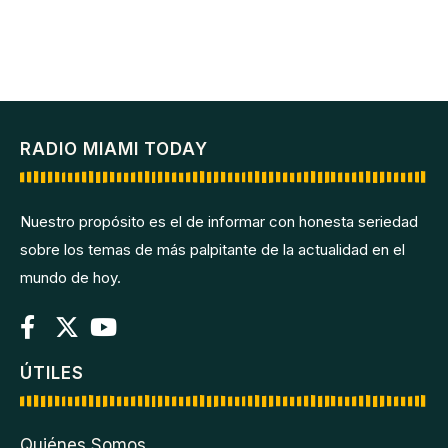
RADIO MIAMI TODAY
Nuestro propósito es el de informar con honesta seriedad
sobre los temas de más palpitante de la actualidad en el
mundo de hoy.
ÚTILES
Quiénes Somos