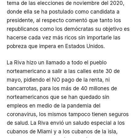
tema de las elecciones de noviembre del 2020,
donde ella se ha postulado como candidata a
presidente, al respecto comentó que tanto los
republicanos como los demócratas su objetivo es
hacerse cada vez más ricos sin importarle las
pobreza que impera en Estados Unidos.
La Riva hizo un llamado a todo el pueblo
norteamericano a salir a las calles este 30 de
mayo, pidiendo el NO pago de la renta, ni
bancarrotas, para los más de 40 millones de
norteamericanos que se han quedado sin
empleos en medio de la pandemia del
coronavirus, los mismos tampoco tienen seguros
de salud. La Riva envió un saludo especial a los
cubanos de Miami y a los cubanos de la isla,