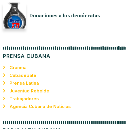
Donaciones a los demócratas
PRENSA CUBANA
Granma
Cubadebate
Prensa Latina
Juventud Rebelde
Trabajadores
Agencia Cubana de Noticias