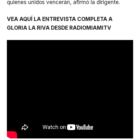
quienes unidos vencerán, afirmó la dirigente.
VEA AQUÍ LA ENTREVISTA COMPLETA A
GLORIA LA RIVA DESDE RADIOMIAMITV