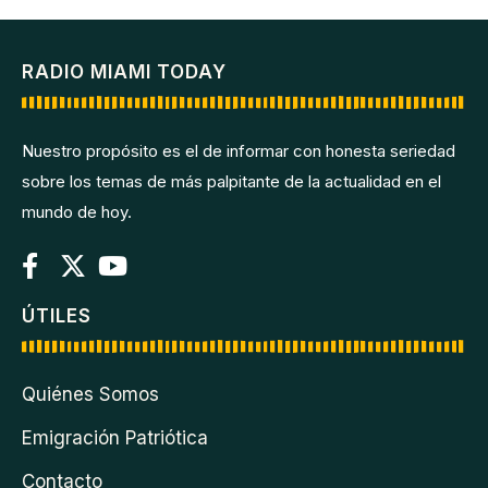
RADIO MIAMI TODAY
Nuestro propósito es el de informar con honesta seriedad
sobre los temas de más palpitante de la actualidad en el
mundo de hoy.
ÚTILES
Quiénes Somos
Emigración Patriótica
Contacto