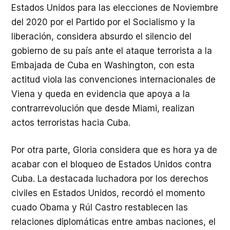
Estados Unidos para las elecciones de Noviembre
del 2020 por el Partido por el Socialismo y la
liberación, considera absurdo el silencio del
gobierno de su país ante el ataque terrorista a la
Embajada de Cuba en Washington, con esta
actitud viola las convenciones internacionales de
Viena y queda en evidencia que apoya a la
contrarrevolución que desde Miami, realizan
actos terroristas hacia Cuba.
Por otra parte, Gloria considera que es hora ya de
acabar con el bloqueo de Estados Unidos contra
Cuba. La destacada luchadora por los derechos
civiles en Estados Unidos, recordó el momento
cuado Obama y Rúl Castro restablecen las
relaciones diplomáticas entre ambas naciones, el