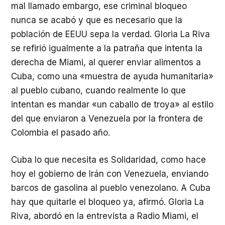
mal llamado embargo, ese criminal bloqueo
nunca se acabó y que es necesario que la
población de EEUU sepa la verdad. Gloria La Riva
se refirió igualmente a la patraña que intenta la
derecha de Miami, al querer enviar alimentos a
Cuba, como una «muestra de ayuda humanitaria»
al pueblo cubano, cuando realmente lo que
intentan es mandar «un caballo de troya» al estilo
del que enviaron a Venezuela por la frontera de
Colombia el pasado año.
Cuba lo que necesita es Solidaridad, como hace
hoy el gobierno de Irán con Venezuela, enviando
barcos de gasolina al pueblo venezolano. A Cuba
hay que quitarle el bloqueo ya, afirmó. Gloria La
Riva, abordó en la entrevista a Radio Miami, el