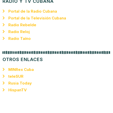
RADIO Y TV CUBANA
Portal de la Radio Cubana
Portal de la Televisión Cubana
Radio Rebelde
Radio Reloj
Radio Taíno
OTROS ENLACES
MINRex Cuba
teleSUR
Rusia Today
HispanTV