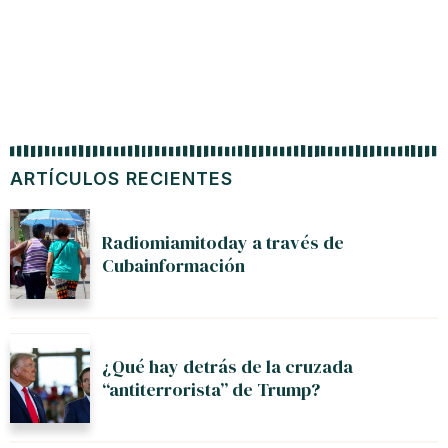
ARTÍCULOS RECIENTES
Radiomiamitoday a través de
Cubainformación
¿Qué hay detrás de la cruzada
“antiterrorista” de Trump?