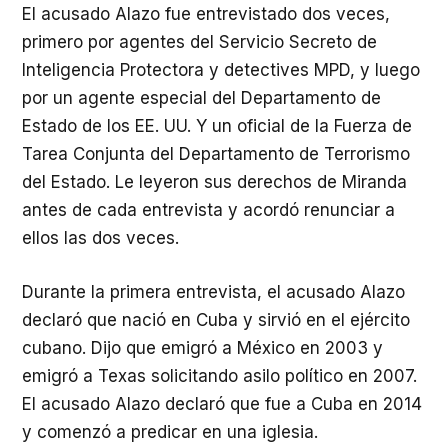
El acusado Alazo fue entrevistado dos veces,
primero por agentes del Servicio Secreto de
Inteligencia Protectora y detectives MPD, y luego
por un agente especial del Departamento de
Estado de los EE. UU. Y un oficial de la Fuerza de
Tarea Conjunta del Departamento de Terrorismo
del Estado. Le leyeron sus derechos de Miranda
antes de cada entrevista y acordó renunciar a
ellos las dos veces.
Durante la primera entrevista, el acusado Alazo
declaró que nació en Cuba y sirvió en el ejército
cubano. Dijo que emigró a México en 2003 y
emigró a Texas solicitando asilo político en 2007.
El acusado Alazo declaró que fue a Cuba en 2014
y comenzó a predicar en una iglesia.