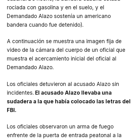
rociada con gasolina y en el suelo, y el
Demandado Alazo sostenía un americano
bandera cuando fue detenido).
A continuación se muestra una imagen fija de
video de la cámara del cuerpo de un oficial que
muestra el acercamiento inicial del oficial al
Demandado Alazo.
Los oficiales detuvieron al acusado Alazo sin
incidentes.
El acusado Alazo llevaba una
sudadera a la que había colocado las letras del
FBI.
Los oficiales observaron un arma de fuego
enfrente de la puerta de entrada peatonal a la