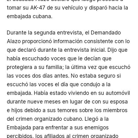
tomar su AK-47 de su vehículo y disparó hacia la
embajada cubana.
Durante la segunda entrevista, el Demandado
Alazo proporcionó información consistente con lo
que declaró durante la entrevista inicial. Dijo que
había escuchado voces que le decían que
protegiera a su familia; la última vez que escuchó
las voces dos días antes. No estaba seguro si
escuchó las voces el día que condujo a la
embajada. Había estado viviendo en su automóvil
durante nueve meses en lugar de con su esposa
e hijos debido a sus temores sobre los miembros
del crimen organizado cubano. Llegó a la
Embajada para enfrentar a sus enemigos
percibidos, los afiliados al crimen organizado