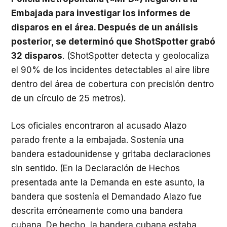
Embajada para investigar los informes de
disparos en el área. Después de un análisis
posterior, se determinó que ShotSpotter grabó
32 disparos
. (ShotSpotter detecta y geolocaliza
el 90% de los incidentes detectables al aire libre
dentro del área de cobertura con precisión dentro
de un círculo de 25 metros).
Los oficiales encontraron al acusado Alazo
parado frente a la embajada. Sostenía una
bandera estadounidense y gritaba declaraciones
sin sentido. (En la Declaración de Hechos
presentada ante la Demanda en este asunto, la
bandera que sostenía el Demandado Alazo fue
descrita erróneamente como una bandera
cubana. De hecho, la bandera cubana estaba