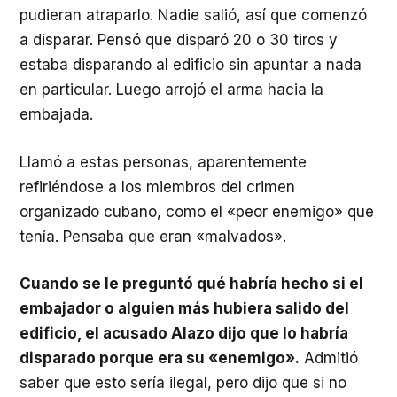
pudieran atraparlo. Nadie salió, así que comenzó
a disparar. Pensó que disparó 20 o 30 tiros y
estaba disparando al edificio sin apuntar a nada
en particular. Luego arrojó el arma hacia la
embajada.
Llamó a estas personas, aparentemente
refiriéndose a los miembros del crimen
organizado cubano, como el «peor enemigo» que
tenía. Pensaba que eran «malvados».
Cuando se le preguntó qué habría hecho si el
embajador o alguien más hubiera salido del
edificio, el acusado Alazo dijo que lo habría
disparado porque era su «enemigo».
Admitió
saber que esto sería ilegal, pero dijo que si no