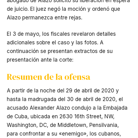
abogado de Alazo solicitó su liberación en espera
de juicio. El juez negó la moción y ordenó que
Alazo permanezca entre rejas.
El 3 de mayo, los fiscales revelaron detalles
adicionales sobre el caso y las fotos. A
continuación se presentan extractos de su
presentación ante la corte:
Resumen de la ofensa
A partir de la noche del 29 de abril de 2020 y
hasta la madrugada del 30 de abril de 2020, el
acusado Alexander Alazo condujo a la Embajada
de Cuba, ubicada en 2630 16th Street, NW,
Washington, DC, de Middletown, Pensilvania,
para confrontar a su «enemigo», los cubanos,