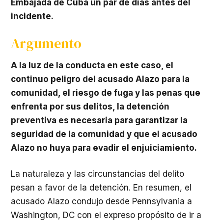
Embajada de Cuba un par de días antes del
incidente.
Argumento
A la luz de la conducta en este caso, el
continuo peligro del acusado Alazo para la
comunidad, el riesgo de fuga y las penas que
enfrenta por sus delitos, la detención
preventiva es necesaria para garantizar la
seguridad de la comunidad y que el acusado
Alazo no huya para evadir el enjuiciamiento.
La naturaleza y las circunstancias del delito
pesan a favor de la detención. En resumen, el
acusado Alazo condujo desde Pennsylvania a
Washington, DC con el expreso propósito de ir a