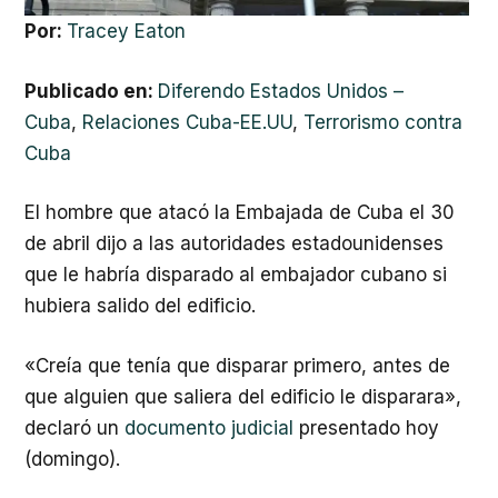
Por:
Tracey Eaton
Publicado en:
Diferendo Estados Unidos –
Cuba
,
Relaciones Cuba-EE.UU
,
Terrorismo contra
Cuba
El hombre que atacó la Embajada de Cuba el 30
de abril dijo a las autoridades estadounidenses
que le habría disparado al embajador cubano si
hubiera salido del edificio.
«Creía que tenía que disparar primero, antes de
que alguien que saliera del edificio le disparara»,
declaró un
documento judicial
presentado hoy
(domingo).