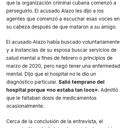
que la organización criminal cubana comenzó a
perseguirlo. El acusado Alazo les dijo a los
agentes que comenzó a escuchar esas voces en
su cabeza después de que mataron a su amigo.
El acusado Alazo había buscado voluntariamente
y a instancias de su esposa buscar servicios de
salud mental a fines de febrero o principios de
marzo de 2020, pero negó tener una enfermedad
mental. Dijo que el hospital no le dio un
diagnóstico particular.
Salió temprano del
hospital porque «no estaba tan loco».
Admitió
que le faltaban dosis de medicamentos
ocasionalmente.
Cerca de la conclusión de la entrevista, el