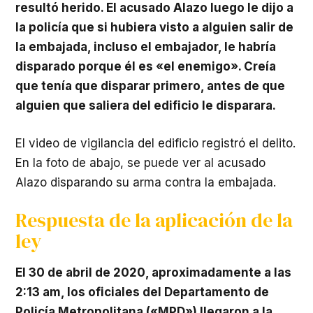
resultó herido. El acusado Alazo luego le dijo a
la policía que si hubiera visto a alguien salir de
la embajada, incluso el embajador, le habría
disparado porque él es «el enemigo». Creía
que tenía que disparar primero, antes de que
alguien que saliera del edificio le disparara.
El video de vigilancia del edificio registró el delito.
En la foto de abajo, se puede ver al acusado
Alazo disparando su arma contra la embajada.
Respuesta de la aplicación de la
ley
El 30 de abril de 2020, aproximadamente a las
2:13 am, los oficiales del Departamento de
Policía Metropolitana («MPD») llegaron a la