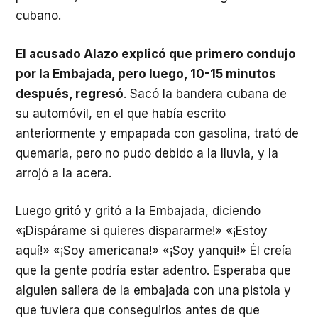
cubano.
El acusado Alazo explicó que primero condujo
por la Embajada, pero luego, 10-15 minutos
después, regresó
. Sacó la bandera cubana de
su automóvil, en el que había escrito
anteriormente y empapada con gasolina, trató de
quemarla, pero no pudo debido a la lluvia, y la
arrojó a la acera.
Luego gritó y gritó a la Embajada, diciendo
«¡Dispárame si quieres dispararme!» «¡Estoy
aquí!» «¡Soy americana!» «¡Soy yanqui!» Él creía
que la gente podría estar adentro. Esperaba que
alguien saliera de la embajada con una pistola y
que tuviera que conseguirlos antes de que