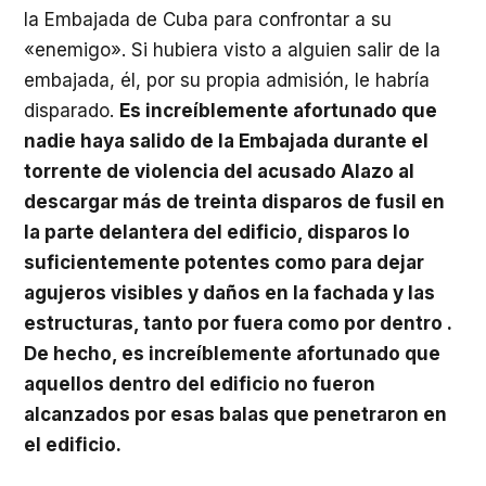
la Embajada de Cuba para confrontar a su
«enemigo». Si hubiera visto a alguien salir de la
embajada, él, por su propia admisión, le habría
disparado.
Es increíblemente afortunado que
nadie haya salido de la Embajada durante el
torrente de violencia del acusado Alazo al
descargar más de treinta disparos de fusil en
la parte delantera del edificio, disparos lo
suficientemente potentes como para dejar
agujeros visibles y daños en la fachada y las
estructuras, tanto por fuera como por dentro .
De hecho, es increíblemente afortunado que
aquellos dentro del edificio no fueron
alcanzados por esas balas que penetraron en
el edificio.