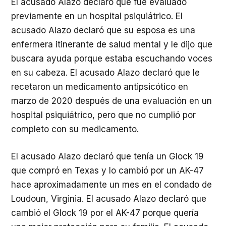
El acusado Alazo declaró que fue evaluado
previamente en un hospital psiquiátrico. El
acusado Alazo declaró que su esposa es una
enfermera itinerante de salud mental y le dijo que
buscara ayuda porque estaba escuchando voces
en su cabeza. El acusado Alazo declaró que le
recetaron un medicamento antipsicótico en
marzo de 2020 después de una evaluación en un
hospital psiquiátrico, pero que no cumplió por
completo con su medicamento.
El acusado Alazo declaró que tenía un Glock 19
que compró en Texas y lo cambió por un AK-47
hace aproximadamente un mes en el condado de
Loudoun, Virginia. El acusado Alazo declaró que
cambió el Glock 19 por el AK-47 porque quería