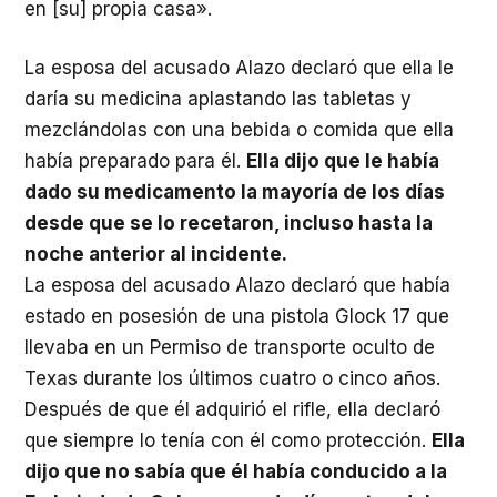
en [su] propia casa».
La esposa del acusado Alazo declaró que ella le
daría su medicina aplastando las tabletas y
mezclándolas con una bebida o comida que ella
había preparado para él.
Ella dijo que le había
dado su medicamento la mayoría de los días
desde que se lo recetaron, incluso hasta la
noche anterior al incidente.
La esposa del acusado Alazo declaró que había
estado en posesión de una pistola Glock 17 que
llevaba en un Permiso de transporte oculto de
Texas durante los últimos cuatro o cinco años.
Después de que él adquirió el rifle, ella declaró
que siempre lo tenía con él como protección.
Ella
dijo que no sabía que él había conducido a la