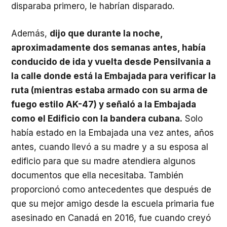
disparaba primero, le habrían disparado.
Además,
dijo que durante la noche,
aproximadamente dos semanas antes, había
conducido de ida y vuelta desde Pensilvania a
la calle donde está la Embajada para verificar la
ruta (mientras estaba armado con su arma de
fuego estilo AK-47) y señaló a la Embajada
como el Edificio con la bandera cubana.
Solo
había estado en la Embajada una vez antes, años
antes, cuando llevó a su madre y a su esposa al
edificio para que su madre atendiera algunos
documentos que ella necesitaba. También
proporcionó como antecedentes que después de
que su mejor amigo desde la escuela primaria fue
asesinado en Canadá en 2016, fue cuando creyó