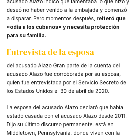
acusado Alazo indicó que lamentaba lo que hizo y
deseó no haber venido a la embajada y comenzó
a disparar. Pero momentos después,
reiteró que
«odia a los cubanos» y necesita protección
para su familia.
Entrevista de la esposa
del acusado Alazo Gran parte de la cuenta del
acusado Alazo fue corroborada por su esposa,
quien fue entrevistada por el Servicio Secreto de
los Estados Unidos el 30 de abril de 2020.
La esposa del acusado Alazo declaró que había
estado casada con el acusado Alazo desde 2011.
Dijo su último discurso permanente. está en
Middletown, Pennsylvania, donde viven con la