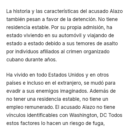
La historia y las características del acusado Alazo
también pesan a favor de la detención. No tiene
residencia estable. Por su propia admisión, ha
estado viviendo en su automóvil y viajando de
estado a estado debido a sus temores de asalto
por individuos afiliados al crimen organizado
cubano durante años.
Ha vivido en todo Estados Unidos y en otros
países e incluso en el extranjero, se mudó para
evadir a sus enemigos imaginados. Además de
no tener una residencia estable, no tiene un
empleo remunerado. El acusado Alazo no tiene
vínculos identificables con Washington, DC Todos
estos factores lo hacen un riesgo de fuga,