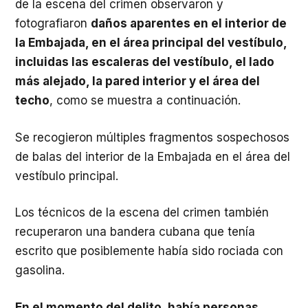
de la escena del crimen observaron y
fotografiaron
daños aparentes en el interior de
la Embajada, en el área principal del vestíbulo,
incluidas las escaleras del vestíbulo, el lado
más alejado, la pared interior y el área del
techo
, como se muestra a continuación.
Se recogieron múltiples fragmentos sospechosos
de balas del interior de la Embajada en el área del
vestíbulo principal.
Los técnicos de la escena del crimen también
recuperaron una bandera cubana que tenía
escrito que posiblemente había sido rociada con
gasolina.
En el momento del delito, había personas