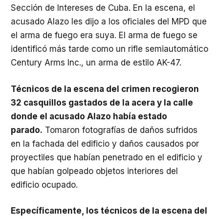
Sección de Intereses de Cuba. En la escena, el
acusado Alazo les dijo a los oficiales del MPD que
el arma de fuego era suya. El arma de fuego se
identificó más tarde como un rifle semiautomático
Century Arms Inc., un arma de estilo AK-47.
Técnicos de la escena del crimen recogieron
32 casquillos gastados de la acera y la calle
donde el acusado Alazo había estado
parado.
Tomaron fotografías de daños sufridos
en la fachada del edificio y daños causados ​​por
proyectiles que habían penetrado en el edificio y
que habían golpeado objetos interiores del
edificio ocupado.
Específicamente, los técnicos de la escena del