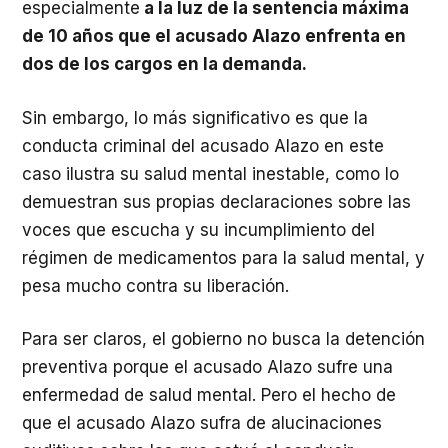
especialmente
a la luz de la sentencia máxima
de 10 años que el acusado Alazo enfrenta en
dos de los cargos en la demanda.
Sin embargo, lo más significativo es que la
conducta criminal del acusado Alazo en este
caso ilustra su salud mental inestable, como lo
demuestran sus propias declaraciones sobre las
voces que escucha y su incumplimiento del
régimen de medicamentos para la salud mental, y
pesa mucho contra su liberación.
Para ser claros, el gobierno no busca la detención
preventiva porque el acusado Alazo sufre una
enfermedad de salud mental. Pero el hecho de
que el acusado Alazo sufra de alucinaciones