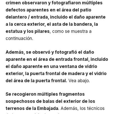
crimen observaron y fotografiaron múltiples
defectos aparentes en el área del patio
delantero / entrada, incluido el daño aparente
a la cerca exterior, el asta de la bandera, la
estatua y los pilares
, como se muestra a
continuación.
Además, se observó y fotografió el daño
aparente en el área de entrada frontal, incluido
el daño aparente en una ventana de vidrio
exterior, la puerta frontal de madera y el vidrio
del área de la puerta frontal.
Vea abajo.
Se recogieron múltiples fragmentos
sospechosos de balas del exterior de los
terrenos de la Embajada
. Además, los técnicos