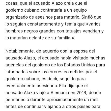
cosas, que el acusado Alazo creía que el
gobierno cubano contrataría a un equipo
organizado de asesinos para matarlo. Sintió que
lo seguían constantemente y temía que «varios
hombres negros grandes con tatuajes vendrían y
lo matarían delante de su familia «.
Notablemente, de acuerdo con la esposa del
acusado Alazo, el acusado había visitado muchas
agencias del gobierno de los Estados Unidos para
informarles sobre los errores cometidos por el
gobierno cubano, es decir, seguirlo para
eventualmente asesinarlo. Ella dijo que el
acusado Alazo viajó a Alemania en 2018, donde
permaneció durante aproximadamente un mes
antes de continuar viajando a otros países para