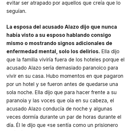
evitar ser atrapado por aquellos que creía que lo
seguían.
La esposa del acusado Alazo dijo que nunca
había visto a su esposo hablando consigo
mismo o mostrando signos adicionales de
enfermedad mental, solo los delirios.
Ella dijo
que la familia viviría fuera de los hoteles porque el
acusado Alazo sería demasiado paranoico para
vivir en su casa. Hubo momentos en que pagaron
por un hotel y se fueron antes de quedarse una
sola noche. Ella dijo que para hacer frente a su
paranoia y las voces que oía en su cabeza, el
acusado Alazo conducía de noche y algunas
veces dormía durante un par de horas durante el
día. Él le dijo que «se sentía como un prisionero