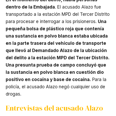
dentro de la Embajada
. El acusado Alazo fue
transportado a la estación MPD del Tercer Distrito
para procesar e interrogar a los prisioneros.
Una
pequeña bolsa de plástico roja que contenía
una sustancia en polvo blanca estaba ubicada
en la parte trasera del vehículo de transporte
que llevó al Demandado Alazo de la ubicación
del delito a la estación MPD del Tercer Distrito.
Una presunta prueba de campo concluyó que
la sustancia en polvo blanca en cuestión dio
positivo en cocaína y base de cocaína.
Para la
policía, el acusado Alazo negó cualquier uso de
drogas.
Entrevistas del acusado Alazo