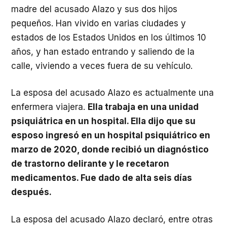
madre del acusado Alazo y sus dos hijos
pequeños. Han vivido en varias ciudades y
estados de los Estados Unidos en los últimos 10
años, y han estado entrando y saliendo de la
calle, viviendo a veces fuera de su vehículo.
La esposa del acusado Alazo es actualmente una
enfermera viajera.
Ella trabaja en una unidad
psiquiátrica en un hospital. Ella dijo que su
esposo ingresó en un hospital psiquiátrico en
marzo de 2020, donde recibió un diagnóstico
de trastorno delirante y le recetaron
medicamentos. Fue dado de alta seis días
después.
La esposa del acusado Alazo declaró, entre otras