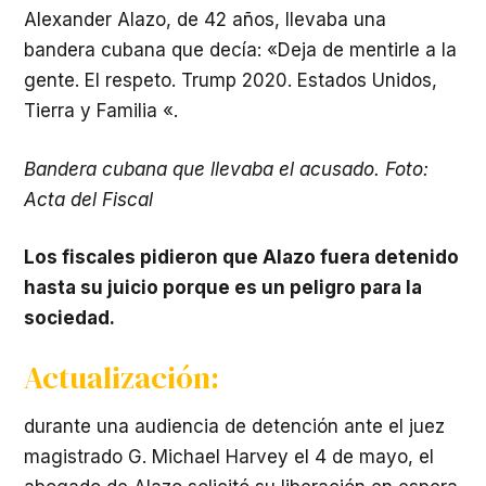
Alexander Alazo, de 42 años, llevaba una
bandera cubana que decía: «Deja de mentirle a la
gente. El respeto. Trump 2020. Estados Unidos,
Tierra y Familia «.
Bandera cubana que llevaba el acusado. Foto:
Acta del Fiscal
Los fiscales pidieron que Alazo fuera detenido
hasta su juicio porque es un peligro para la
sociedad.
Actualización:
durante una audiencia de detención ante el juez
magistrado G. Michael Harvey el 4 de mayo, el