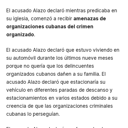
El acusado Alazo declaró mientras predicaba en
su iglesia, comenzó a recibir
amenazas de
organizaciones cubanas del crimen
organizado
.
El acusado Alazo declaró que estuvo viviendo en
su automóvil durante los últimos nueve meses
porque no quería que los delincuentes
organizados cubanos dañen a su familia. El
acusado Alazo declaró que estacionaría su
vehículo en diferentes paradas de descanso y
estacionamientos en varios estados debido a su
creencia de que las organizaciones criminales
cubanas lo perseguían.