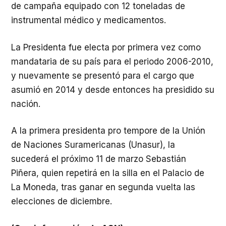
de campaña equipado con 12 toneladas de
instrumental médico y medicamentos.
La Presidenta fue electa por primera vez como
mandataria de su país para el periodo 2006-2010,
y nuevamente se presentó para el cargo que
asumió en 2014 y desde entonces ha presidido su
nación.
A la primera presidenta pro tempore de la Unión
de Naciones Suramericanas (Unasur), la
sucederá el próximo 11 de marzo Sebastián
Piñera, quien repetirá en la silla en el Palacio de
La Moneda, tras ganar en segunda vuelta las
elecciones de diciembre.