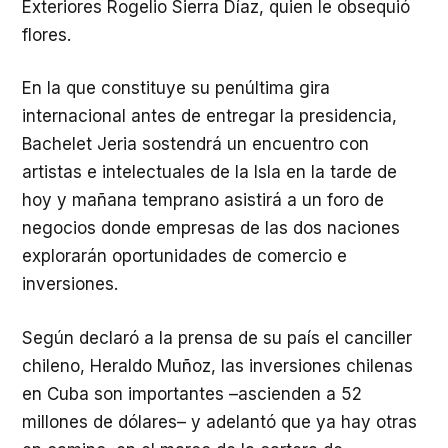
Exteriores Rogelio Sierra Díaz, quien le obsequió
flores.
En la que constituye su penúltima gira
internacional antes de entregar la presidencia,
Bachelet Jeria sostendrá un encuentro con
artistas e intelectuales de la Isla en la tarde de
hoy y mañana temprano asistirá a un foro de
negocios donde empresas de las dos naciones
explorarán oportunidades de comercio e
inversiones.
Según declaró a la prensa de su país el canciller
chileno, Heraldo Muñoz, las inversiones chilenas
en Cuba son importantes –ascienden a 52
millones de dólares– y adelantó que ya hay otras