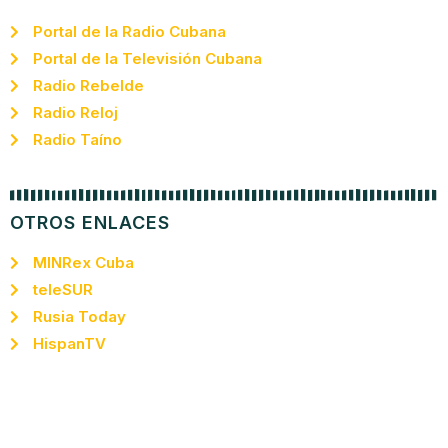
Portal de la Radio Cubana
Portal de la Televisión Cubana
Radio Rebelde
Radio Reloj
Radio Taíno
OTROS ENLACES
MINRex Cuba
teleSUR
Rusia Today
HispanTV