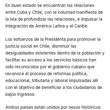
En buen estado se encuentran las relaciones
entre Cuba y Chile, con la voluntad manifiesta de
la Isla de profundizar las relaciones, e impulsar la
integración de América Latina y el Caribe.
Los esfuerzos de la Presidenta para promover la
justicia social en Chile, disminuir las
desigualdades existentes dentro de la población y
facilitar su acceso a los servicios básicos han
sido reconocidos por el gobierno cubano que
reconoce el proceso de reformas política,
educacional, tributaria y laboral impulsadas allí
con el objetivo de beneficiar a los ciudadanos de
bajos ingresos.
Ambos países están unidos por nexos históricos