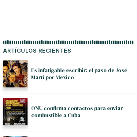
ARTÍCULOS RECIENTES
Es infatigable escribir: el paso de José
Martí por Mexico
ONU confirma contactos para enviar
combustible a Cuba