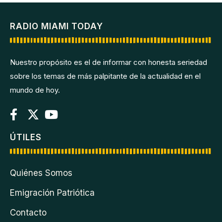
RADIO MIAMI TODAY
Nuestro propósito es el de informar con honesta seriedad
sobre los temas de más palpitante de la actualidad en el
mundo de hoy.
ÚTILES
Quiénes Somos
Emigración Patriótica
Contacto