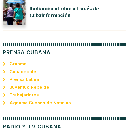
Radiomiamitoday a través de
Cubainformación
PRENSA CUBANA
Granma
Cubadebate
Prensa Latina
Juventud Rebelde
Trabajadores
Agencia Cubana de Noticias
RADIO Y TV CUBANA