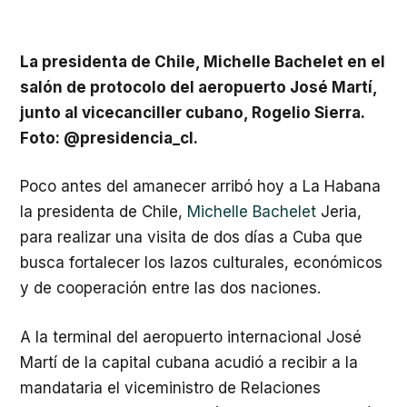
La presidenta de Chile, Michelle Bachelet en el
salón de protocolo del aeropuerto José Martí,
junto al vicecanciller cubano, Rogelio Sierra.
Foto: @presidencia_cl.
Poco antes del amanecer arribó hoy a La Habana
la presidenta de Chile,
Michelle Bachelet
Jeria,
para realizar una visita de dos días a Cuba que
busca fortalecer los lazos culturales, económicos
y de cooperación entre las dos naciones.
A la terminal del aeropuerto internacional José
Martí de la capital cubana acudió a recibir a la
mandataria el viceministro de Relaciones