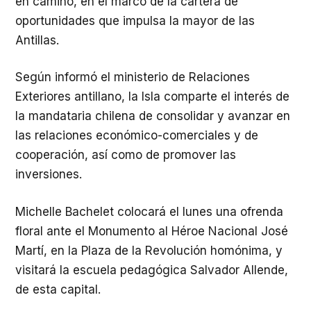
en camino, en el marco de la cartera de
oportunidades que impulsa la mayor de las
Antillas.
Según informó el ministerio de Relaciones
Exteriores antillano, la Isla comparte el interés de
la mandataria chilena de consolidar y avanzar en
las relaciones económico-comerciales y de
cooperación, así como de promover las
inversiones.
Michelle Bachelet colocará el lunes una ofrenda
floral ante el Monumento al Héroe Nacional José
Martí, en la Plaza de la Revolución homónima, y
visitará la escuela pedagógica Salvador Allende,
de esta capital.