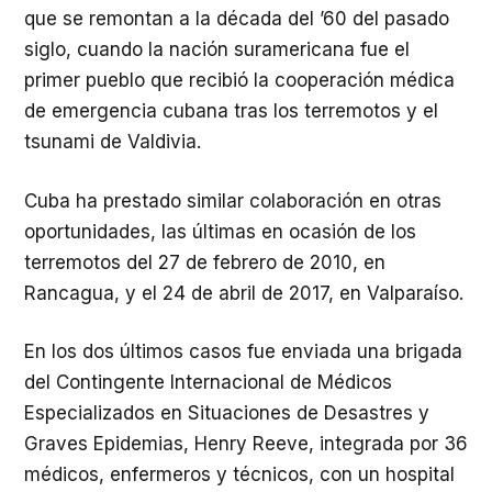
que se remontan a la década del ’60 del pasado
siglo, cuando la nación suramericana fue el
primer pueblo que recibió la cooperación médica
de emergencia cubana tras los terremotos y el
tsunami de Valdivia.
Cuba ha prestado similar colaboración en otras
oportunidades, las últimas en ocasión de los
terremotos del 27 de febrero de 2010, en
Rancagua, y el 24 de abril de 2017, en Valparaíso.
En los dos últimos casos fue enviada una brigada
del Contingente Internacional de Médicos
Especializados en Situaciones de Desastres y
Graves Epidemias, Henry Reeve, integrada por 36
médicos, enfermeros y técnicos, con un hospital