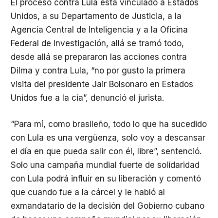
El proceso contra Lula está vinculado a Estados
Unidos, a su Departamento de Justicia, a la
Agencia Central de Inteligencia y a la Oficina
Federal de Investigación, allá se tramó todo,
desde allá se prepararon las acciones contra
Dilma y contra Lula, “no por gusto la primera
visita del presidente Jair Bolsonaro en Estados
Unidos fue a la cia”, denunció el jurista.
“Para mí, como brasileño, todo lo que ha sucedido
con Lula es una vergüenza, solo voy a descansar
el día en que pueda salir con él, libre”, sentenció.
Solo una campaña mundial fuerte de solidaridad
con Lula podrá influir en su liberación y comentó
que cuando fue a la cárcel y le habló al
exmandatario de la decisión del Gobierno cubano