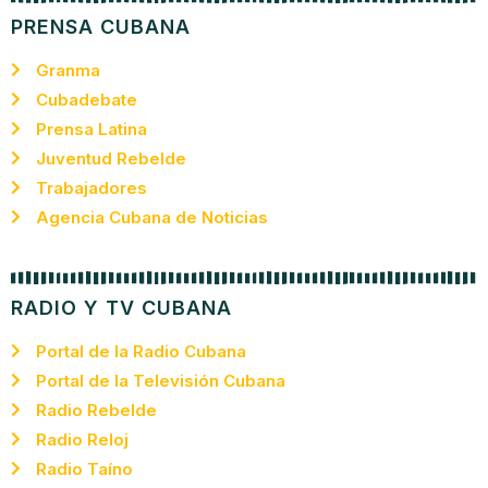
PRENSA CUBANA
Granma
Cubadebate
Prensa Latina
Juventud Rebelde
Trabajadores
Agencia Cubana de Noticias
RADIO Y TV CUBANA
Portal de la Radio Cubana
Portal de la Televisión Cubana
Radio Rebelde
Radio Reloj
Radio Taíno