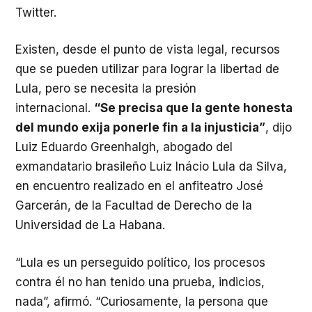
Twitter.
Existen, desde el punto de vista legal, recursos
que se pueden utilizar para lograr la libertad de
Lula, pero se necesita la presión
internacional.
“Se precisa que la gente honesta
del mundo exija ponerle fin a la injusticia”
, dijo
Luiz Eduardo Greenhalgh, abogado del
exmandatario brasileño Luiz Inácio Lula da Silva,
en encuentro realizado en el anfiteatro José
Garcerán, de la Facultad de Derecho de la
Universidad de La Habana.
“Lula es un perseguido político, los procesos
contra él no han tenido una prueba, indicios,
nada”, afirmó. “Curiosamente, la persona que