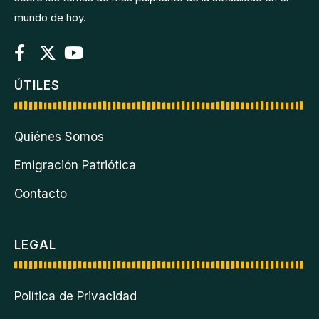
mundo de hoy.
ÚTILES
Quiénes Somos
Emigración Patriótica
Contacto
LEGAL
Política de Privacidad