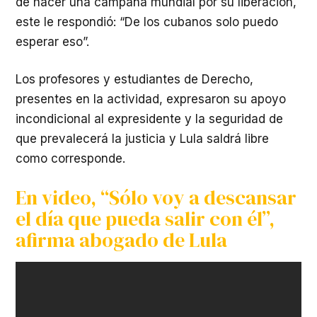
de hacer una campaña mundial por su liberación,
este le respondió: “De los cubanos solo puedo
esperar eso”.
Los profesores y estudiantes de Derecho,
presentes en la actividad, expresaron su apoyo
incondicional al expresidente y la seguridad de
que prevalecerá la justicia y Lula saldrá libre
como corresponde.
En video, “Sólo voy a descansar
el día que pueda salir con él”,
afirma abogado de Lula