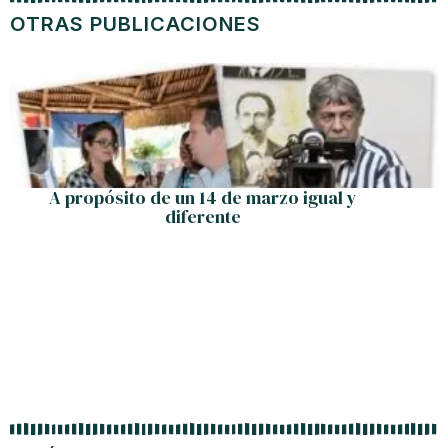
OTRAS PUBLICACIONES
A propósito de un 14 de marzo igual y
diferente