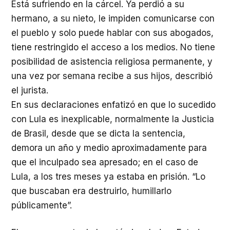
Está sufriendo en la cárcel. Ya perdió a su
hermano, a su nieto, le impiden comunicarse con
el pueblo y solo puede hablar con sus abogados,
tiene restringido el acceso a los medios. No tiene
posibilidad de asistencia religiosa permanente, y
una vez por semana recibe a sus hijos, describió
el jurista.
En sus declaraciones enfatizó en que lo sucedido
con Lula es inexplicable, normalmente la Justicia
de Brasil, desde que se dicta la sentencia,
demora un año y medio aproximadamente para
que el inculpado sea apresado; en el caso de
Lula, a los tres meses ya estaba en prisión. “Lo
que buscaban era destruirlo, humillarlo
públicamente”.