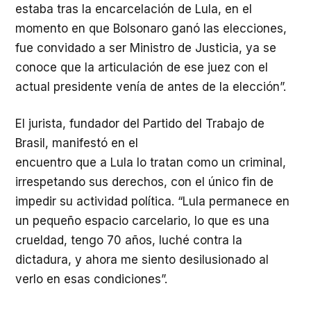
estaba tras la encarcelación de Lula, en el
momento en que Bolsonaro ganó las elecciones,
fue convidado a ser Ministro de Justicia, ya se
conoce que la articulación de ese juez con el
actual presidente venía de antes de la elección”.
El jurista, fundador del Partido del Trabajo de
Brasil, manifestó en el
encuentro que a Lula lo tratan como un criminal,
irrespetando sus derechos, con el único fin de
impedir su actividad política. “Lula permanece en
un pequeño espacio carcelario, lo que es una
crueldad, tengo 70 años, luché contra la
dictadura, y ahora me siento desilusionado al
verlo en esas condiciones”.