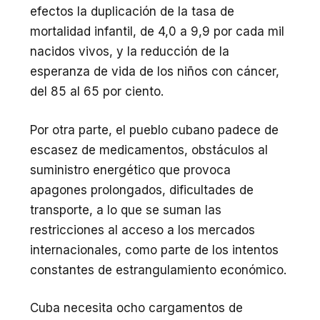
efectos la duplicación de la tasa de
mortalidad infantil, de 4,0 a 9,9 por cada mil
nacidos vivos, y la reducción de la
esperanza de vida de los niños con cáncer,
del 85 al 65 por ciento.
Por otra parte, el pueblo cubano padece de
escasez de medicamentos, obstáculos al
suministro energético que provoca
apagones prolongados, dificultades de
transporte, a lo que se suman las
restricciones al acceso a los mercados
internacionales, como parte de los intentos
constantes de estrangulamiento económico.
Cuba necesita ocho cargamentos de