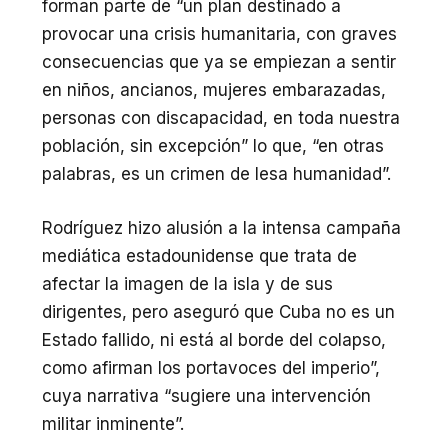
forman parte de “un plan destinado a
provocar una crisis humanitaria, con graves
consecuencias que ya se empiezan a sentir
en niños, ancianos, mujeres embarazadas,
personas con discapacidad, en toda nuestra
población, sin excepción” lo que, “en otras
palabras, es un crimen de lesa humanidad”.
Rodríguez hizo alusión a la intensa campaña
mediática estadounidense que trata de
afectar la imagen de la isla y de sus
dirigentes, pero aseguró que Cuba no es un
Estado fallido, ni está al borde del colapso,
como afirman los portavoces del imperio”,
cuya narrativa “sugiere una intervención
militar inminente”.