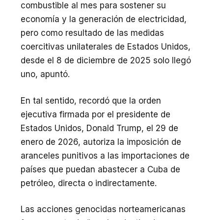
combustible al mes para sostener su
economía y la generación de electricidad,
pero como resultado de las medidas
coercitivas unilaterales de Estados Unidos,
desde el 8 de diciembre de 2025 solo llegó
uno, apuntó.
En tal sentido, recordó que la orden
ejecutiva firmada por el presidente de
Estados Unidos, Donald Trump, el 29 de
enero de 2026, autoriza la imposición de
aranceles punitivos a las importaciones de
países que puedan abastecer a Cuba de
petróleo, directa o indirectamente.
Las acciones genocidas norteamericanas