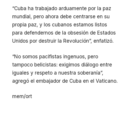
“Cuba ha trabajado arduamente por la paz
mundial, pero ahora debe centrarse en su
propia paz, y los cubanos estamos listos
para defendernos de la obsesión de Estados
Unidos por destruir la Revolución”, enfatizó.
“No somos pacifistas ingenuos, pero
tampoco belicistas: exigimos diálogo entre
iguales y respeto a nuestra soberanía”,
agregó el embajador de Cuba en el Vaticano.
mem/ort