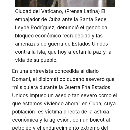
Ciudad del Vaticano, (Prensa Latina) El
embajador de Cuba ante la Santa Sede,
Leyde Rodríguez, denunció el genocida
bloqueo económico recrudecido y las
amenazas de guerra de Estados Unidos
contra la isla, que hoy afectan la paz y la
vida de su pueblo.
En una entrevista concedida al diario
Domani, el diplomático cubano aseveró que
“ni siquiera durante la Guerra Fría Estados
Unidos impuso un asedio tan severo como el
que estamos viviendo ahora” en Cuba, cuya
población “es víctima directa de la asfixia
económica y la agresión, con un boicot al
petróleo y el endurecimiento extremo del