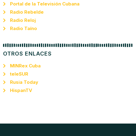
Portal de la Televisión Cubana
Radio Rebelde
Radio Reloj
Radio Taíno
OTROS ENLACES
MINRex Cuba
teleSUR
Rusia Today
HispanTV