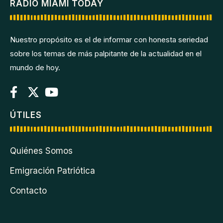
RADIO MIAMI TODAY
Nuestro propósito es el de informar con honesta seriedad
sobre los temas de más palpitante de la actualidad en el
mundo de hoy.
ÚTILES
Quiénes Somos
Emigración Patriótica
Contacto