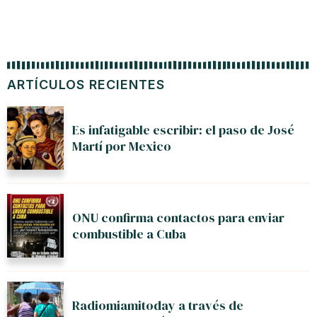
ARTÍCULOS RECIENTES
Es infatigable escribir: el paso de José
Martí por Mexico
ONU confirma contactos para enviar
combustible a Cuba
Radiomiamitoday a través de