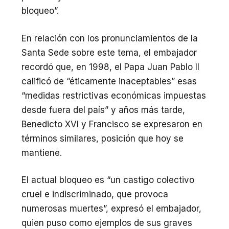
bloqueo”.
En relación con los pronunciamientos de la
Santa Sede sobre este tema, el embajador
recordó que, en 1998, el Papa Juan Pablo II
calificó de “éticamente inaceptables” esas
“medidas restrictivas económicas impuestas
desde fuera del país” y años más tarde,
Benedicto XVI y Francisco se expresaron en
términos similares, posición que hoy se
mantiene.
El actual bloqueo es “un castigo colectivo
cruel e indiscriminado, que provoca
numerosas muertes”, expresó el embajador,
quien puso como ejemplos de sus graves