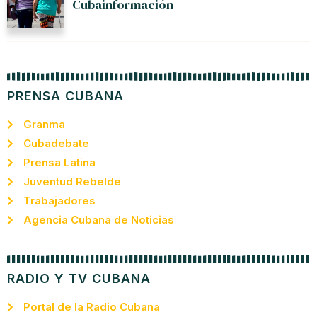
Cubainformación
PRENSA CUBANA
Granma
Cubadebate
Prensa Latina
Juventud Rebelde
Trabajadores
Agencia Cubana de Noticias
RADIO Y TV CUBANA
Portal de la Radio Cubana