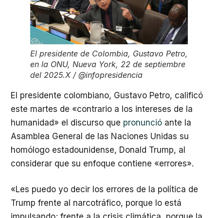
El presidente de Colombia, Gustavo Petro,
en la ONU, Nueva York, 22 de septiembre
del 2025.
X / @infopresidencia
El presidente colombiano, Gustavo Petro, calificó
este martes de «contrario a los intereses de la
humanidad» el discurso que
pronunció
ante la
Asamblea General de las Naciones Unidas su
homólogo estadounidense, Donald Trump, al
considerar que su enfoque contiene «errores».
«Les puedo yo decir los errores de la política de
Trump frente al narcotráfico, porque lo está
impulsando; frente a la crisis climática, porque la