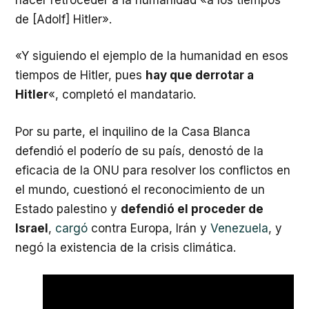
de [Adolf] Hitler».
«Y siguiendo el ejemplo de la humanidad en esos
tiempos de Hitler, pues
hay que derrotar a
Hitler
«, completó el mandatario.
Por su parte, el inquilino de la Casa Blanca
defendió el poderío de su país, denostó de la
eficacia de la ONU para resolver los conflictos en
el mundo, cuestionó el reconocimiento de un
Estado palestino y
defendió el proceder de
Israel
,
cargó
contra Europa, Irán y
Venezuela
, y
negó la existencia de la crisis climática.