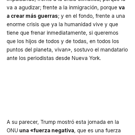
va a agudizar; frente a la inmigración, porque
va
a crear más guerras
; y en el fondo, frente a una
enorme crisis que ya la humanidad vive y que
tiene que frenar inmediatamente, si queremos
que los hijos de todos y de todas, en todos los
puntos del planeta, vivan», sostuvo el mandatario
ante los periodistas desde Nueva York.
A su parecer, Trump mostró esta jornada en la
ONU
una «fuerza negativa
, que es una fuerza