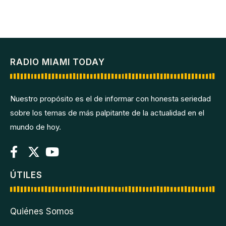
RADIO MIAMI TODAY
Nuestro propósito es el de informar con honesta seriedad
sobre los temas de más palpitante de la actualidad en el
mundo de hoy.
ÚTILES
Quiénes Somos