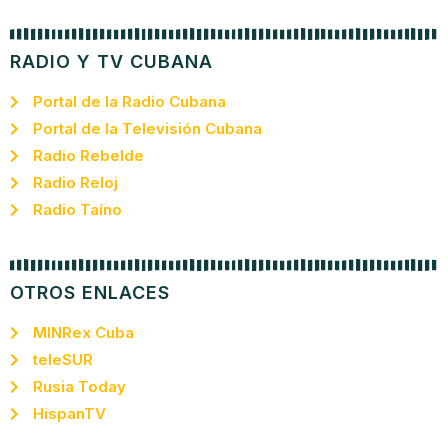
RADIO Y TV CUBANA
Portal de la Radio Cubana
Portal de la Televisión Cubana
Radio Rebelde
Radio Reloj
Radio Taíno
OTROS ENLACES
MINRex Cuba
teleSUR
Rusia Today
HispanTV