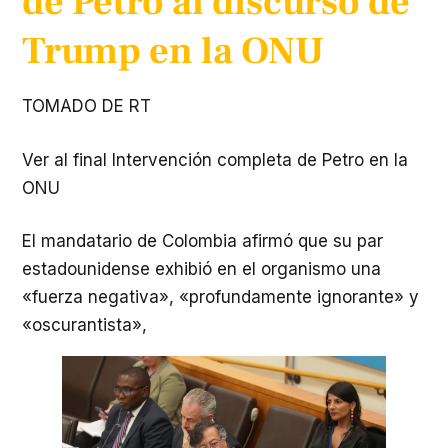
de Petro al discurso de
Trump en la ONU
TOMADO DE RT
Ver al final Intervención completa de Petro en la
ONU
El mandatario de Colombia afirmó que su par
estadounidense exhibió en el organismo una
«fuerza negativa», «profundamente ignorante» y
«oscurantista»,