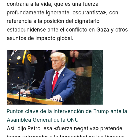
contraria a la vida, que es una fuerza
profundamente ignorante, oscurantista», con
referencia a la posición del dignatario
estadounidense ante el conflicto en Gaza y otros
asuntos de impacto global.
Puntos clave de la intervención de Trump ante la
Asamblea General de la ONU
Así, dijo Petro, esa «fuerza negativa» pretende
hacer retroceder a la humanidad «a los tiempos