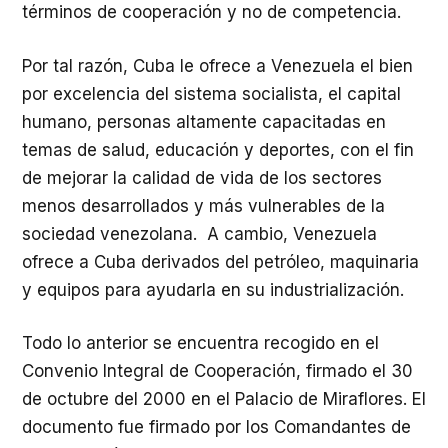
términos de cooperación y no de competencia.
Por tal razón, Cuba le ofrece a Venezuela el bien
por excelencia del sistema socialista, el capital
humano, personas altamente capacitadas en
temas de salud, educación y deportes, con el fin
de mejorar la calidad de vida de los sectores
menos desarrollados y más vulnerables de la
sociedad venezolana. A cambio, Venezuela
ofrece a Cuba derivados del petróleo, maquinaria
y equipos para ayudarla en su industrialización.
Todo lo anterior se encuentra recogido en el
Convenio Integral de Cooperación, firmado el 30
de octubre del 2000 en el Palacio de Miraflores. El
documento fue firmado por los Comandantes de