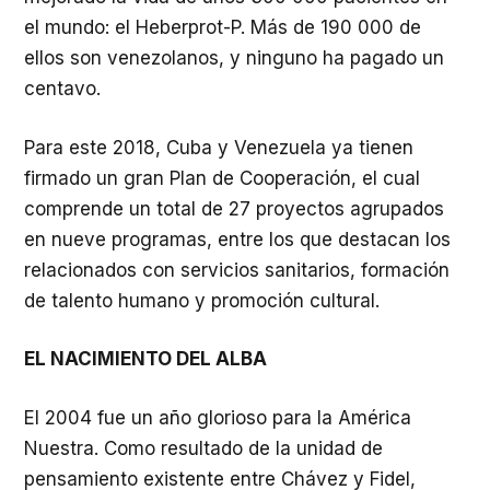
el mundo: el Heberprot-P. Más de 190 000 de
ellos son venezolanos, y ninguno ha pagado un
centavo.
Para este 2018, Cuba y Venezuela ya tienen
firmado un gran Plan de Cooperación, el cual
comprende un total de 27 proyectos agrupados
en nueve programas, entre los que destacan los
relacionados con servicios sanitarios, formación
de talento humano y promoción cultural.
EL NACIMIENTO DEL ALBA
El 2004 fue un año glorioso para la América
Nuestra. Como resultado de la unidad de
pensamiento existente entre Chávez y Fidel,