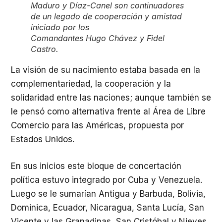
Maduro y Díaz-Canel son continuadores
de un legado de cooperación y amistad
iniciado por los
Comandantes Hugo Chávez y Fidel
Castro.
La visión de su nacimiento estaba basada en la
complementariedad, la cooperación y la
solidaridad entre las naciones; aunque también se
le pensó como alternativa frente al Área de Libre
Comercio para las Américas, propuesta por
Estados Unidos.
En sus inicios este bloque de concertación
política estuvo integrado por Cuba y Venezuela.
Luego se le sumarían Antigua y Barbuda, Bolivia,
Dominica, Ecuador, Nicaragua, Santa Lucía, San
Vicente y las Granadinas, San Cristóbal y Nieves,