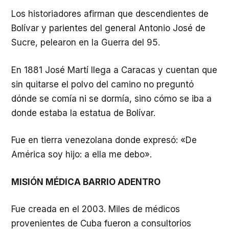
Los historiadores afirman que descendientes de
Bolívar y parientes del general Antonio José de
Sucre, pelearon en la Guerra del 95.
En 1881 José Martí llega a Caracas y cuentan que
sin quitarse el polvo del camino no preguntó
dónde se comía ni se dormía, sino cómo se iba a
donde estaba la estatua de Bolívar.
Fue en tierra venezolana donde expresó: «De
América soy hijo: a ella me debo».
MISIÓN MÉDICA BARRIO ADENTRO
Fue creada en el 2003. Miles de médicos
provenientes de Cuba fueron a consultorios