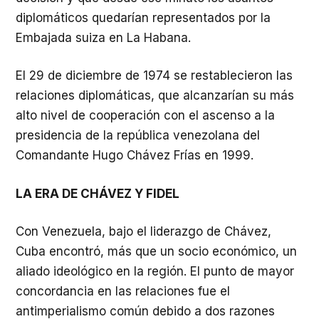
diplomáticos quedarían representados por la
Embajada suiza en La Habana.
El 29 de diciembre de 1974 se restablecieron las
relaciones diplomáticas, que alcanzarían su más
alto nivel de cooperación con el ascenso a la
presidencia de la república venezolana del
Comandante Hugo Chávez Frías en 1999.
LA ERA DE CHÁVEZ Y FIDEL
Con Venezuela, bajo el liderazgo de Chávez,
Cuba encontró, más que un socio económico, un
aliado ideológico en la región. El punto de mayor
concordancia en las relaciones fue el
antimperialismo común debido a dos razones