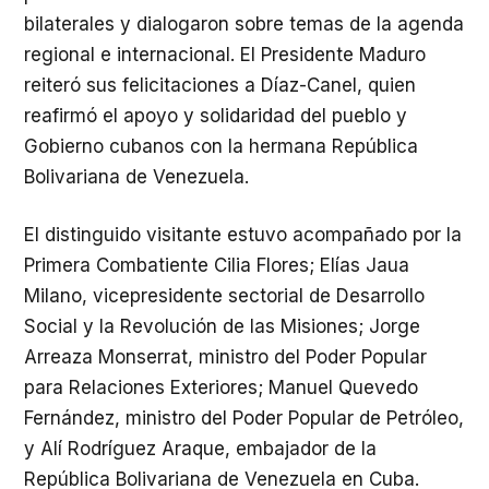
bilaterales y dialogaron sobre temas de la agenda
regional e internacional. El Presidente Maduro
reiteró sus felicitaciones a Díaz-Canel, quien
reafirmó el apoyo y solidaridad del pueblo y
Gobierno cubanos con la hermana República
Bolivariana de Venezuela.
El distinguido visitante estuvo acompañado por la
Primera Combatiente Cilia Flores; Elías Jaua
Milano, vicepresidente sectorial de Desarrollo
Social y la Revolución de las Misiones; Jorge
Arreaza Monserrat, ministro del Poder Popular
para Relaciones Exteriores; Manuel Quevedo
Fernández, ministro del Poder Popular de Petróleo,
y Alí Rodríguez Araque, embajador de la
República Bolivariana de Venezuela en Cuba.