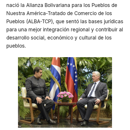
nació la Alianza Bolivariana para los Pueblos de
Nuestra América-Tratado de Comercio de los
Pueblos (ALBA-TCP), que sentó las bases jurídicas
para una mejor integración regional y contribuir al
desarrollo social, económico y cultural de los
pueblos.