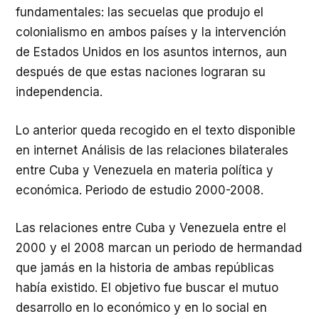
fundamentales: las secuelas que produjo el
colonialismo en ambos países y la intervención
de Estados Unidos en los asuntos internos, aun
después de que estas naciones lograran su
independencia.
Lo anterior queda recogido en el texto disponible
en internet Análisis de las relaciones bilaterales
entre Cuba y Venezuela en materia política y
económica. Periodo de estudio 2000-2008.
Las relaciones entre Cuba y Venezuela entre el
2000 y el 2008 marcan un periodo de hermandad
que jamás en la historia de ambas repúblicas
había existido. El objetivo fue buscar el mutuo
desarrollo en lo económico y en lo social en