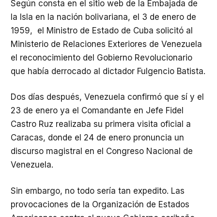
Según consta en el sitio web de la Embajada de
la Isla en la nación bolivariana, el 3 de enero de
1959, el Ministro de Estado de Cuba solicitó al
Ministerio de Relaciones Exteriores de Venezuela
el reconocimiento del Gobierno Revolucionario
que había derrocado al dictador Fulgencio Batista.
Dos días después, Venezuela confirmó que sí y el
23 de enero ya el Comandante en Jefe Fidel
Castro Ruz realizaba su primera visita oficial a
Caracas, donde el 24 de enero pronuncia un
discurso magistral en el Congreso Nacional de
Venezuela.
Sin embargo, no todo sería tan expedito. Las
provocaciones de la Organización de Estados