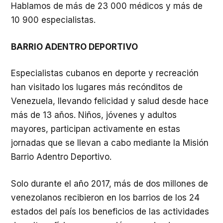
Hablamos de más de 23 000 médicos y más de
10 900 especialistas.
BARRIO ADENTRO DEPORTIVO
Especialistas cubanos en deporte y recreación
han visitado los lugares más recónditos de
Venezuela, llevando felicidad y salud desde hace
más de 13 años. Niños, jóvenes y adultos
mayores, participan activamente en estas
jornadas que se llevan a cabo mediante la Misión
Barrio Adentro Deportivo.
Solo durante el año 2017, más de dos millones de
venezolanos recibieron en los barrios de los 24
estados del país los beneficios de las actividades