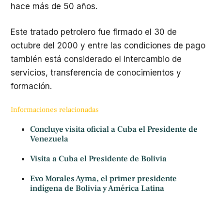
hace más de 50 años.
Este tratado petrolero fue firmado el 30 de
octubre del 2000 y entre las condiciones de pago
también está considerado el intercambio de
servicios, transferencia de conocimientos y
formación.
Informaciones relacionadas
Concluye visita oficial a Cuba el Presidente de
Venezuela
Visita a Cuba el Presidente de Bolivia
Evo Morales Ayma, el primer presidente
indígena de Bolivia y América Latina