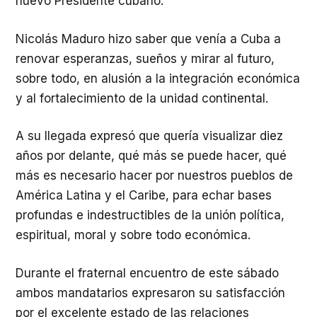
nuevo Presidente cubano.
Nicolás Maduro hizo saber que venía a Cuba a
renovar esperanzas, sueños y mirar al futuro,
sobre todo, en alusión a la integración económica
y al fortalecimiento de la unidad continental.
A su llegada expresó que quería visualizar diez
años por delante, qué más se puede hacer, qué
más es necesario hacer por nuestros pueblos de
América Latina y el Caribe, para echar bases
profundas e indestructibles de la unión política,
espiritual, moral y sobre todo económica.
Durante el fraternal encuentro de este sábado
ambos mandatarios expresaron su satisfacción
por el excelente estado de las relaciones