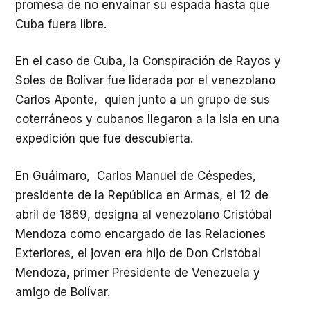
promesa de no envainar su espada hasta que
Cuba fuera libre.
En el caso de Cuba, la Conspiración de Rayos y
Soles de Bolívar fue liderada por el venezolano
Carlos Aponte, quien junto a un grupo de sus
coterráneos y cubanos llegaron a la Isla en una
expedición que fue descubierta.
En Guáimaro, Carlos Manuel de Céspedes,
presidente de la República en Armas, el 12 de
abril de 1869, designa al venezolano Cristóbal
Mendoza como encargado de las Relaciones
Exteriores, el joven era hijo de Don Cristóbal
Mendoza, primer Presidente de Venezuela y
amigo de Bolívar.