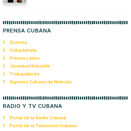
PRENSA CUBANA
Granma
Cubadebate
Prensa Latina
Juventud Rebelde
Trabajadores
Agencia Cubana de Noticias
RADIO Y TV CUBANA
Portal de la Radio Cubana
Portal de la Televisión Cubana