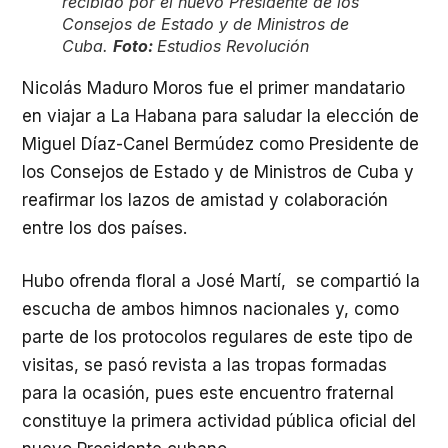
recibido por el nuevo Presidente de los
Consejos de Estado y de Ministros de
Cuba.
Foto:
Estudios Revolución
Nicolás Maduro Moros fue el primer mandatario
en viajar a La Habana para saludar la elección de
Miguel Díaz-Canel Bermúdez como Presidente de
los Consejos de Estado y de Ministros de Cuba y
reafirmar los lazos de amistad y colaboración
entre los dos países.
Hubo ofrenda floral a José Martí, se compartió la
escucha de ambos himnos nacionales y, como
parte de los protocolos regulares de este tipo de
visitas, se pasó revista a las tropas formadas
para la ocasión, pues este encuentro fraternal
constituye la primera actividad pública oficial del