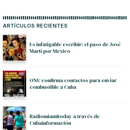
ARTÍCULOS RECIENTES
Es infatigable escribir: el paso de José
Martí por Mexico
ONU confirma contactos para enviar
combustible a Cuba
Radiomiamitoday a través de
Cubainformación