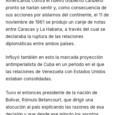
Americanos contra el nuevo Gobierno caribeño
pronto se harían sentir y, como consecuencia de
sus acciones por aislarnos del continente, el 11 de
noviembre de 1961 se produjo un canje de notas
entre Caracas y La Habana, a través del cual se
declaraba la ruptura de las relaciones
diplomáticas entre ambos países.
Influyó también en esto la marcada proyección
antimperialista de Cuba en un periodo en el que
las relaciones de Venezuela con Estados Unidos
estaban consolidadas.
Tuvo el entonces presidente de la nación de
Bolívar, Rómulo Betancourt, que dirigir una
alocución al país explicando las razones de esa
decisión y que desde ese minuto los asuntos