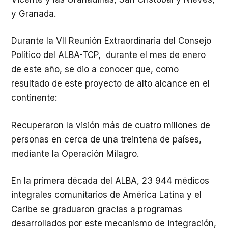
y Granada.
Durante la VII Reunión Extraordinaria del Consejo
Político del ALBA-TCP, durante el mes de enero
de este año, se dio a conocer que, como
resultado de este proyecto de alto alcance en el
continente:
Recuperaron la visión más de cuatro millones de
personas en cerca de una treintena de países,
mediante la Operación Milagro.
En la primera década del ALBA, 23 944 médicos
integrales comunitarios de América Latina y el
Caribe se graduaron gracias a programas
desarrollados por este mecanismo de integración,