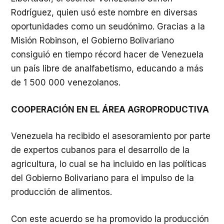
Rodríguez, quien usó este nombre en diversas
oportunidades como un seudónimo. Gracias a la
Misión Robinson, el Gobierno Bolivariano
consiguió en tiempo récord hacer de Venezuela
un país libre de analfabetismo, educando a más
de 1 500 000 venezolanos.
COOPERACIÓN EN EL ÁREA AGROPRODUCTIVA
Venezuela ha recibido el asesoramiento por parte
de expertos cubanos para el desarrollo de la
agricultura, lo cual se ha incluido en las políticas
del Gobierno Bolivariano para el impulso de la
producción de alimentos.
Con este acuerdo se ha promovido la producción