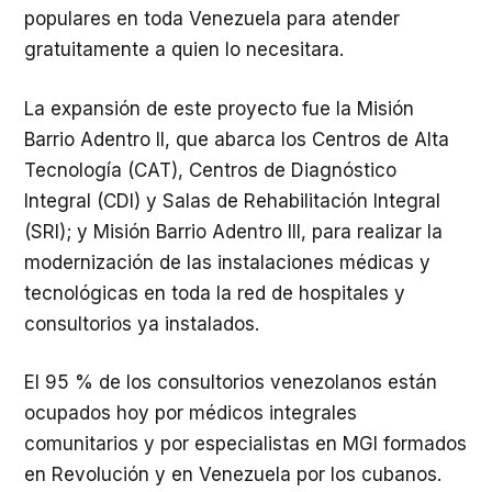
populares en toda Venezuela para atender
gratuitamente a quien lo necesitara.
La expansión de este proyecto fue la Misión
Barrio Adentro II, que abarca los Centros de Alta
Tecnología (CAT), Centros de Diagnóstico
Integral (CDI) y Salas de Rehabilitación Integral
(SRI); y Misión Barrio Adentro III, para realizar la
modernización de las instalaciones médicas y
tecnológicas en toda la red de hospitales y
consultorios ya instalados.
El 95 % de los consultorios venezolanos están
ocupados hoy por médicos integrales
comunitarios y por especialistas en MGI formados
en Revolución y en Venezuela por los cubanos.