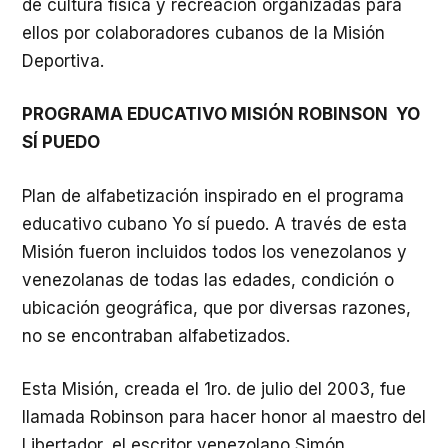
de cultura física y recreación organizadas para
ellos por colaboradores cubanos de la Misión
Deportiva.
PROGRAMA EDUCATIVO MISIÓN ROBINSON YO
SÍ PUEDO
Plan de alfabetización inspirado en el programa
educativo cubano Yo sí puedo. A través de esta
Misión fueron incluidos todos los venezolanos y
venezolanas de todas las edades, condición o
ubicación geográfica, que por diversas razones,
no se encontraban alfabetizados.
Esta Misión, creada el 1ro. de julio del 2003, fue
llamada Robinson para hacer honor al maestro del
Libertador, el escritor venezolano Simón