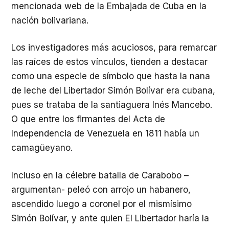
mencionada web de la Embajada de Cuba en la
nación bolivariana.
Los investigadores más acuciosos, para remarcar
las raíces de estos vínculos, tienden a destacar
como una especie de símbolo que hasta la nana
de leche del Libertador Simón Bolívar era cubana,
pues se trataba de la santiaguera Inés Mancebo.
O que entre los firmantes del Acta de
Independencia de Venezuela en 1811 había un
camagüeyano.
Incluso en la célebre batalla de Carabobo –
argumentan- peleó con arrojo un habanero,
ascendido luego a coronel por el mismísimo
Simón Bolívar, y ante quien El Libertador haría la