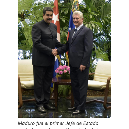
Maduro fue el primer Jefe de Estado