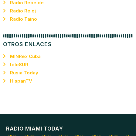
Radio Rebelde
Radio Reloj
Radio Taíno
OTROS ENLACES
MINRex Cuba
teleSUR
Rusia Today
HispanTV
RADIO MIAMI TODAY