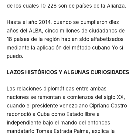
de los cuales 10 228 son de países de la Alianza.
Hasta el año 2014, cuando se cumplieron diez
años del ALBA, cinco millones de ciudadanos de
18 países de la región habían sido alfabetizados
mediante la aplicación del método cubano Yo sí
puedo.
LAZOS HISTÓRICOS Y ALGUNAS CURIOSIDADES
Las relaciones diplomáticas entre ambas
naciones se remontan a comienzos del siglo XX,
cuando el presidente venezolano Cipriano Castro
reconoció a Cuba como Estado libre e
independiente bajo el mando del entonces
mandatario Tomás Estrada Palma, explica la