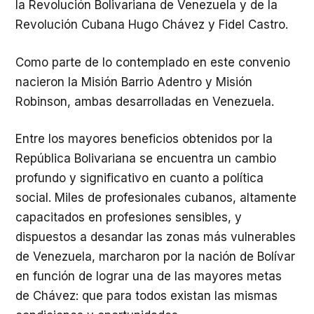
la Revolución Bolivariana de Venezuela y de la
Revolución Cubana Hugo Chávez y Fidel Castro.
Como parte de lo contemplado en este convenio
nacieron la Misión Barrio Adentro y Misión
Robinson, ambas desarrolladas en Venezuela.
Entre los mayores beneficios obtenidos por la
República Bolivariana se encuentra un cambio
profundo y significativo en cuanto a política
social. Miles de profesionales cubanos, altamente
capacitados en profesiones sensibles, y
dispuestos a desandar las zonas más vulnerables
de Venezuela, marcharon por la nación de Bolívar
en función de lograr una de las mayores metas
de Chávez: que para todos existan las mismas