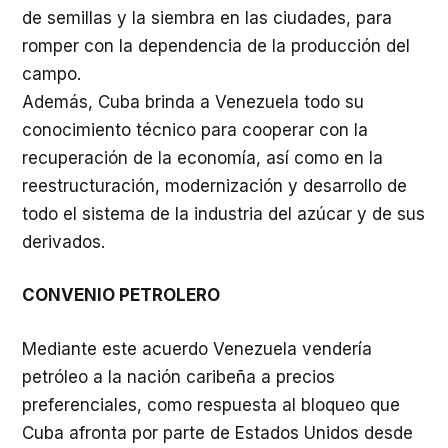
de semillas y la siembra en las ciudades, para
romper con la dependencia de la producción del
campo.
Además, Cuba brinda a Venezuela todo su
conocimiento técnico para cooperar con la
recuperación de la economía, así como en la
reestructuración, modernización y desarrollo de
todo el sistema de la industria del azúcar y de sus
derivados.
CONVENIO PETROLERO
Mediante este acuerdo Venezuela vendería
petróleo a la nación caribeña a precios
preferenciales, como respuesta al bloqueo que
Cuba afronta por parte de Estados Unidos desde