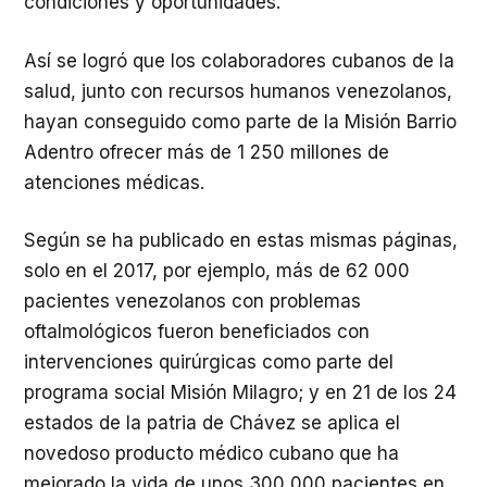
condiciones y oportunidades.
Así se logró que los colaboradores cubanos de la
salud, junto con recursos humanos venezolanos,
hayan conseguido como parte de la Misión Barrio
Adentro ofrecer más de 1 250 millones de
atenciones médicas.
Según se ha publicado en estas mismas páginas,
solo en el 2017, por ejemplo, más de 62 000
pacientes venezolanos con problemas
oftalmológicos fueron beneficiados con
intervenciones quirúrgicas como parte del
programa social Misión Milagro; y en 21 de los 24
estados de la patria de Chávez se aplica el
novedoso producto médico cubano que ha
mejorado la vida de unos 300 000 pacientes en