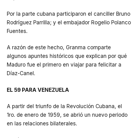
Por la parte cubana participaron el canciller Bruno
Rodríguez Parrilla; y el embajador Rogelio Polanco
Fuentes.
A razón de este hecho, Granma comparte
algunos apuntes históricos que explican por qué
Maduro fue el primero en viajar para felicitar a
Díaz-Canel.
EL 59 PARA VENEZUELA
A partir del triunfo de la Revolución Cubana, el
1ro. de enero de 1959, se abrió un nuevo periodo
en las relaciones bilaterales.