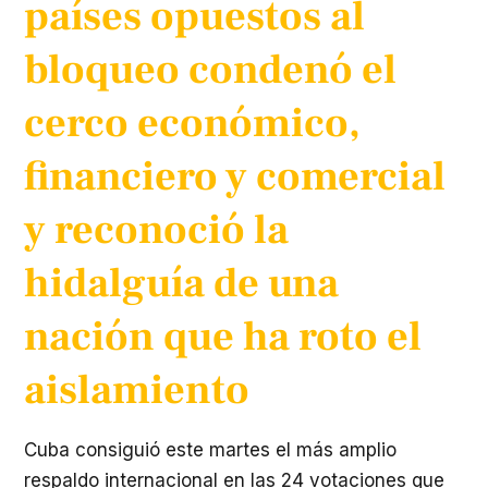
países opuestos al
bloqueo condenó el
cerco económico,
financiero y comercial
y reconoció la
hidalguía de una
nación que ha roto el
aislamiento
Cuba consiguió este martes el más amplio
respaldo internacional en las 24 votaciones que