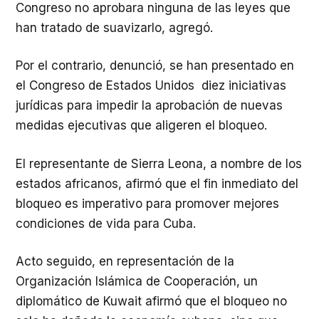
Congreso no aprobara ninguna de las leyes que
han tratado de suavizarlo, agregó.
Por el contrario, denunció, se han presentado en
el Congreso de Estados Unidos diez iniciativas
jurídicas para impedir la aprobación de nuevas
medidas ejecutivas que aligeren el bloqueo.
El representante de Sierra Leona, a nombre de los
estados africanos, afirmó que el fin inmediato del
bloqueo es imperativo para promover mejores
condiciones de vida para Cuba.
Acto seguido, en representación de la
Organización Islámica de Cooperación, un
diplomático de Kuwait afirmó que el bloqueo no