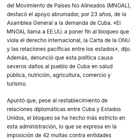
del Movimiento de Países No Alineados (MNOAL),
destacó el apoyo abrumador, por 23 años, de la
Asamblea General a la demanda de Cuba. «El
MNOAL llama a EE.UU. a poner fin al bloqueo que
viola el derecho internacional, la Carta de la ONU
y las relaciones pacíficas entre los estados», dijo.
Además, denunció que esta política causa
severos daños al pueblo de Cuba en salud
pública, nutrición, agricultura, comercio y
turismo.
Apuntó que, pese al restablecimiento de
relaciones diplomáticas entre Cuba y Estados
Unidos, el bloqueo se ha hecho más estricto en
esta administración, lo que se expresa en la
imposición de 42 multas contra entidades