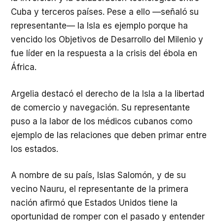
Cuba y terceros países. Pese a ello —señaló su
representante— la Isla es ejemplo porque ha
vencido los Objetivos de Desarrollo del Milenio y
fue líder en la respuesta a la crisis del ébola en
África.
Argelia destacó el derecho de la Isla a la libertad
de comercio y navegación. Su representante
puso a la labor de los médicos cubanos como
ejemplo de las relaciones que deben primar entre
los estados.
A nombre de su país, Islas Salomón, y de su
vecino Nauru, el representante de la primera
nación afirmó que Estados Unidos tiene la
oportunidad de romper con el pasado y entender