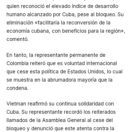
quien reconoció el elevado índice de desarrollo
humano alcanzado por Cuba, pese al bloqueo. Su
eliminación «facilitaría la reconversión de la
economía cubana, con beneficios para la región»,
comentó.
En tanto, la representante permanente de
Colombia reiteró que es voluntad internacional
que cese esta política de Estados Unidos, lo cual
se muestra en la abrumadora mayoría que la
condena.
Vietman reafirmó su continua solidaridad con
Cuba. Su representante recordó los reiterados
llamados de la Asamblea General al cese del
bloqueo y denunció que este atenta contra la