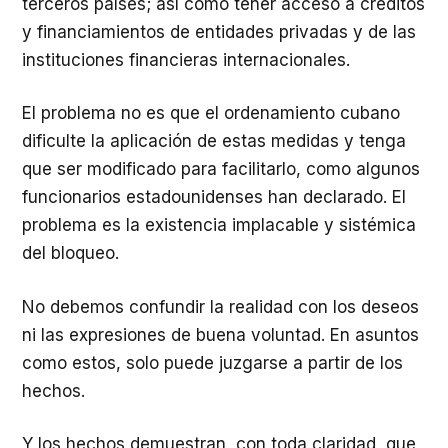
terceros países; así como tener acceso a créditos
y financiamientos de entidades privadas y de las
instituciones financieras internacionales.
El problema no es que el ordenamiento cubano
dificulte la aplicación de estas medidas y tenga
que ser modificado para facilitarlo, como algunos
funcionarios estadounidenses han declarado. El
problema es la existencia implacable y sistémica
del bloqueo.
No debemos confundir la realidad con los deseos
ni las expresiones de buena voluntad. En asuntos
como estos, solo puede juzgarse a partir de los
hechos.
Y los hechos demuestran, con toda claridad, que