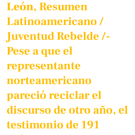
León
, Resumen
Latinoamericano /
Juventud Rebelde /-
Pese a que el
representante
norteamericano
pareció reciclar el
discurso de otro año, el
testimonio de 191