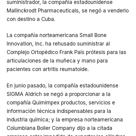
suministrador, la compañía estadounidense
Mallinckrodt Pharmaceuticals, se negó a venderlo
con destino a Cuba.
La compañía norteamericana Small Bone
Innovation, Inc. ha rehusado suministrar al
Complejo Ortopédico Frank País prótesis para las
articulaciones de la muñeca y mano para
pacientes con artritis reumatoide.
En junio pasado, la compañía estadounidense
SIGMA Aldrich se negó a proporcionar a la
compañía Quimimpex productos, servicios e
información técnica indispensables para la
industria química; y la empresa norteamericana
Columbiana Boiler Company dijo a la citada