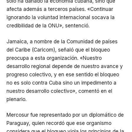
solo ha dañado la economía cubana, sino que
afecta además a terceros países. «Continuar
ignorando la voluntad internacional socava la
credibilidad de la ONU», sentenció.
Jamaica, a nombre de la Comunidad de países
del Caribe (Caricom), señaló que el bloqueo
preocupa a esta organización. «Nuestro
desarrollo regional depende de nuestro avance y
progreso colectivo, y en ese sentido el bloqueo
no es solo contra Cuba sino un impedimento a
nuestro desarrollo colectivo», comentó en el
plenario.
Mercosur fue representado por un diplomático de
Paraguay, quien recordó que ese organismo
considera que el bloqueo viola los principios de la