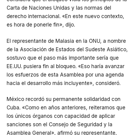
Carta de Naciones Unidas y las normas del
derecho internacional. «En este nuevo contexto,
es hora de ponerle fin», dijo.
El representante de Malasia en la ONU, a nombre
de la Asociación de Estados del Sudeste Asiático,
sostuvo que el paso más importante sería que
EE.UU. pusiera fin al bloqueo. «Eso haría avanzar
los esfuerzos de esta Asamblea por una agenda
hacia el desarrollo más incluyente», consideró.
México recordó su permanente solidaridad con
Cuba. «Como en años anteriores, reiteramos que
los únicos órganos con capacidad de aplicar
sanciones son el Consejo de Seguridad y la
Asamblea General», afirmó su representante,