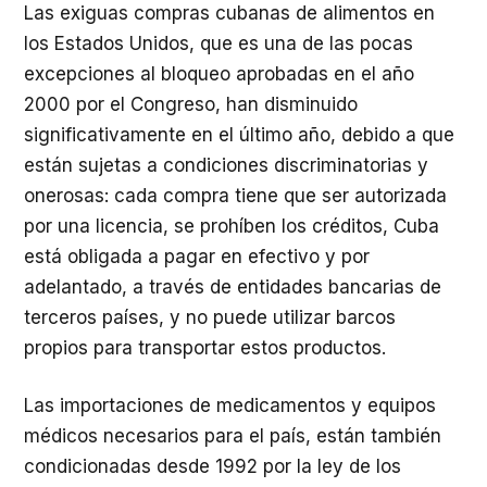
Las exiguas compras cubanas de alimentos en
los Estados Unidos, que es una de las pocas
excepciones al bloqueo aprobadas en el año
2000 por el Congreso, han disminuido
significativamente en el último año, debido a que
están sujetas a condiciones discriminatorias y
onerosas: cada compra tiene que ser autorizada
por una licencia, se prohíben los créditos, Cuba
está obligada a pagar en efectivo y por
adelantado, a través de entidades bancarias de
terceros países, y no puede utilizar barcos
propios para transportar estos productos.
Las importaciones de medicamentos y equipos
médicos necesarios para el país, están también
condicionadas desde 1992 por la ley de los