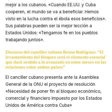
mejor a los cubanos. «Cuando EE.UU. y Cuba
cooperen, el mundo se va a beneficiar. Hemos
visto en la lucha contra el ébola esos beneficios».
Sus palabras pueden ser la mejor lección a
Estados Unidos: «Tengamos fe en los pueblos
trabajando juntos».
Discurso del canciller cubano Bruno Rodríguez: “El
levantamiento del bloqueo será el elemento esencial
que dará sentido a lo avanzado en estos meses en las
relaciones entre ambos países”
El canciller cubano presenta ante la Asamblea
General de la ONU el proyecto de resolución
«Necesidad de poner fin al bloqueo económico,
comercial y financiero impuesto por los Estados
Unidos de América contra Cuba»