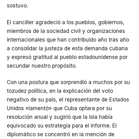
sostuvo.
El canciller agradeció a los pueblos, gobiernos,
miembros de la sociedad civil y organizaciones
internacionales que han contribuido año tras año
a consolidar la justeza de esta demanda cubana
y expresó gratitud al pueblo estadounidense por
secundar nuestro propósito.
Con una postura que sorprendió a muchos por su
tozudez política, en la explicación del voto
negativo de su país, el representante de Estados
Unidos «lamentó» que Cuba optara por su
resolución anual y sugirió que la Isla había
equivocado su estrategia para el informe. El
diplomático se concentró en la mención de