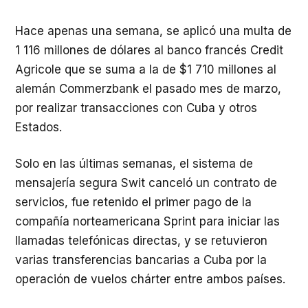
Hace apenas una semana, se aplicó una multa de
1 116 millones de dólares al banco francés Credit
Agricole que se suma a la de $1 710 millones al
alemán Commerzbank el pasado mes de marzo,
por realizar transacciones con Cuba y otros
Estados.
Solo en las últimas semanas, el sistema de
mensajería segura Swit canceló un contrato de
servicios, fue retenido el primer pago de la
compañía norteamericana Sprint para iniciar las
llamadas telefónicas directas, y se retuvieron
varias transferencias bancarias a Cuba por la
operación de vuelos chárter entre ambos países.