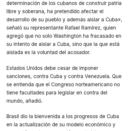
determinación de los cubanos de construir patria
libre y soberana, ha pretendido afectar el
desarrollo de su pueblo y además aislar a Cuba»,
señaló su representante Rafael Ramírez, quien
agregó que no solo Washington ha fracasado en
su intento de aislar a Cuba, sino que la que está
aislada es la voluntad del acosador.
Estados Unidos debe cesar de imponer
sanciones, contra Cuba y contra Venezuela. Que
se entienda que el Congreso norteamericano no
tiene facultades para legislar en contra del
mundo, añadió.
Brasil dio la bienvenida a los progresos de Cuba
en la actualización de su modelo económico y