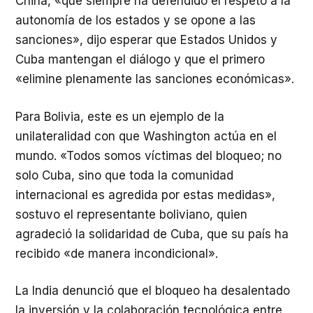
China, «que siempre ha defendido el respeto a la
autonomía de los estados y se opone a las
sanciones», dijo esperar que Estados Unidos y
Cuba mantengan el diálogo y que el primero
«elimine plenamente las sanciones económicas».
Para Bolivia, este es un ejemplo de la
unilateralidad con que Washington actúa en el
mundo. «Todos somos víctimas del bloqueo; no
solo Cuba, sino que toda la comunidad
internacional es agredida por estas medidas»,
sostuvo el representante boliviano, quien
agradeció la solidaridad de Cuba, que su país ha
recibido «de manera incondicional».
La India denunció que el bloqueo ha desalentado
la inversión y la colaboración tecnológica entre