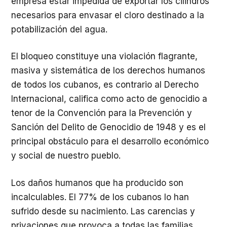
empresa estar impedida de exportar los cilindros
necesarios para envasar el cloro destinado a la
potabilización del agua.
El bloqueo constituye una violación flagrante,
masiva y sistemática de los derechos humanos
de todos los cubanos, es contrario al Derecho
Internacional, califica como acto de genocidio a
tenor de la Convención para la Prevención y
Sanción del Delito de Genocidio de 1948 y es el
principal obstáculo para el desarrollo económico
y social de nuestro pueblo.
Los daños humanos que ha producido son
incalculables. El 77% de los cubanos lo han
sufrido desde su nacimiento. Las carencias y
privaciones que provoca a todas las familias