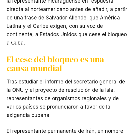
la representante nicaragüense en respuesta
directa al norteamericano antes de añadir, a partir
de una frase de Salvador Allende, que América
Latina y el Caribe exigen, con su voz de
continente, a Estados Unidos que cese el bloqueo
a Cuba.
El cese del bloqueo es una
causa mundial
Tras estudiar el informe del secretario general de
la ONU y el proyecto de resolución de la Isla,
representantes de organismos regionales y de
varios países se pronunciaron a favor de la
exigencia cubana.
El representante permanente de Irán, en nombre