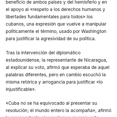
beneficio de ambos países y del hemisferio y en
el apoyo al «respeto a los derechos humanos y
libertades fundamentales para todos» los
cubanos, una expresión que vuelve a manipular
políticamente el término, usado por Washington
para justificar la agresividad de su política.
Tras la intervención del diplomático
estadounidense, la representante de Nicaragua,
al explicar su voto, afirmó que esperaba de aquel
palabras diferentes, pero en cambio escuchó la
misma retórica y arrogancia para justificar «lo
injustificable».
«Cuba no se ha equivocado al presentar su
resolución; el mundo entero la acompaña», afirmó