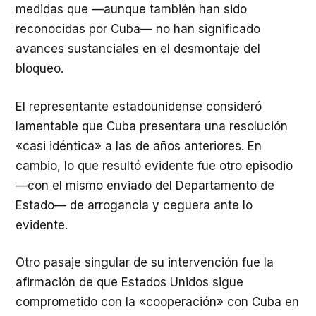
medidas que —aunque también han sido
reconocidas por Cuba— no han significado
avances sustanciales en el desmontaje del
bloqueo.
El representante estadounidense consideró
lamentable que Cuba presentara una resolución
«casi idéntica» a las de años anteriores. En
cambio, lo que resultó evidente fue otro episodio
—con el mismo enviado del Departamento de
Estado— de arrogancia y ceguera ante lo
evidente.
Otro pasaje singular de su intervención fue la
afirmación de que Estados Unidos sigue
comprometido con la «cooperación» con Cuba en