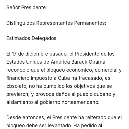
Señor Presidente:
Distinguidos Representantes Permanentes:
Estimados Delegados:
El 17 de diciembre pasado, el Presidente de los
Estados Unidos de América Barack Obama
reconoció que el bloqueo económico, comercial y
financiero impuesto a Cuba ha fracasado, es
obsoleto, no ha cumplido los objetivos que se
previeron, y provoca daños al pueblo cubano y
aislamiento al gobierno norteamericano.
Desde entonces, el Presidente ha reiterado que el
bloqueo debe ser levantado. Ha pedido al