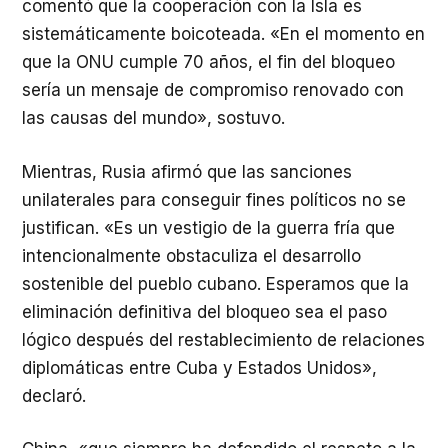
comentó que la cooperación con la Isla es
sistemáticamente boicoteada. «En el momento en
que la ONU cumple 70 años, el fin del bloqueo
sería un mensaje de compromiso renovado con
las causas del mundo», sostuvo.
Mientras, Rusia afirmó que las sanciones
unilaterales para conseguir fines políticos no se
justifican. «Es un vestigio de la guerra fría que
intencionalmente obstaculiza el desarrollo
sostenible del pueblo cubano. Esperamos que la
eliminación definitiva del bloqueo sea el paso
lógico después del restablecimiento de relaciones
diplomáticas entre Cuba y Estados Unidos»,
declaró.