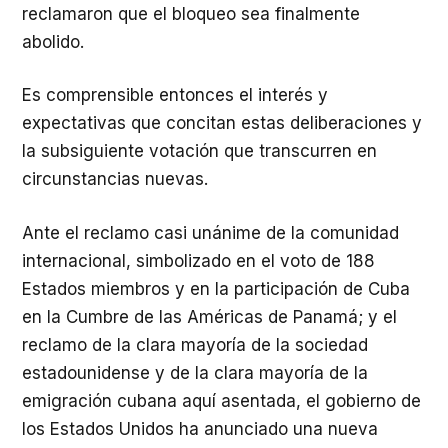
reclamaron que el bloqueo sea finalmente
abolido.
Es comprensible entonces el interés y
expectativas que concitan estas deliberaciones y
la subsiguiente votación que transcurren en
circunstancias nuevas.
Ante el reclamo casi unánime de la comunidad
internacional, simbolizado en el voto de 188
Estados miembros y en la participación de Cuba
en la Cumbre de las Américas de Panamá; y el
reclamo de la clara mayoría de la sociedad
estadounidense y de la clara mayoría de la
emigración cubana aquí asentada, el gobierno de
los Estados Unidos ha anunciado una nueva