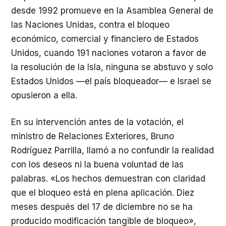
desde 1992 promueve en la Asamblea General de
las Naciones Unidas, contra el bloqueo
económico, comercial y financiero de Estados
Unidos, cuando 191 naciones votaron a favor de
la resolución de la Isla, ninguna se abstuvo y solo
Estados Unidos —el país bloqueador— e Israel se
opusieron a ella.
En su intervención antes de la votación, el
ministro de Relaciones Exteriores, Bruno
Rodríguez Parrilla, llamó a no confundir la realidad
con los deseos ni la buena voluntad de las
palabras. «Los hechos demuestran con claridad
que el bloqueo está en plena aplicación. Diez
meses después del 17 de diciembre no se ha
producido modificación tangible de bloqueo»,