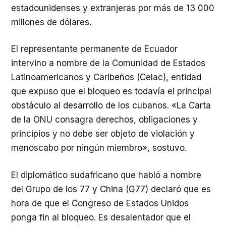
estadounidenses y extranjeras por más de 13 000
millones de dólares.
El representante permanente de Ecuador
intervino a nombre de la Comunidad de Estados
Latinoamericanos y Caribeños (Celac), entidad
que expuso que el bloqueo es todavía el principal
obstáculo al desarrollo de los cubanos. «La Carta
de la ONU consagra derechos, obligaciones y
principios y no debe ser objeto de violación y
menoscabo por ningún miembro», sostuvo.
El diplomático sudafricano que habló a nombre
del Grupo de los 77 y China (G77) declaró que es
hora de que el Congreso de Estados Unidos
ponga fin al bloqueo. Es desalentador que el