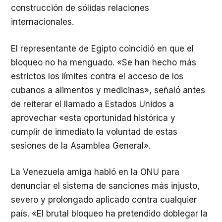
construcción de sólidas relaciones
internacionales.
El representante de Egipto coincidió en que el
bloqueo no ha menguado. «Se han hecho más
estrictos los límites contra el acceso de los
cubanos a alimentos y medicinas», señaló antes
de reiterar el llamado a Estados Unidos a
aprovechar «esta oportunidad histórica y
cumplir de inmediato la voluntad de estas
sesiones de la Asamblea General».
La Venezuela amiga habló en la ONU para
denunciar el sistema de sanciones más injusto,
severo y prolongado aplicado contra cualquier
país. «El brutal bloqueo ha pretendido doblegar la