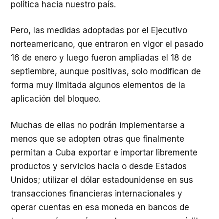
política hacia nuestro país.
Pero, las medidas adoptadas por el Ejecutivo
norteamericano, que entraron en vigor el pasado
16 de enero y luego fueron ampliadas el 18 de
septiembre, aunque positivas, solo modifican de
forma muy limitada algunos elementos de la
aplicación del bloqueo.
Muchas de ellas no podrán implementarse a
menos que se adopten otras que finalmente
permitan a Cuba exportar e importar libremente
productos y servicios hacia o desde Estados
Unidos; utilizar el dólar estadounidense en sus
transacciones financieras internacionales y
operar cuentas en esa moneda en bancos de