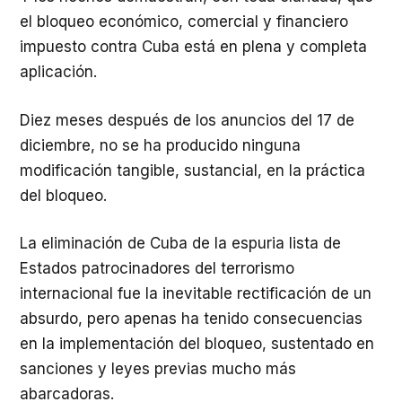
el bloqueo económico, comercial y financiero
impuesto contra Cuba está en plena y completa
aplicación.
Diez meses después de los anuncios del 17 de
diciembre, no se ha producido ninguna
modificación tangible, sustancial, en la práctica
del bloqueo.
La eliminación de Cuba de la espuria lista de
Estados patrocinadores del terrorismo
internacional fue la inevitable rectificación de un
absurdo, pero apenas ha tenido consecuencias
en la implementación del bloqueo, sustentado en
sanciones y leyes previas mucho más
abarcadoras.