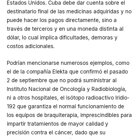
Estados Unidos. Cuba debe dar cuenta sobre el
destinatario final de las medicinas adquiridas y no
puede hacer los pagos directamente, sino a
través de terceros y en una moneda distinta al
dólar, lo cual implica dificultades, demoras y
costos adicionales.
Podrían mencionarse numerosos ejemplos, como
el de la compañía Elekta que confirmó el pasado
2 de septiembre que no podrá suministrar al
Instituto Nacional de Oncología y Radiobiología,
ni a otros hospitales, el isótopo radioactivo Iridio-
192 que garantiza el normal funcionamiento de
los equipos de braquiterapia, imprescindibles para
impartir tratamientos de mayor calidad y
precisión contra el cáncer, dado que su