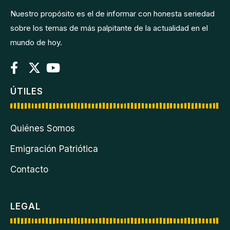
Nuestro propósito es el de informar con honesta seriedad
sobre los temas de más palpitante de la actualidad en el
mundo de hoy.
ÚTILES
Quiénes Somos
Emigración Patriótica
Contacto
LEGAL