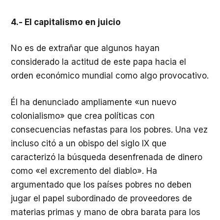
4.- El capitalismo en juicio
No es de extrañar que algunos hayan
considerado la actitud de este papa hacia el
orden económico mundial como algo provocativo.
Él ha denunciado ampliamente «un nuevo
colonialismo» que crea políticas con
consecuencias nefastas para los pobres. Una vez
incluso citó a un obispo del siglo IX que
caracterizó la búsqueda desenfrenada de dinero
como «el excremento del diablo». Ha
argumentado que los países pobres no deben
jugar el papel subordinado de proveedores de
materias primas y mano de obra barata para los