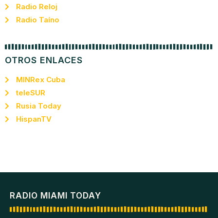
Radio Reloj
Radio Taíno
OTROS ENLACES
MINRex Cuba
teleSUR
Rusia Today
HispanTV
RADIO MIAMI TODAY