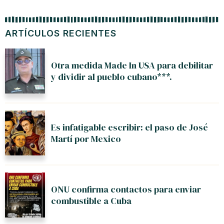
ARTÍCULOS RECIENTES
Otra medida Made In USA para debilitar
y dividir al pueblo cubano***.
Es infatigable escribir: el paso de José
Martí por Mexico
ONU confirma contactos para enviar
combustible a Cuba