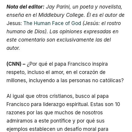
Nota del editor:
Jay Parini, un poeta y novelista,
enseña en el Middlebury College. Él es el autor de
Jesus:
The Human Face of God
(Jesús: el rostro
humano de Dios). Las opiniones expresadas en
este comentario son exclusivamente las del
autor.
(CNN) –
¿Por qué el papa Francisco inspira
respeto, incluso el amor, en el corazón de
millones, incluyendo a las personas no católicas?
Al igual que otros cristianos, busco al papa
Francisco para liderazgo espiritual. Estas son 10
razones por las que muchos de nosotros
admiramos a este pontífice y por qué sus
ejemplos establecen un desafío moral para