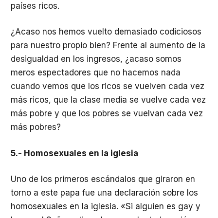
países ricos.
¿Acaso nos hemos vuelto demasiado codiciosos
para nuestro propio bien? Frente al aumento de la
desigualdad en los ingresos, ¿acaso somos
meros espectadores que no hacemos nada
cuando vemos que los ricos se vuelven cada vez
más ricos, que la clase media se vuelve cada vez
más pobre y que los pobres se vuelvan cada vez
más pobres?
5.- Homosexuales en la iglesia
Uno de los primeros escándalos que giraron en
torno a este papa fue una declaración sobre los
homosexuales en la iglesia. «Si alguien es gay y