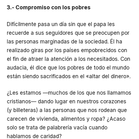
3.- Compromiso con los pobres
Difícilmente pasa un día sin que el papa les
recuerde a sus seguidores que se preocupen por
las personas marginadas de la sociedad. Él ha
realizado giras por los países empobrecidos con
el fin de atraer la atención a los necesitados. Con
audacia, él dice que los pobres de todo el mundo
están siendo sacrificados en el «altar del dinero».
¿Les estamos —muchos de los que nos llamamos
cristianos— dando lugar en nuestros corazones
(y billeteras) a las personas que nos rodean que
carecen de vivienda, alimentos y ropa? ¿Acaso
solo se trata de palabrería vacía cuando
hablamos de caridad?