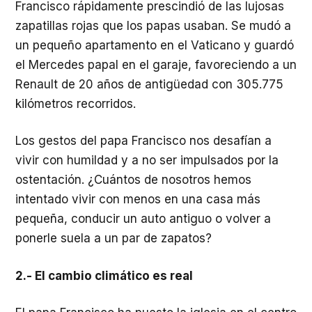
Francisco rápidamente prescindió de las lujosas
zapatillas rojas que los papas usaban. Se mudó a
un pequeño apartamento en el Vaticano y guardó
el Mercedes papal en el garaje, favoreciendo a un
Renault de 20 años de antigüedad con 305.775
kilómetros recorridos.
Los gestos del papa Francisco nos desafían a
vivir con humildad y a no ser impulsados por la
ostentación. ¿Cuántos de nosotros hemos
intentado vivir con menos en una casa más
pequeña, conducir un auto antiguo o volver a
ponerle suela a un par de zapatos?
2.- El cambio climático es real