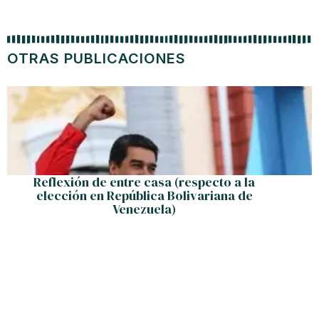
OTRAS PUBLICACIONES
Reflexión de entre casa (respecto a la
elección en República Bolivariana de
Venezuela)