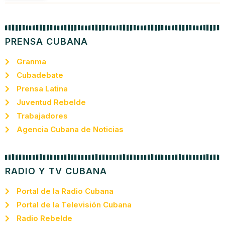
PRENSA CUBANA
Granma
Cubadebate
Prensa Latina
Juventud Rebelde
Trabajadores
Agencia Cubana de Noticias
RADIO Y TV CUBANA
Portal de la Radio Cubana
Portal de la Televisión Cubana
Radio Rebelde