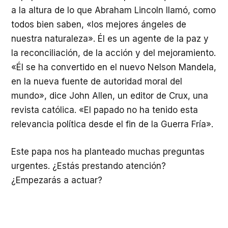
a la altura de lo que Abraham Lincoln llamó, como
todos bien saben, «los mejores ángeles de
nuestra naturaleza». Él es un agente de la paz y
la reconciliación, de la acción y del mejoramiento.
«Él se ha convertido en el nuevo Nelson Mandela,
en la nueva fuente de autoridad moral del
mundo», dice John Allen, un editor de Crux, una
revista católica. «El papado no ha tenido esta
relevancia política desde el fin de la Guerra Fría».
Este papa nos ha planteado muchas preguntas
urgentes. ¿Estás prestando atención?
¿Empezarás a actuar?