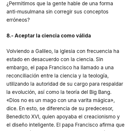
¿Permitimos que la gente hable de una forma
anti-musulmana sin corregir sus conceptos
erróneos?
8.- Aceptar la ciencia como válida
Volviendo a Galileo, la iglesia con frecuencia ha
estado en desacuerdo con la ciencia. Sin
embargo, el papa Francisco ha llamado a una
reconciliación entre la ciencia y la teología,
utilizando la autoridad de su cargo para respaldar
la evolución, así como la teoría del Big Bang.
«Dios no es un mago con una varita mágica»,
dice. En esto, se diferencia de su predecesor,
Benedicto XVI, quien apoyaba el creacionismo y
el diseño inteligente. El papa Francisco afirma que