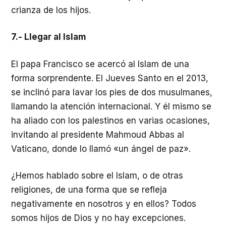
crianza de los hijos.
7.- Llegar al Islam
El papa Francisco se acercó al Islam de una
forma sorprendente. El Jueves Santo en el 2013,
se inclinó para lavar los pies de dos musulmanes,
llamando la atención internacional. Y él mismo se
ha aliado con los palestinos en varias ocasiones,
invitando al presidente Mahmoud Abbas al
Vaticano, donde lo llamó «un ángel de paz».
¿Hemos hablado sobre el Islam, o de otras
religiones, de una forma que se refleja
negativamente en nosotros y en ellos? Todos
somos hijos de Dios y no hay excepciones.