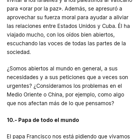
para «orar por la paz». Además, se apresuró a
aprovechar su fuerza moral para ayudar a aliviar
las relaciones entre Estados Unidos y Cuba. Él ha
viajado mucho, con los oídos bien abiertos,
escuchando las voces de todas las partes de la
sociedad.
¿Somos abiertos al mundo en general, a sus
necesidades y a sus peticiones que a veces son
urgentes? ¿Consideramos los problemas en el
Medio Oriente o China, por ejemplo, como algo
que nos afectan más de lo que pensamos?
10.- Papa de todo el mundo
El papa Francisco nos está pidiendo que vivamos