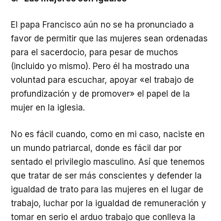
El papa Francisco aún no se ha pronunciado a
favor de permitir que las mujeres sean ordenadas
para el sacerdocio, para pesar de muchos
(incluido yo mismo). Pero él ha mostrado una
voluntad para escuchar, apoyar «el trabajo de
profundización y de promover» el papel de la
mujer en la iglesia.
No es fácil cuando, como en mi caso, naciste en
un mundo patriarcal, donde es fácil dar por
sentado el privilegio masculino. Así que tenemos
que tratar de ser más conscientes y defender la
igualdad de trato para las mujeres en el lugar de
trabajo, luchar por la igualdad de remuneración y
tomar en serio el arduo trabajo que conlleva la