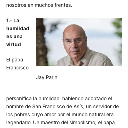
nosotros en muchos frentes.
1.- La
humildad
es una
virtud
El papa
Francisco
Jay Parini
personifica la humildad, habiendo adoptado el
nombre de San Francisco de Asís, un servidor de
los pobres cuyo amor por el mundo natural era
legendario. Un maestro del simbolismo, el papa