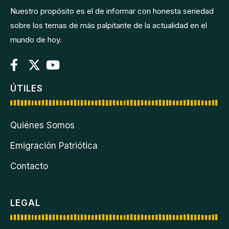
Nuestro propósito es el de informar con honesta seriedad
sobre los temas de más palpitante de la actualidad en el
mundo de hoy.
ÚTILES
Quiénes Somos
Emigración Patriótica
Contacto
LEGAL