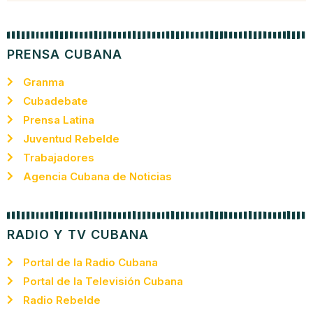
PRENSA CUBANA
Granma
Cubadebate
Prensa Latina
Juventud Rebelde
Trabajadores
Agencia Cubana de Noticias
RADIO Y TV CUBANA
Portal de la Radio Cubana
Portal de la Televisión Cubana
Radio Rebelde