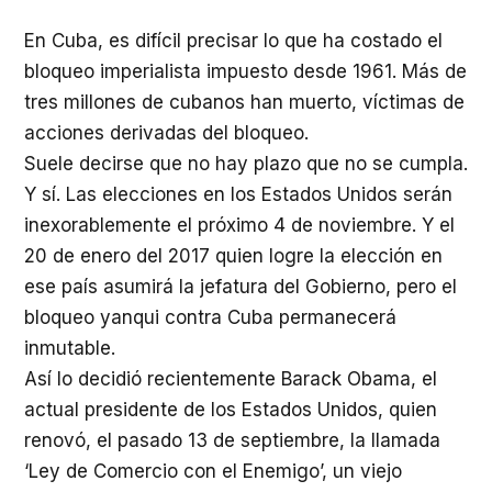
En Cuba, es difícil precisar lo que ha costado el
bloqueo imperialista impuesto desde 1961. Más de
tres millones de cubanos han muerto, víctimas de
acciones derivadas del bloqueo.
Suele decirse que no hay plazo que no se cumpla.
Y sí. Las elecciones en los Estados Unidos serán
inexorablemente el próximo 4 de noviembre. Y el
20 de enero del 2017 quien logre la elección en
ese país asumirá la jefatura del Gobierno, pero el
bloqueo yanqui contra Cuba permanecerá
inmutable.
Así lo decidió recientemente Barack Obama, el
actual presidente de los Estados Unidos, quien
renovó, el pasado 13 de septiembre, la llamada
‘Ley de Comercio con el Enemigo’, un viejo