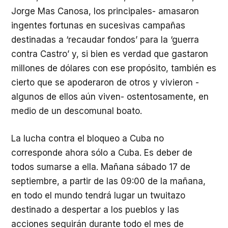
Jorge Mas Canosa, los principales- amasaron
ingentes fortunas en sucesivas campañas
destinadas a ‘recaudar fondos’ para la ‘guerra
contra Castro’ y, si bien es verdad que gastaron
millones de dólares con ese propósito, también es
cierto que se apoderaron de otros y vivieron -
algunos de ellos aún viven- ostentosamente, en
medio de un descomunal boato.
La lucha contra el bloqueo a Cuba no
corresponde ahora sólo a Cuba. Es deber de
todos sumarse a ella. Mañana sábado 17 de
septiembre, a partir de las 09:00 de la mañana,
en todo el mundo tendrá lugar un twuitazo
destinado a despertar a los pueblos y las
acciones seguirán durante todo el mes de