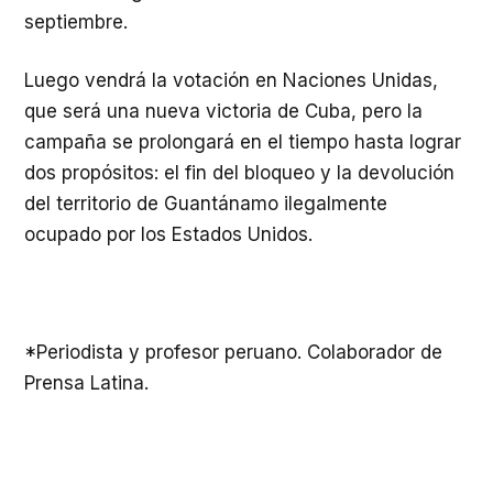
septiembre.
Luego vendrá la votación en Naciones Unidas,
que será una nueva victoria de Cuba, pero la
campaña se prolongará en el tiempo hasta lograr
dos propósitos: el fin del bloqueo y la devolución
del territorio de Guantánamo ilegalmente
ocupado por los Estados Unidos.
*Periodista y profesor peruano. Colaborador de
Prensa Latina.