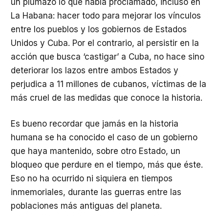
un plumazo lo que había proclamado, incluso en
La Habana: hacer todo para mejorar los vínculos
entre los pueblos y los gobiernos de Estados
Unidos y Cuba. Por el contrario, al persistir en la
acción que busca ‘castigar’ a Cuba, no hace sino
deteriorar los lazos entre ambos Estados y
perjudica a 11 millones de cubanos, víctimas de la
más cruel de las medidas que conoce la historia.
Es bueno recordar que jamás en la historia
humana se ha conocido el caso de un gobierno
que haya mantenido, sobre otro Estado, un
bloqueo que perdure en el tiempo, más que éste.
Eso no ha ocurrido ni siquiera en tiempos
inmemoriales, durante las guerras entre las
poblaciones más antiguas del planeta.