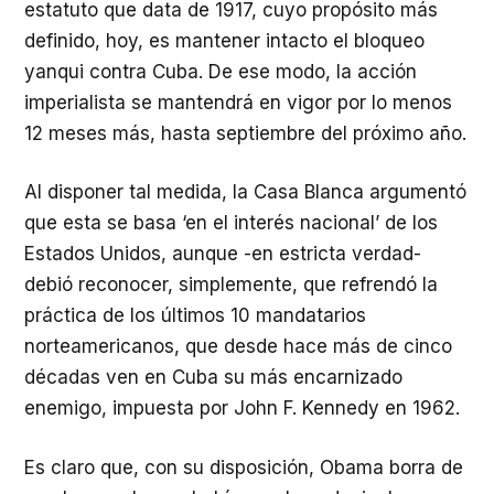
estatuto que data de 1917, cuyo propósito más
definido, hoy, es mantener intacto el bloqueo
yanqui contra Cuba. De ese modo, la acción
imperialista se mantendrá en vigor por lo menos
12 meses más, hasta septiembre del próximo año.
Al disponer tal medida, la Casa Blanca argumentó
que esta se basa ‘en el interés nacional’ de los
Estados Unidos, aunque -en estricta verdad-
debió reconocer, simplemente, que refrendó la
práctica de los últimos 10 mandatarios
norteamericanos, que desde hace más de cinco
décadas ven en Cuba su más encarnizado
enemigo, impuesta por John F. Kennedy en 1962.
Es claro que, con su disposición, Obama borra de