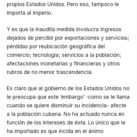
propios Estados Unidos. Pero eso, tampoco le
importa al imperio.
Y es que la inaudita medida involucra ingresos
dejados de percibir por exportaciones y servicios;
pérdidas por reubicación geográfica del
comercio; tecnología; servicios a la población;
afectaciones monetarias y financieras y otros
rubros de no menor trascendencia.
Es claro que al gobierno de los Estados Unidos no
le preocupa que este ‘embargo’ -como se le llama
cuando se quiere disminuir su incidencia- afecte
a la población cubana. No ha actuado nunca en
función de los intereses de ésta. Lo único que le
ha importado es que incida en el ánimo