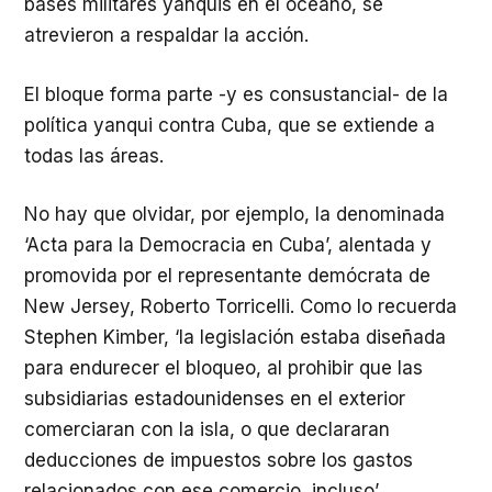
bases militares yanquis en el océano, se
atrevieron a respaldar la acción.
El bloque forma parte -y es consustancial- de la
política yanqui contra Cuba, que se extiende a
todas las áreas.
No hay que olvidar, por ejemplo, la denominada
‘Acta para la Democracia en Cuba’, alentada y
promovida por el representante demócrata de
New Jersey, Roberto Torricelli. Como lo recuerda
Stephen Kimber, ‘la legislación estaba diseñada
para endurecer el bloqueo, al prohibir que las
subsidiarias estadounidenses en el exterior
comerciaran con la isla, o que declararan
deducciones de impuestos sobre los gastos
relacionados con ese comercio, incluso’.