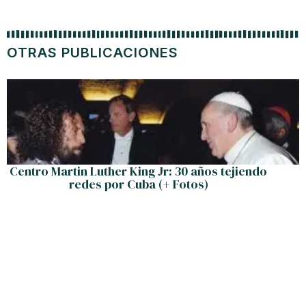
OTRAS PUBLICACIONES
Centro Martin Luther King Jr: 30 años tejiendo
redes por Cuba (+ Fotos)