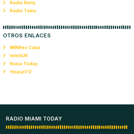
Radio Reloj
Radio Taíno
OTROS ENLACES
MINRex Cuba
teleSUR
Rusia Today
HispanTV
RADIO MIAMI TODAY