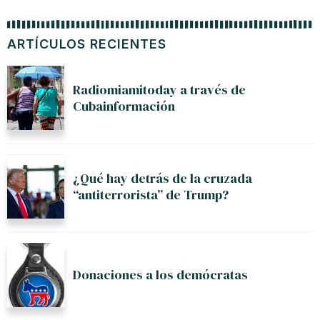
ARTÍCULOS RECIENTES
Radiomiamitoday a través de
Cubainformación
¿Qué hay detrás de la cruzada
“antiterrorista” de Trump?
Donaciones a los demócratas