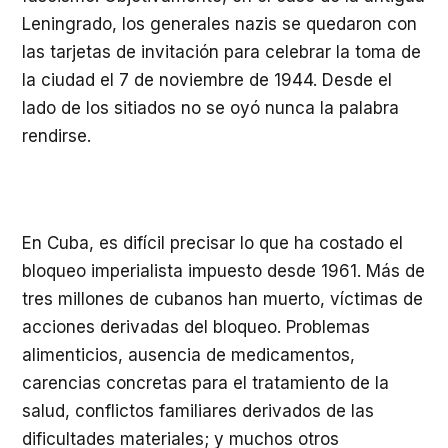
Leningrado, los generales nazis se quedaron con
las tarjetas de invitación para celebrar la toma de
la ciudad el 7 de noviembre de 1944. Desde el
lado de los sitiados no se oyó nunca la palabra
rendirse.
En Cuba, es difícil precisar lo que ha costado el
bloqueo imperialista impuesto desde 1961. Más de
tres millones de cubanos han muerto, víctimas de
acciones derivadas del bloqueo. Problemas
alimenticios, ausencia de medicamentos,
carencias concretas para el tratamiento de la
salud, conflictos familiares derivados de las
dificultades materiales; y muchos otros