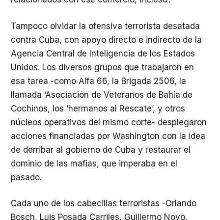
Tampoco olvidar la ofensiva terrorista desatada
contra Cuba, con apoyo directo e indirecto de la
Agencia Central de Inteligencia de los Estados
Unidos. Los diversos grupos que trabajaron en
esa tarea -como Alfa 66, la Brigada 2506, la
llamada ‘Asociación de Veteranos de Bahía de
Cochinos, los ‘hermanos al Rescate’, y otros
núcleos operativos del mismo corte- desplegaron
acciones financiadas por Washington con la idea
de derribar al gobierno de Cuba y restaurar el
dominio de las mafias, que imperaba en el
pasado.
Cada uno de los cabecillas terroristas -Orlando
Bosch, Luis Posada Carriles, Guillermo Novo,