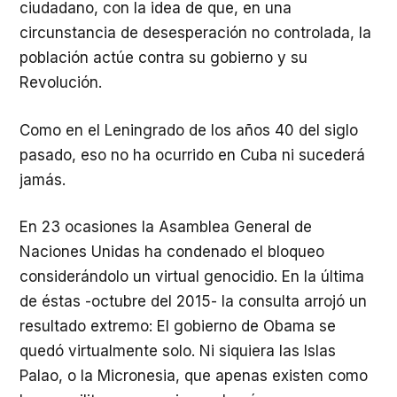
ciudadano, con la idea de que, en una
circunstancia de desesperación no controlada, la
población actúe contra su gobierno y su
Revolución.
Como en el Leningrado de los años 40 del siglo
pasado, eso no ha ocurrido en Cuba ni sucederá
jamás.
En 23 ocasiones la Asamblea General de
Naciones Unidas ha condenado el bloqueo
considerándolo un virtual genocidio. En la última
de éstas -octubre del 2015- la consulta arrojó un
resultado extremo: El gobierno de Obama se
quedó virtualmente solo. Ni siquiera las Islas
Palao, o la Micronesia, que apenas existen como