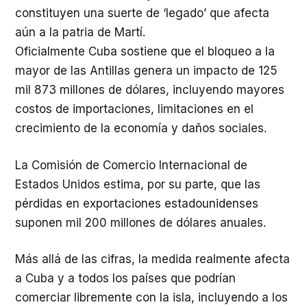
constituyen una suerte de ‘legado’ que afecta
aún a la patria de Martí.
Oficialmente Cuba sostiene que el bloqueo a la
mayor de las Antillas genera un impacto de 125
mil 873 millones de dólares, incluyendo mayores
costos de importaciones, limitaciones en el
crecimiento de la economía y daños sociales.
La Comisión de Comercio Internacional de
Estados Unidos estima, por su parte, que las
pérdidas en exportaciones estadounidenses
suponen mil 200 millones de dólares anuales.
Más allá de las cifras, la medida realmente afecta
a Cuba y a todos los países que podrían
comerciar libremente con la isla, incluyendo a los