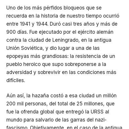
Uno de los más pérfidos bloqueos que se
recuerda en la historia de nuestro tiempo ocurrió
entre 1941 y 1944. Duró casi tres años y más de
900 días. Fue ejecutado por el ejército alemán
contra la ciudad de Leningrado, en la antigua
Unión Soviética, y dio lugar a una de las
epopeyas más grandiosas: la resistencia de un
pueblo heroico que supo sobreponerse a la
adversidad y sobrevivir en las condiciones más
difíciles.
Aún así, la hazaña costó a esa ciudad un millón
200 mil personas, del total de 25 millones, que
fue la ofrenda global que entregó la URSS al
mundo para salvarlo de las garras del nazi-
fascismo. Objetivamente, en el caso de la antigua