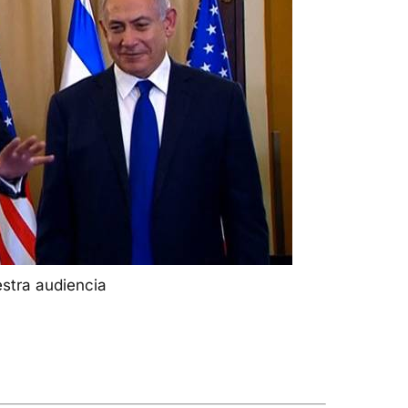
estra audiencia