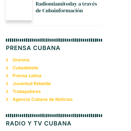
Radiomiamitoday a través
de Cubainformación
PRENSA CUBANA
Granma
Cubadebate
Prensa Latina
Juventud Rebelde
Trabajadores
Agencia Cubana de Noticias
RADIO Y TV CUBANA