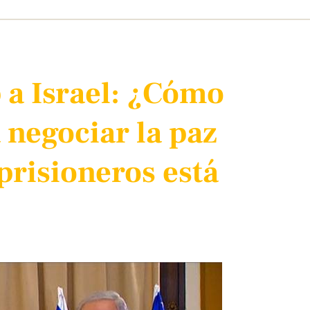
 a Israel: ¿Cómo
 negociar la paz
 prisioneros está