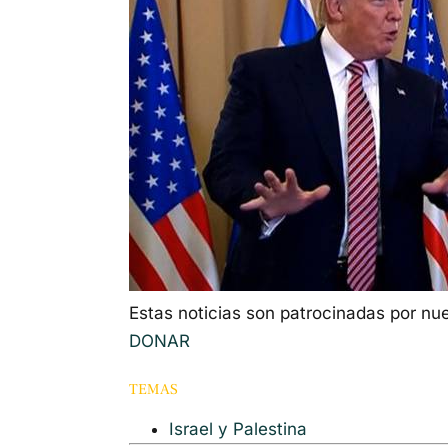
Estas noticias son patrocinadas por nu
DONAR
TEMAS
Israel y Palestina