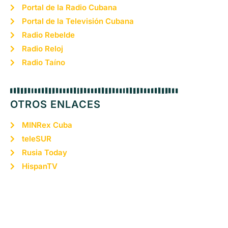
Portal de la Radio Cubana
Portal de la Televisión Cubana
Radio Rebelde
Radio Reloj
Radio Taíno
OTROS ENLACES
MINRex Cuba
teleSUR
Rusia Today
HispanTV