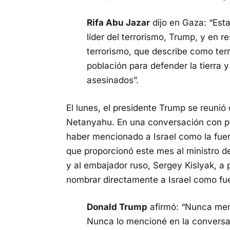
Rifa Abu Jazar
dijo en Gaza: “Esta
líder del terrorismo, Trump, y en re
terrorismo, que describe como terr
población para defender la tierra y
asesinados”.
El lunes, el presidente Trump se reunió 
Netanyahu. En una conversación con p
haber mencionado a Israel como la fuen
que proporcionó este mes al ministro de
y al embajador ruso, Sergey Kislyak, a
nombrar directamente a Israel como fu
Donald Trump
afirmó: “Nunca menc
Nunca lo mencioné en la conversac