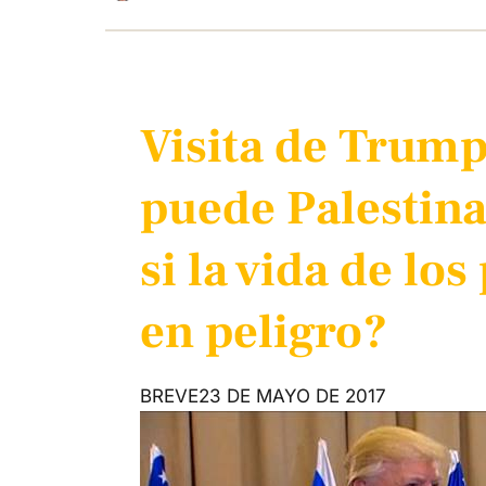
Visita de Trump
puede Palestina
si la vida de los
en peligro?
BREVE
23 DE MAYO DE 2017