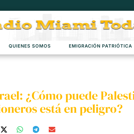
QUIENES SOMOS
EMIGRACIÓN PATRIÓTICA
srael: ¿Cómo puede Palest
sioneros está en peligro?