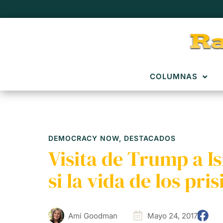
COLUMNAS
DEMOCRACY NOW
,
DESTACADOS
Visita de Trump a I
si la vida de los pri
Ami Goodman
Mayo 24, 2017