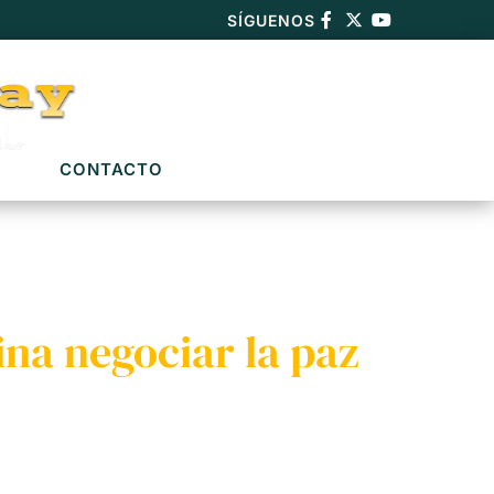
SÍGUENOS
CONTACTO
ina negociar la paz