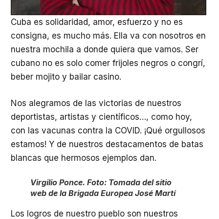
Cuba es solidaridad, amor, esfuerzo y no es
consigna, es mucho más. Ella va con nosotros en
nuestra mochila a donde quiera que vamos. Ser
cubano no es solo comer frijoles negros o congrí,
beber mojito y bailar casino.
Nos alegramos de las victorias de nuestros
deportistas, artistas y científicos…, como hoy,
con las vacunas contra la COVID. ¡Qué orgullosos
estamos! Y de nuestros destacamentos de batas
blancas que hermosos ejemplos dan.
Virgilio Ponce. Foto: Tomada del sitio
web de la Brigada Europea José Martí
Los logros de nuestro pueblo son nuestros