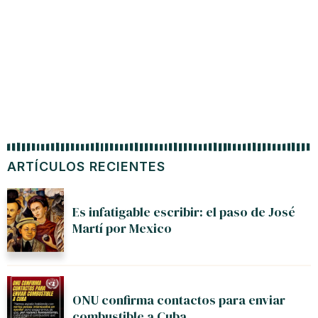
ARTÍCULOS RECIENTES
Es infatigable escribir: el paso de José
Martí por Mexico
ONU confirma contactos para enviar
combustible a Cuba