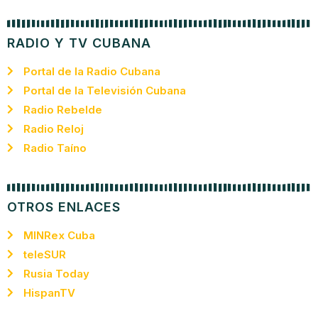
RADIO Y TV CUBANA
Portal de la Radio Cubana
Portal de la Televisión Cubana
Radio Rebelde
Radio Reloj
Radio Taíno
OTROS ENLACES
MINRex Cuba
teleSUR
Rusia Today
HispanTV