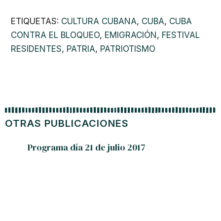
CULTURA CUBANA
,
CUBA
,
CUBA
ETIQUETAS:
CONTRA EL BLOQUEO
,
EMIGRACIÓN
,
FESTIVAL
RESIDENTES
,
PATRIA
,
PATRIOTISMO
OTRAS PUBLICACIONES
Programa día 21 de julio 2017