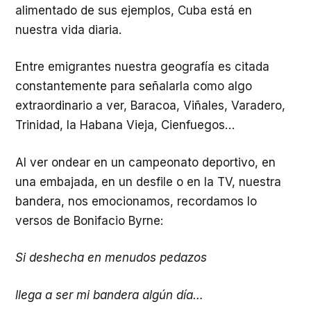
alimentado de sus ejemplos, Cuba está en
nuestra vida diaria.
Entre emigrantes nuestra geografía es citada
constantemente para señalarla como algo
extraordinario a ver, Baracoa, Viñales, Varadero,
Trinidad, la Habana Vieja, Cienfuegos…
Al ver ondear en un campeonato deportivo, en
una embajada, en un desfile o en la TV, nuestra
bandera, nos emocionamos, recordamos lo
versos de Bonifacio Byrne:
Si deshecha en menudos pedazos
llega a ser mi bandera algún día…