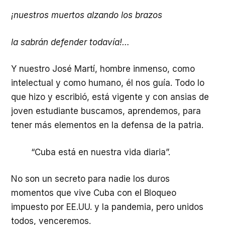
¡nuestros muertos alzando los brazos
la sabrán defender todavía!…
Y nuestro José Martí, hombre inmenso, como
intelectual y como humano, él nos guía. Todo lo
que hizo y escribió, está vigente y con ansias de
joven estudiante buscamos, aprendemos, para
tener más elementos en la defensa de la patria.
“Cuba está en nuestra vida diaria”.
No son un secreto para nadie los duros
momentos que vive Cuba con el Bloqueo
impuesto por EE.UU. y la pandemia, pero unidos
todos, venceremos.