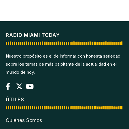
RADIO MIAMI TODAY
Nuestro propósito es el de informar con honesta seriedad
sobre los temas de más palpitante de la actualidad en el
mundo de hoy.
ÚTILES
Quiénes Somos