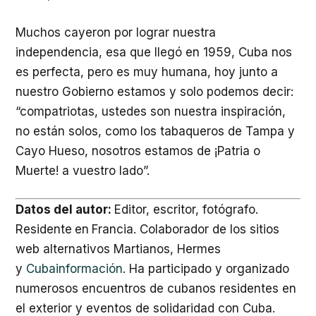
Muchos cayeron por lograr nuestra
independencia, esa que llegó en 1959, Cuba nos
es perfecta, pero es muy humana, hoy junto a
nuestro Gobierno estamos y solo podemos decir:
“compatriotas, ustedes son nuestra inspiración,
no están solos, como los tabaqueros de Tampa y
Cayo Hueso, nosotros estamos de ¡Patria o
Muerte! a vuestro lado”.
Datos del autor:
Editor, escritor, fotógrafo.
Residente
en
Francia. Colaborador de los sitios
web alternativos Martianos, Hermes
y
Cubainformación
. Ha participado y organizado
numerosos encuentros de cubanos residentes en
el exterior y eventos de solidaridad con Cuba.