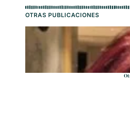
OTRAS PUBLICACIONES
Ot