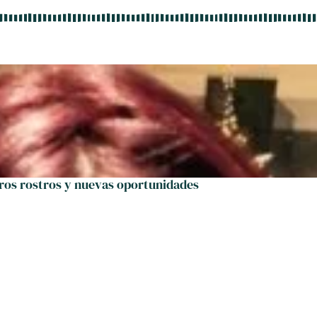
ros rostros y nuevas oportunidades