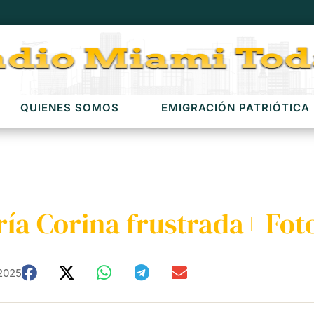
QUIENES SOMOS
EMIGRACIÓN PATRIÓTICA
ía Corina frustrada+ Foto
2025