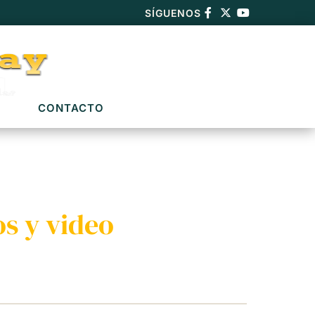
SÍGUENOS
CONTACTO
s y video