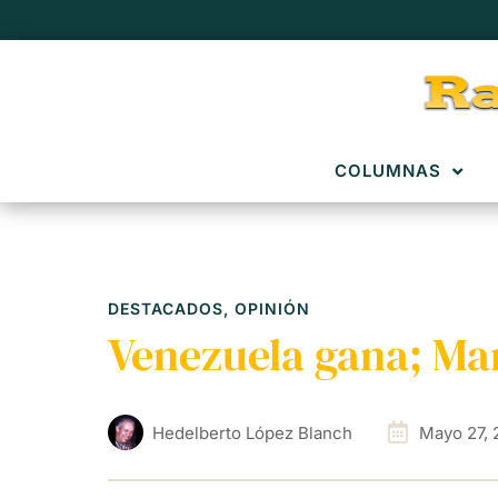
COLUMNAS
DESTACADOS
,
OPINIÓN
Venezuela gana; Mar
Hedelberto López Blanch
Mayo 27, 