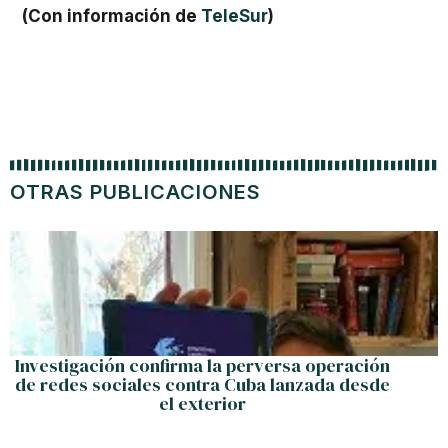
(Con información de
TeleSur
)
OTRAS PUBLICACIONES
Investigación confirma la perversa operación
de redes sociales contra Cuba lanzada desde
el exterior