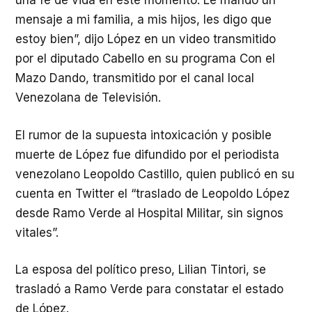
una fe de vida en este momento. Le mando un
mensaje a mi familia, a mis hijos, les digo que
estoy bien”, dijo López en un video transmitido
por el diputado Cabello en su programa Con el
Mazo Dando, transmitido por el canal local
Venezolana de Televisión.
El rumor de la supuesta intoxicación y posible
muerte de López fue difundido por el periodista
venezolano Leopoldo Castillo, quien publicó en su
cuenta en Twitter el “traslado de Leopoldo López
desde Ramo Verde al Hospital Militar, sin signos
vitales”.
La esposa del político preso, Lilian Tintori, se
trasladó a Ramo Verde para constatar el estado
de López.