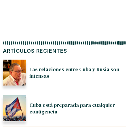
ARTÍCULOS RECIENTES
Las relaciones entre Cuba y Rusia son
intensas
Cuba está preparada para cualquier
contigencia