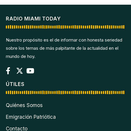
RADIO MIAMI TODAY
Nuestro propósito es el de informar con honesta seriedad
sobre los temas de más palpitante de la actualidad en el
mundo de hoy.
ÚTILES
Quiénes Somos
Emigración Patriótica
Contacto