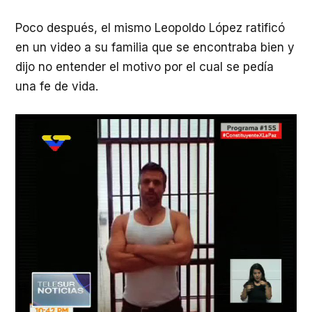
Poco después, el mismo Leopoldo López ratificó
en un video a su familia que se encontraba bien y
dijo no entender el motivo por el cual se pedía
una fe de vida.