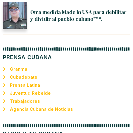
Otra medida Made In USA para debilitar
y dividir al pueblo cubano***.
PRENSA CUBANA
Granma
Cubadebate
Prensa Latina
Juventud Rebelde
Trabajadores
Agencia Cubana de Noticias