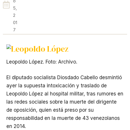
O
5,
2
01
7
Leopoldo López. Foto: Archivo.
El diputado socialista Diosdado Cabello desmintió
ayer la supuesta intoxicación y traslado de
Leopoldo López al hospital militar, tras rumores en
las redes sociales sobre la muerte del dirigente
de oposición, quien está preso por su
responsabilidad en la muerte de 43 venezolanos
en 2014.