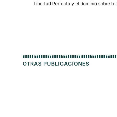
Libertad Perfecta y el dominio
sobre to
OTRAS PUBLICACIONES