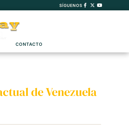
SÍGUENOS
CONTACTO
 actual de Venezuela