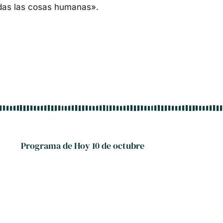
das las cosas humanas».
Programa de Hoy 10 de octubre