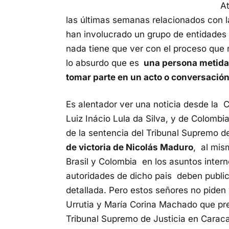
At
las últimas semanas relacionados con 
han involucrado un grupo de entidades 
nada tiene que ver con el proceso que 
lo absurdo que es
una persona metida 
tomar parte en un acto o conversación
Es alentador ver una noticia desde la C
Luiz Inácio Lula da Silva, y de Colomb
de la sentencia del Tribunal Supremo de
de victoria de Nicolás Maduro
, al mis
Brasil y Colombia en los asuntos intern
autoridades de dicho pais deben public
detallada. Pero estos señores no pide
Urrutia y María Corina Machado que pre
Tribunal Supremo de Justicia en Caraca