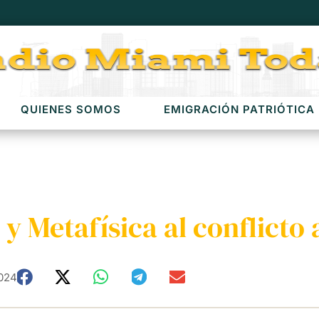
QUIENES SOMOS
EMIGRACIÓN PATRIÓTICA
 y Metafísica al conflicto
2024