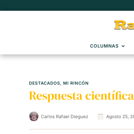
COLUMNAS
DESTACADOS
,
MI RINCÓN
Respuesta científica
Carlos Rafael Dieguez
Agosto 25, 