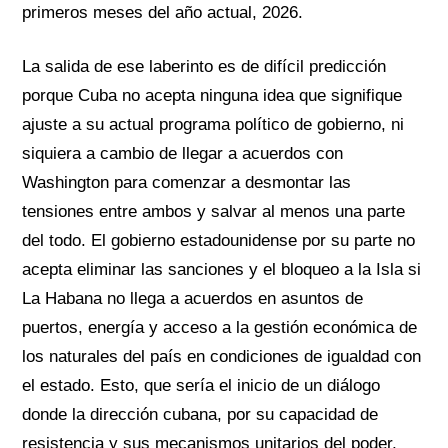
primeros meses del año actual, 2026.
La salida de ese laberinto es de difícil predicción
porque Cuba no acepta ninguna idea que signifique
ajuste a su actual programa político de gobierno, ni
siquiera a cambio de llegar a acuerdos con
Washington para comenzar a desmontar las
tensiones entre ambos y salvar al menos una parte
del todo. El gobierno estadounidense por su parte no
acepta eliminar las sanciones y el bloqueo a la Isla si
La Habana no llega a acuerdos en asuntos de
puertos, energía y acceso a la gestión económica de
los naturales del país en condiciones de igualdad con
el estado. Esto, que sería el inicio de un diálogo
donde la dirección cubana, por su capacidad de
resistencia y sus mecanismos unitarios del poder,