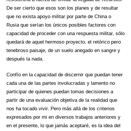
De ser cierto que esos son los planes y de resultar
que no exista apoyo militar por parte de China o
Rusia que serían los únicos posibles factores con
capacidad de proceder con una respuesta militar, sólo
quedará de aquel hermoso proyecto, el retórico pero
tenebroso paisaje, de un suelo anegado en sangre y
después la nada.
Confío en la capacidad de discernir que puedan tener
cada una de las partes involucradas y lamento no
participar de quienes puedan tomas decisiones a
partir de una evaluación objetiva de la realidad que
nos ha tocado vivir. Pero más allá de los criterios
expresados por mi en diversos trabajos anteriores y
en el presente, lo que jamás aceptaré, es la idea del