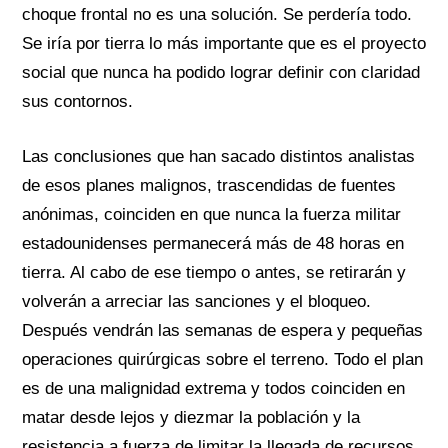
choque frontal no es una solución. Se perdería todo.
Se iría por tierra lo más importante que es el proyecto
social que nunca ha podido lograr definir con claridad
sus contornos.
Las conclusiones que han sacado distintos analistas
de esos planes malignos, trascendidas de fuentes
anónimas, coinciden en que nunca la fuerza militar
estadounidenses permanecerá más de 48 horas en
tierra. Al cabo de ese tiempo o antes, se retirarán y
volverán a arreciar las sanciones y el bloqueo.
Después vendrán las semanas de espera y pequeñas
operaciones quirúrgicas sobre el terreno. Todo el plan
es de una malignidad extrema y todos coinciden en
matar desde lejos y diezmar la población y la
resistencia a fuerza de limitar la llegada de recursos.