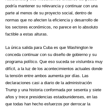
podría mantener su relevancia y continuar con una
parte al menos de su proyecto social, dentro de
normas que no afecten la eficiencia y desarrollo de
los sectores económicos, no parece en lo absoluto
factible a estas alturas.
La única salida para Cuba es que Washington le
conceda continuar con su diseño de gobierno y su
programa político. Que eso suceda se vislumbra muy
difícil, a la luz de los acontecimientos actuales donde
la tensión entre ambos aumenta por días. Las
declaraciones casi a diario de la administración
Trump y una historia conformada por sesenta y siete
años y trece presidencias estadounidenses, en las
que todas han hecho esfuerzos por derrocar la