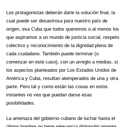
Los protagonistas deberán darle la solución final, la
cual puede ser desastrosa para nuestro país de
origen, esa Cuba que todos queremos o al menos los
que aspiramos a un mundo de justicia social, respeto
colectivo y reconocimiento de la dignidad plena de
cada ciudadano. También puede terminar (o
comenzar en este caso), con un arreglo a medias, si
los aspectos planteados por Los Estados Unidos de
América y Cuba, resultan atemperados de una y otra
parte. Pero tal y como están las cosas en estos
instantes no veo que puedan darse esas
posibilidades.
La amenaza del gobierno cubano de luchar hasta el
último hombre no tiene relevancia diplomáticamente