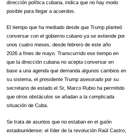
dirección política cubana, indica que no hay modo
posible para llegar a acuerdos.
El tiempo que ha mediado desde que Trump planteó
conversar con el gobierno cubano ya se extiende por
unos cuatro meses, desde febrero
de este año
2026
a
fines de may
o
.
Transcurrido ese tiempo en
que la dirección cubana no
acepta
conversar en
base
a
una agenda que demanda algunos cambios en
su sistema, el presidente Trump asesorado por su
secretario de estado el Sr, Marco Rubio
ha
permitido
que otros obstáculos se añadan a la complicada
situación de Cuba.
Se trata de asuntos que no estaban en el guión
estadounidense: el líder de la revolución Raúl Castro,