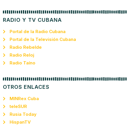
RADIO Y TV CUBANA
Portal de la Radio Cubana
Portal de la Televisión Cubana
Radio Rebelde
Radio Reloj
Radio Taíno
OTROS ENLACES
MINRex Cuba
teleSUR
Rusia Today
HispanTV