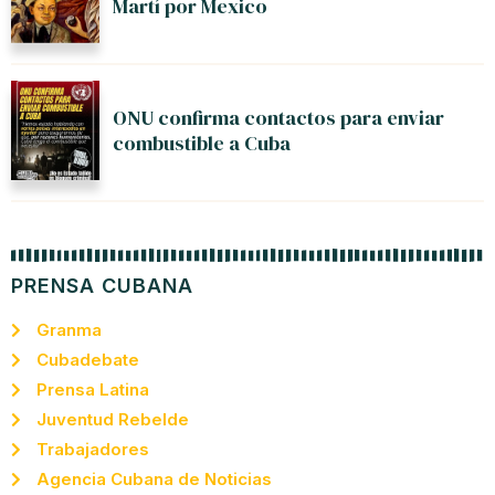
Martí por Mexico
ONU confirma contactos para enviar
combustible a Cuba
PRENSA CUBANA
Granma
Cubadebate
Prensa Latina
Juventud Rebelde
Trabajadores
Agencia Cubana de Noticias