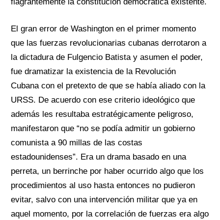
flagrantemente la constitución democrática existente.
El gran error de Washington en el primer momento
que las fuerzas revolucionarias cubanas derrotaron a
la dictadura de Fulgencio Batista y asumen el poder,
fue dramatizar la existencia
de la Revolución
Cubana
con el pretexto de que se había aliado
con la
URSS.
De acuerdo con ese criterio ideológico que
además les resultaba estratégicamente peligroso,
manifestaron que
“no se podía admitir un gobierno
comunista a 90 millas de las costas
estadounidenses”. Era un drama basado en una
perreta, un berrinche por haber ocurrido algo que los
procedimientos al uso hasta entonces no pudieron
evitar, salvo
con
una intervención militar que ya en
aquel momento, por la correlación de fuerzas era algo