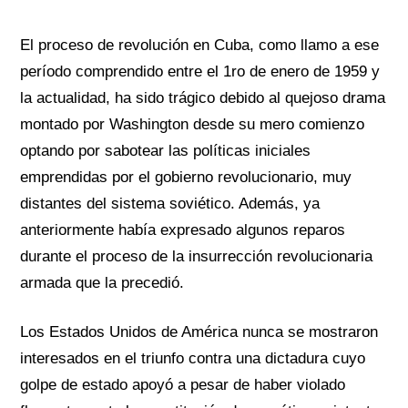
El proceso de revolución en Cuba, como llamo a ese
período comprendido entre el 1ro de enero de 1959 y
la actualidad, ha sido trágico debido al quejoso drama
montado por Washington desde su mero comienzo
optando por sabotear las políticas iniciales
emprendidas por el gobierno revolucionario, muy
distantes del sistema soviético. Además, ya
anteriormente había expresado algunos reparos
durante el proceso de la insurrección revolucionaria
armada que la precedió.
Los Estados Unidos de América nunca se mostraron
interesados en el triunfo contra una dictadura cuyo
golpe de estado apoyó a pesar de haber violado