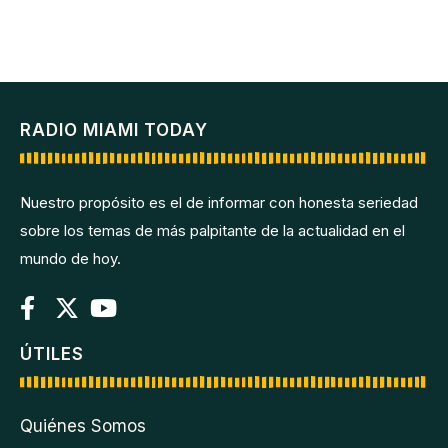
RADIO MIAMI TODAY
Nuestro propósito es el de informar con honesta seriedad
sobre los temas de más palpitante de la actualidad en el
mundo de hoy.
ÚTILES
Quiénes Somos