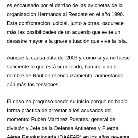
es encausado por el derribo de las avionetas de la
organización Hermanos al Rescate en el año 1996.
Esta confrontación judicial, junto a otras, oscurece
más las posibilidades de un acuerdo que evite un
desastre mayor a la grave situación que vive la Isla.
Aunque la causa data del 2003 y como si ya no fuese
suficiente lo que está ocurriendo, han incluido el
nombre de Raúl en el encauzamiento, aumentando
aún más las tensiones.
El caso no progresó desde su inicio porque no había
forma práctica de arrestar a los acusados del
momento: Rubén Martínez Puentes, general de
división y Jefe de la Defensa Antiaérea y Fuerza
Aérea Revolucionaria (DAAFAR) en los años noventa