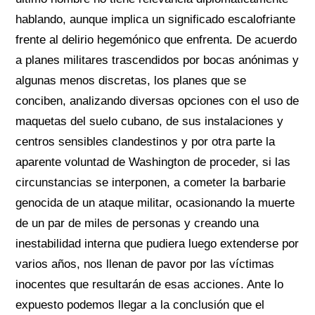
hablando, aunque implica un significado escalofriante
frente al delirio hegemónico que enfrenta. De acuerdo
a planes militares trascendidos por bocas anónimas y
algunas menos discretas, los planes que se
conciben, analizando diversas opciones con el uso de
maquetas del suelo cubano, de sus instalaciones y
centros sensibles clandestinos y por otra parte la
aparente voluntad de Washington de proceder, si las
circunstancias se interponen, a cometer la barbarie
genocida de un ataque militar, ocasionando la muerte
de un par de miles de personas y creando una
inestabilidad interna que pudiera luego extenderse por
varios años, nos llenan de pavor por las víctimas
inocentes que resultarán de esas acciones. Ante lo
expuesto podemos llegar a la conclusión que el