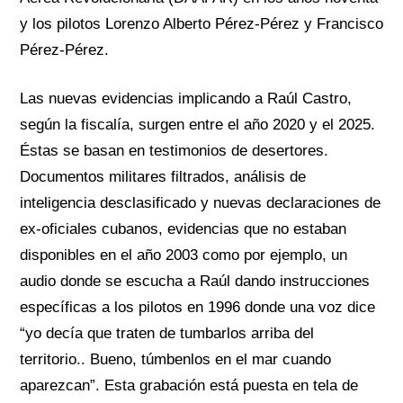
y los pilotos Lorenzo Alberto Pérez-Pérez y Francisco
Pérez-Pérez.
Las nuevas evidencias implicando a Raúl Castro,
según la fiscalía, surgen entre el año 2020 y el 2025.
Éstas se basan en testimonios de desertores.
Documentos militares filtrados, análisis de
inteligencia desclasificado y nuevas declaraciones de
ex-oficiales cubanos, evidencias que no estaban
disponibles en el año 2003 como por ejemplo, un
audio donde se escucha a Raúl dando instrucciones
específicas a los pilotos en 1996 donde una voz dice
“yo decía que traten de tumbarlos arriba del
territorio.. Bueno, túmbenlos en el mar cuando
aparezcan”. Esta grabación está puesta en tela de