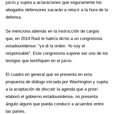
juicio y sujeta a aclaraciones que seguramente los
abogados defensores sacarán a relucir a la hora de la
defensa.
Se menciona además en la instrucción de cargos
que, en 2014 Raúl le habría dicho a un congresista
estadounidense: “yo di la orden. Yo soy el
responsable”. Este congresista supone ser uno de los
testigos que testifiquen en el juicio.
El cuadro en general que se presenta en esta
propuesta de diálogo iniciada por Washington y sujeta
a la aceptación de discutir la agenda que a priori
elaboró el gobierno estadounidense, no presenta
ángulo alguno que pueda conducir a acuerdos entre
las partes.