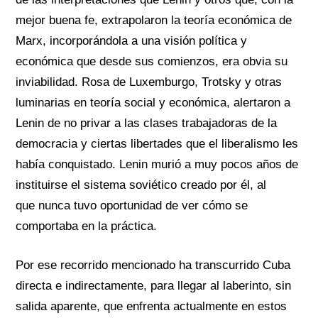
mejor buena fe,
extrapolaron la
teoría económica de
Marx,
incorporándola a una visión política y
económica
que
desde sus
comienzos, era obvia su
inviabilidad. Rosa de Luxemburgo, Trotsky y otras
luminarias en teoría social y económica, alertaron a
Lenin
de no privar a las clases trabajadoras de la
democracia y ciertas libertades que el liberalismo les
había conquistado. Lenin
murió a muy pocos años de
instituirse el sistema soviético creado por él,
al
que
nunca tuvo oportunidad de ver
cómo se
comportaba
en la práctica.
Por ese recorrido mencionado ha transcurrido Cuba
directa e indirectamente, para llegar al laberinto, sin
salida aparente, que enfrenta actualmente en estos