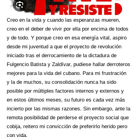
Creo en la vida y cuando las esperanzas mueren,
creo en el deber de vivir por ella por encima de todos
y de todo. Y porque creo en esa energía vital, aspiro
desde mi juventud a que el proyecto de revolución
iniciado tras el derrocamiento de la dictadura de
Fulgencio Batista y Zaldívar, pudiese hallar derroteros
mejores para la vida del cubano. Para mi frustración
y la de muchos, su consolidación nunca ha sido
posible por múltiples factores internos y externos y
en estos últimos meses, su futuro es cada vez más
incierto por las mismas razones. Sin embargo, ante la
remota posibilidad de perderse el proyecto social que
cobija, reitero mi convicción de preferirlo herido pero
con vida.