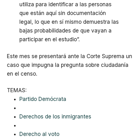
utiliza para identificar a las personas
que están aquí sin documentación
legal, lo que en sí mismo demuestra las
bajas probabilidades de que vayan a
participar en el estudio”.
Este mes se presentará ante la Corte Suprema un
caso que impugna la pregunta sobre ciudadanía
en el censo.
TEMAS:
Partido Demócrata
Derechos de los inmigrantes
Derecho al voto