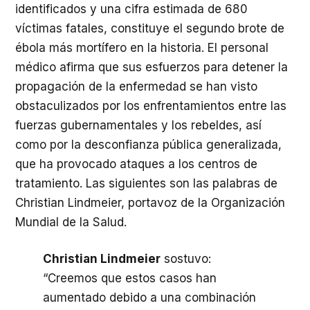
identificados y una cifra estimada de 680
víctimas fatales, constituye el segundo brote de
ébola más mortífero en la historia. El personal
médico afirma que sus esfuerzos para detener la
propagación de la enfermedad se han visto
obstaculizados por los enfrentamientos entre las
fuerzas gubernamentales y los rebeldes, así
como por la desconfianza pública generalizada,
que ha provocado ataques a los centros de
tratamiento. Las siguientes son las palabras de
Christian Lindmeier, portavoz de la Organización
Mundial de la Salud.
Christian Lindmeier
sostuvo:
“Creemos que estos casos han
aumentado debido a una combinación