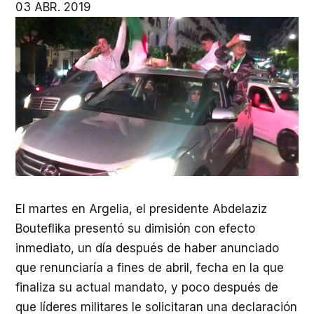
03 ABR. 2019
El martes en Argelia, el presidente Abdelaziz
Bouteflika presentó su dimisión con efecto
inmediato, un día después de haber anunciado
que renunciaría a fines de abril, fecha en la que
finaliza su actual mandato, y poco después de
que líderes militares le solicitaran una declaración