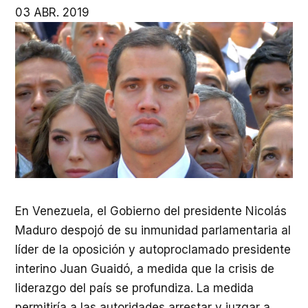
03 ABR. 2019
En Venezuela, el Gobierno del presidente Nicolás
Maduro despojó de su inmunidad parlamentaria al
líder de la oposición y autoproclamado presidente
interino Juan Guaidó, a medida que la crisis de
liderazgo del país se profundiza. La medida
permitiría a las autoridades arrestar y juzgar a