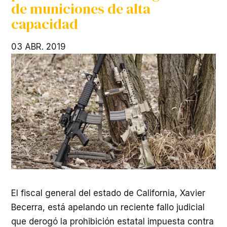
de municiones de alta
capacidad
03 ABR. 2019
El fiscal general del estado de California, Xavier
Becerra, está apelando un reciente fallo judicial
que derogó la prohibición estatal impuesta contra