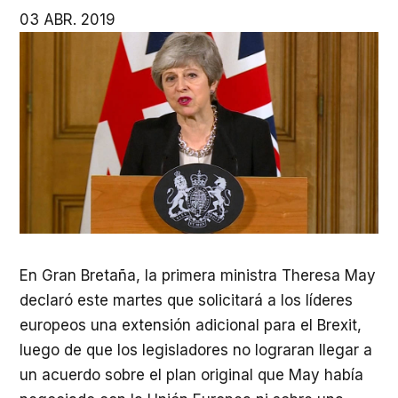
03 ABR. 2019
En Gran Bretaña, la primera ministra Theresa May
declaró este martes que solicitará a los líderes
europeos una extensión adicional para el Brexit,
luego de que los legisladores no lograran llegar a
un acuerdo sobre el plan original que May había