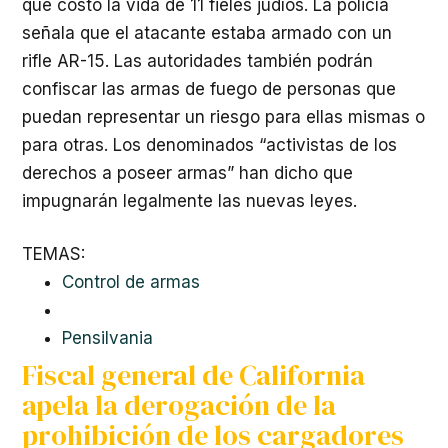
que costó la vida de 11 fieles judíos. La policía
señala que el atacante estaba armado con un
rifle AR-15. Las autoridades también podrán
confiscar las armas de fuego de personas que
puedan representar un riesgo para ellas mismas o
para otras. Los denominados “activistas de los
derechos a poseer armas” han dicho que
impugnarán legalmente las nuevas leyes.
TEMAS:
Control de armas
Pensilvania
Fiscal general de California
apela la derogación de la
prohibición de los cargadores