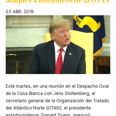
03 ABR. 2019
Este martes, en una reunión en el Despacho Oval
de la Casa Blanca con Jens Stoltenberg, el
secretario general de la Organización del Tratado
del Atlántico Norte (
OTAN
), el presidente
estadounidense, Donald Trump, aseguró