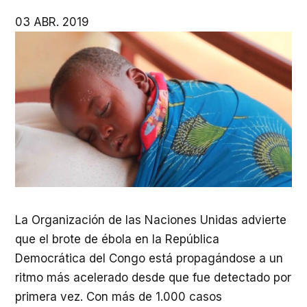
03 ABR. 2019
La Organización de las Naciones Unidas advierte
que el brote de ébola en la República
Democrática del Congo está propagándose a un
ritmo más acelerado desde que fue detectado por
primera vez. Con más de 1.000 casos