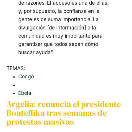
de razones. El acceso es una de ellas,
y, por supuesto, la confianza en la
gente es de suma importancia. La
divulgación [de información] a la
comunidad es muy importante para
garantizar que todos sepan cómo
buscar ayuda”.
TEMAS:
Congo
Ébola
Argelia: renuncia el presidente
Bouteflika tras semanas de
protestas masivas