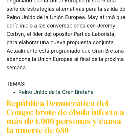
negociado con la Unión Europea ni sobre una
serie de estrategias alternativas para la salida de
Reino Unido de la Unión Europea. May afirmó que
daría inicio a las conversaciones con Jeremy
Corbyn, el líder del opositor Partido Laborista,
para elaborar una nueva propuesta conjunta.
Actualmente está programado que Gran Bretaña
abandone la Unión Europea al final de la próxima
semana.
TEMAS:
Reino Unido de la Gran Bretaña
República Democrática del
Congo: brote de ébola infecta a
más de 1.000 personas y causa
la muerte de 680