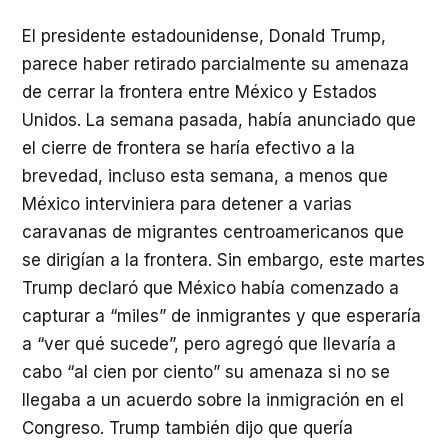
El presidente estadounidense, Donald Trump,
parece haber retirado parcialmente su amenaza
de cerrar la frontera entre México y Estados
Unidos. La semana pasada, había anunciado que
el cierre de frontera se haría efectivo a la
brevedad, incluso esta semana, a menos que
México interviniera para detener a varias
caravanas de migrantes centroamericanos que
se dirigían a la frontera. Sin embargo, este martes
Trump declaró que México había comenzado a
capturar a “miles” de inmigrantes y que esperaría
a “ver qué sucede”, pero agregó que llevaría a
cabo “al cien por ciento” su amenaza si no se
llegaba a un acuerdo sobre la inmigración en el
Congreso. Trump también dijo que quería