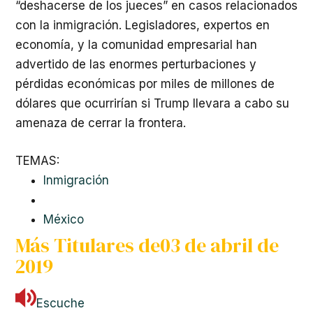
“deshacerse de los jueces” en casos relacionados
con la inmigración. Legisladores, expertos en
economía, y la comunidad empresarial han
advertido de las enormes perturbaciones y
pérdidas económicas por miles de millones de
dólares que ocurrirían si Trump llevara a cabo su
amenaza de cerrar la frontera.
TEMAS:
Inmigración
México
Más Titulares de
03 de abril de
2019
Escuche