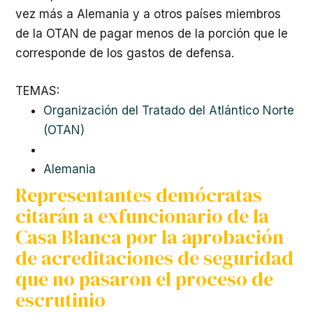
vez más a Alemania y a otros países miembros
de la
OTAN
de pagar menos de la porción que le
corresponde de los gastos de defensa.
TEMAS:
Organización del Tratado del Atlántico Norte
(OTAN)
Alemania
Representantes demócratas
citarán a exfuncionario de la
Casa Blanca por la aprobación
de acreditaciones de seguridad
que no pasaron el proceso de
escrutinio