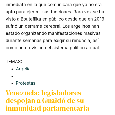
inmediata en la que comunicara que ya no era
apto para ejercer sus funciones. Rara vez se ha
visto a Bouteflika en público desde que en 2013
sufrió un derrame cerebral. Los argelinos han
estado organizando manifestaciones masivas
durante semanas para exigir su renuncia, así
como una revisión del sistema político actual.
TEMAS:
Argelia
Protestas
Venezuela: legisladores
despojan a Guaidó de su
inmunidad parlamentaria