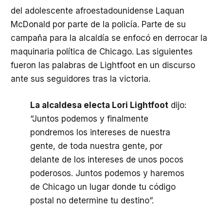
del adolescente afroestadounidense Laquan
McDonald por parte de la policía. Parte de su
campaña para la alcaldía se enfocó en derrocar la
maquinaria política de Chicago. Las siguientes
fueron las palabras de Lightfoot en un discurso
ante sus seguidores tras la victoria.
La alcaldesa electa Lori Lightfoot
dijo:
“Juntos podemos y finalmente
pondremos los intereses de nuestra
gente, de toda nuestra gente, por
delante de los intereses de unos pocos
poderosos. Juntos podemos y haremos
de Chicago un lugar donde tu código
postal no determine tu destino”.