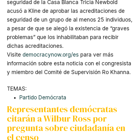
seguridad de la Casa Blanca Tricia Newbold
acusó a Kline de aprobar las acreditaciones de
seguridad de un grupo de al menos 25 individuos,
a pesar de que se alegó la existencia de “graves
problemas” que los inhabilitaban para recibir
dichas acreditaciones.
Visite
democracynow.org/es
para ver más
información sobre esta noticia con el congresista
y miembro del Comité de Supervisión Ro Khanna.
TEMAS:
Partido Demócrata
Representantes demócratas
citarán a Wilbur Ross por
pregunta sobre ciudadanía en
el censo