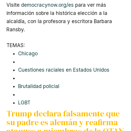
Visite
democracynow.org/es
para ver más
información sobre la histórica elección a la
alcaldía, con la profesora y escritora Barbara
Ransby.
TEMAS:
Chicago
Cuestiones raciales en Estados Unidos
Brutalidad policial
LGBT
Trump declara falsamente que
su padre es alemán y reafirma
ataques a miembros de la
OTAN