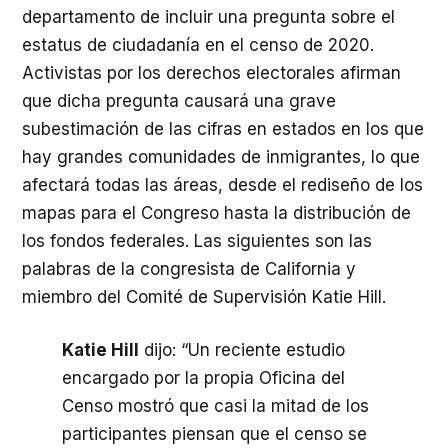
departamento de incluir una pregunta sobre el
estatus de ciudadanía en el censo de 2020.
Activistas por los derechos electorales afirman
que dicha pregunta causará una grave
subestimación de las cifras en estados en los que
hay grandes comunidades de inmigrantes, lo que
afectará todas las áreas, desde el rediseño de los
mapas para el Congreso hasta la distribución de
los fondos federales. Las siguientes son las
palabras de la congresista de California y
miembro del Comité de Supervisión Katie Hill.
Katie Hill
dijo: “Un reciente estudio
encargado por la propia Oficina del
Censo mostró que casi la mitad de los
participantes piensan que el censo se