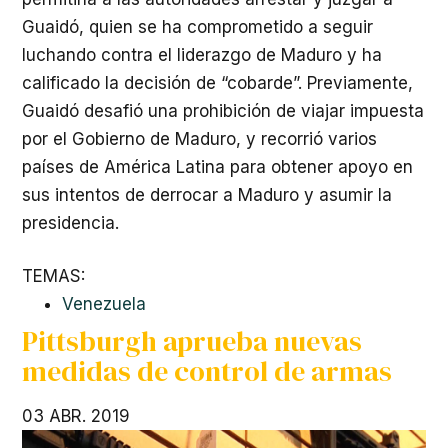
Guaidó, quien se ha comprometido a seguir
luchando contra el liderazgo de Maduro y ha
calificado la decisión de “cobarde”. Previamente,
Guaidó desafió una prohibición de viajar impuesta
por el Gobierno de Maduro, y recorrió varios
países de América Latina para obtener apoyo en
sus intentos de derrocar a Maduro y asumir la
presidencia.
TEMAS:
Venezuela
Pittsburgh aprueba nuevas
medidas de control de armas
03 ABR. 2019