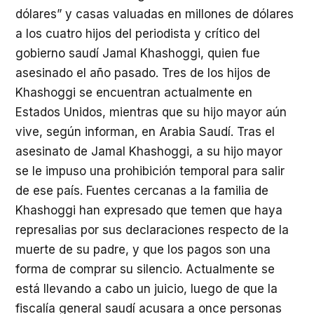
dólares” y casas valuadas en millones de dólares
a los cuatro hijos del periodista y crítico del
gobierno saudí Jamal Khashoggi, quien fue
asesinado el año pasado. Tres de los hijos de
Khashoggi se encuentran actualmente en
Estados Unidos, mientras que su hijo mayor aún
vive, según informan, en Arabia Saudí. Tras el
asesinato de Jamal Khashoggi, a su hijo mayor
se le impuso una prohibición temporal para salir
de ese país. Fuentes cercanas a la familia de
Khashoggi han expresado que temen que haya
represalias por sus declaraciones respecto de la
muerte de su padre, y que los pagos son una
forma de comprar su silencio. Actualmente se
está llevando a cabo un juicio, luego de que la
fiscalía general saudí acusara a once personas