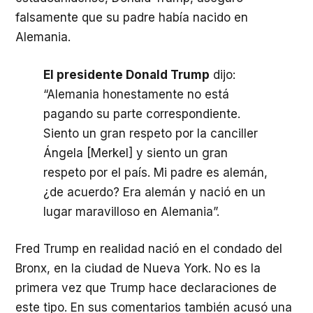
falsamente que su padre había nacido en
Alemania.
El presidente Donald Trump
dijo:
“Alemania honestamente no está
pagando su parte correspondiente.
Siento un gran respeto por la canciller
Ángela [Merkel] y siento un gran
respeto por el país. Mi padre es alemán,
¿de acuerdo? Era alemán y nació en un
lugar maravilloso en Alemania”.
Fred Trump en realidad nació en el condado del
Bronx, en la ciudad de Nueva York. No es la
primera vez que Trump hace declaraciones de
este tipo. En sus comentarios también acusó una