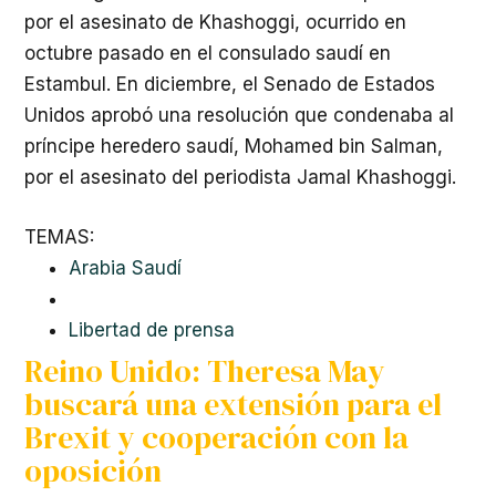
por el asesinato de Khashoggi, ocurrido en
octubre pasado en el consulado saudí en
Estambul. En diciembre, el Senado de Estados
Unidos aprobó una resolución que condenaba al
príncipe heredero saudí, Mohamed bin Salman,
por el asesinato del periodista Jamal Khashoggi.
TEMAS:
Arabia Saudí
Libertad de prensa
Reino Unido: Theresa May
buscará una extensión para el
Brexit y cooperación con la
oposición