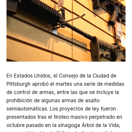
En Estados Unidos, el Consejo de la Ciudad de
Pittsburgh aprobó el martes una serie de medidas
de control de armas, entre las que se incluye la
prohibición de algunas armas de asalto
semiautomáticas. Los proyectos de ley fueron
presentados tras el tiroteo masivo perpetrado en
octubre pasado en la sinagoga Árbol de la Vida,