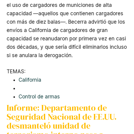
el uso de cargadores de municiones de alta
capacidad —aquellos que contienen cargadores
con más de diez balas—. Becerra advirtió que los
envíos a California de cargadores de gran
capacidad se reanudaron por primera vez en casi
dos décadas, y que sería difícil eliminarlos incluso
si se anulara la derogación.
TEMAS:
California
Control de armas
Informe: Departamento de
Seguridad Nacional de EE.UU.
desmanteló unidad de