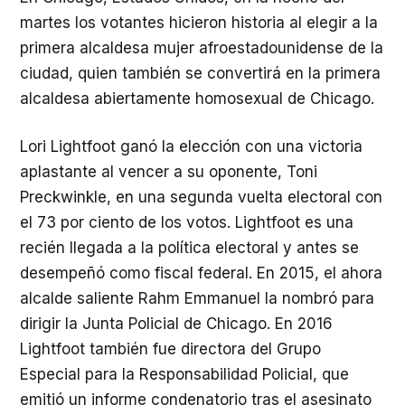
martes los votantes hicieron historia al elegir a la
primera alcaldesa mujer afroestadounidense de la
ciudad, quien también se convertirá en la primera
alcaldesa abiertamente homosexual de Chicago.
Lori Lightfoot ganó la elección con una victoria
aplastante al vencer a su oponente, Toni
Preckwinkle, en una segunda vuelta electoral con
el 73 por ciento de los votos. Lightfoot es una
recién llegada a la política electoral y antes se
desempeñó como fiscal federal. En 2015, el ahora
alcalde saliente Rahm Emmanuel la nombró para
dirigir la Junta Policial de Chicago. En 2016
Lightfoot también fue directora del Grupo
Especial para la Responsabilidad Policial, que
emitió un informe condenatorio tras el asesinato