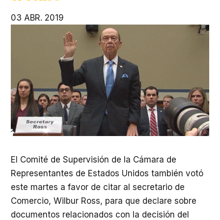
03 ABR. 2019
El Comité de Supervisión de la Cámara de
Representantes de Estados Unidos también votó
este martes a favor de citar al secretario de
Comercio, Wilbur Ross, para que declare sobre
documentos relacionados con la decisión del