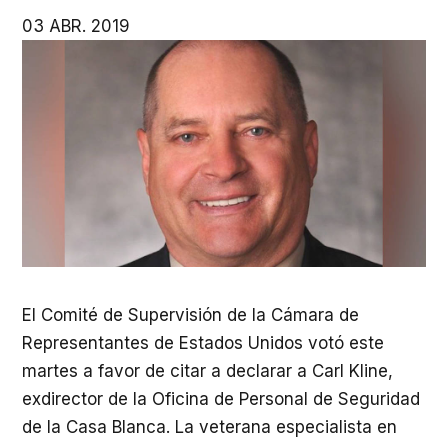
03 ABR. 2019
El Comité de Supervisión de la Cámara de
Representantes de Estados Unidos votó este
martes a favor de citar a declarar a Carl Kline,
exdirector de la Oficina de Personal de Seguridad
de la Casa Blanca. La veterana especialista en