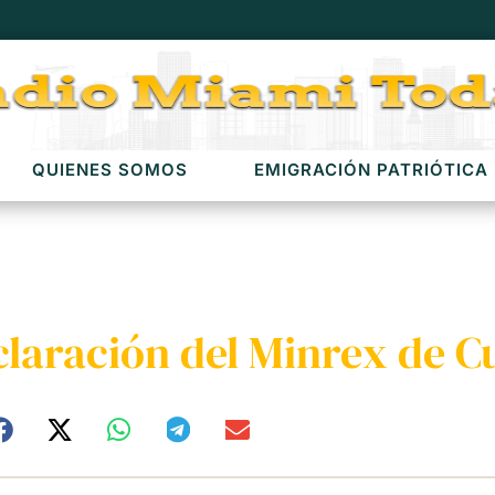
QUIENES SOMOS
EMIGRACIÓN PATRIÓTICA
claración del Minrex de C