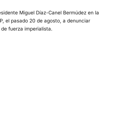
residente Miguel Díaz-Canel Bermúdez en la
P, el pasado 20 de agosto, a denunciar
e fuerza imperialista.