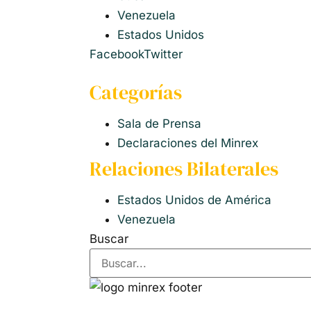
Venezuela
Estados Unidos
Facebook
Twitter
Categorías
Sala de Prensa
Declaraciones del Minrex
Relaciones Bilaterales
Estados Unidos de América
Venezuela
Buscar