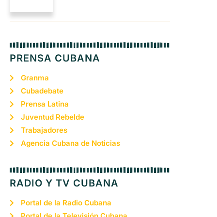
PRENSA CUBANA
Granma
Cubadebate
Prensa Latina
Juventud Rebelde
Trabajadores
Agencia Cubana de Noticias
RADIO Y TV CUBANA
Portal de la Radio Cubana
Portal de la Televisión Cubana