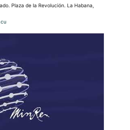
ado. Plaza de la Revolución. La Habana,
.cu