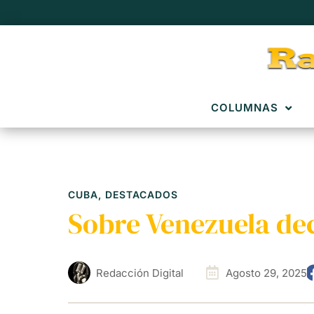
COLUMNAS
CUBA
,
DESTACADOS
Sobre Venezuela de
Redacción Digital
Agosto 29, 2025