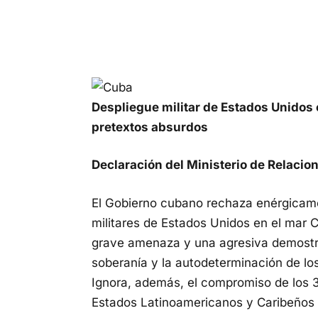
Despliegue militar de Estados Unidos 
pretextos absurdos
Declaración del Ministerio de Relacio
El Gobierno cubano rechaza enérgicame
militares de Estados Unidos en el mar C
grave amenaza y una agresiva demostra
soberanía y la autodeterminación de los
Ignora, además, el compromiso de los
Estados Latinoamericanos y Caribeños 