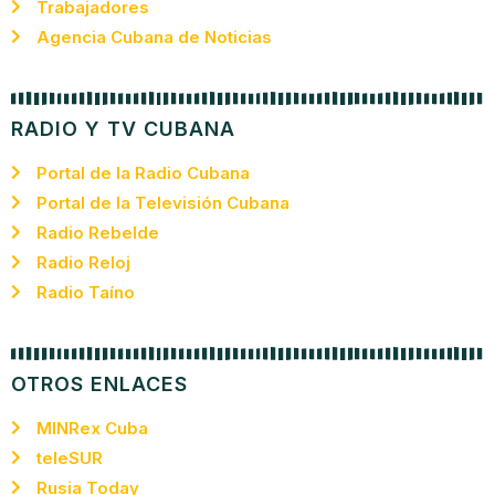
Trabajadores
Agencia Cubana de Noticias
RADIO Y TV CUBANA
Portal de la Radio Cubana
Portal de la Televisión Cubana
Radio Rebelde
Radio Reloj
Radio Taíno
OTROS ENLACES
MINRex Cuba
teleSUR
Rusia Today