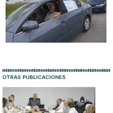
OTRAS PUBLICACIONES