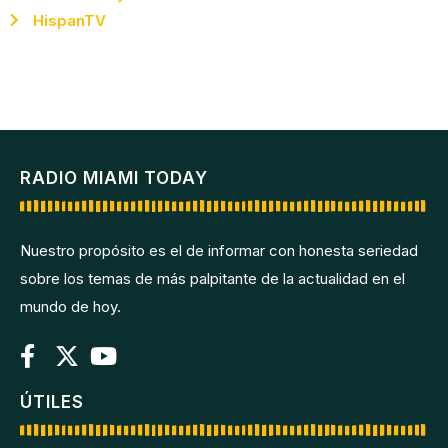
HispanTV
RADIO MIAMI TODAY
Nuestro propósito es el de informar con honesta seriedad
sobre los temas de más palpitante de la actualidad en el
mundo de hoy.
ÚTILES