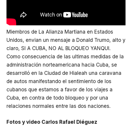
Miembros de La Alianza Martiana en Estados
Unidos, envian un mensaje a Donald Trumo, alto y
claro, SI A CUBA, NO AL BLOQUEO YANQUI.
Como consecuencia de las ultimas medidas de la
administración norteamericana hacia Cuba, se
desarrolló en la Ciudad de Hialeah una caravana
de autos manifestando el sentimiento de los
cubanos que estamos a favor de los viajes a
Cuba, en contra de todo bloqueo y por una
relaciones normales entre las dos naciones.
Fotos y video Carlos Rafael Diéguez