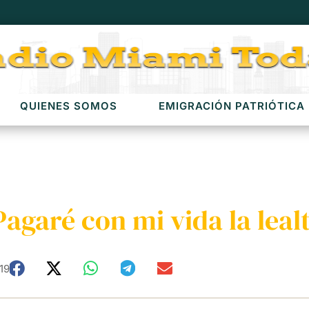
QUIENES SOMOS
EMIGRACIÓN PATRIÓTICA
agaré con mi vida la leal
19