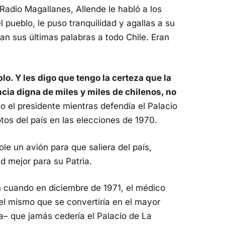
Radio Magallanes, Allende le habló a los
l pueblo, le puso tranquilidad y agallas a su
an sus últimas palabras a todo Chile. Eran
lo. Y les digo que tengo la certeza que la
cia digna de miles y miles de chilenos, no
ijo el presidente mientras defendía el Palacio
tos del país en las elecciones de 1970.
le un avión para que saliera del país,
d mejor para su Patria.
n cuando en diciembre de 1971, el médico
–el mismo que se convertiría en el mayor
– que jamás cedería el Palacio de La