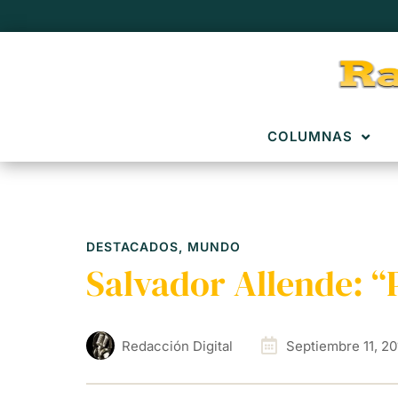
COLUMNAS
DESTACADOS
,
MUNDO
Salvador Allende: “P
Redacción Digital
Septiembre 11, 20