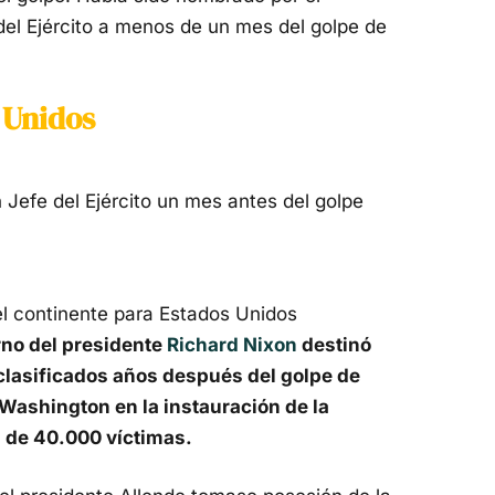
l Ejército a menos de un mes del golpe de
 Unidos
efe del Ejército un mes antes del golpe
l continente para Estados Unidos
rno del presidente
Richard Nixon
destinó
lasificados años después del golpe de
 Washington en la instauración de la
 de 40.000 víctimas.