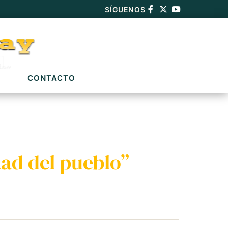
SÍGUENOS
CONTACTO
tad del pueblo”