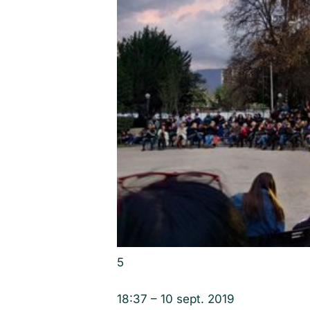
5
18:37 – 10 sept. 2019