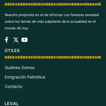
Nuestro propósito es el de informar con honesta seriedad
sobre los temas de más palpitante de la actualidad en el
mundo de hoy.
ÚTILES
Quiénes Somos
Emigración Patriótica
Contacto
LEGAL