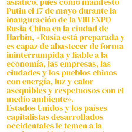
asiático, pues como manifestó
Putin el 17 de mayo durante la
inauguración de la VIII EXPO
Rusia-China en la ciudad de
Harbin, «Rusia está preparada y
es capaz de abastecer de forma
ininterrumpida y fiable a la
economía, las empresas, las
ciudades y los pueblos chinos
con energía, luz y calor
asequibles y respetuosos con el
medio ambiente».
Estados Unidos y los países
capitalistas desarrollados
occidentales le temen a la