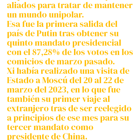
aliados para tratar de mantener
un mundo unipolar.
Esa fue la primera salida del
país de Putin tras obtener su
quinto mandato presidencial
con el 87,28% de los votos en los
comicios de marzo pasado.
Xi había realizado una visita de
Estado a Moscú del 20 al 22 de
marzo del 2023, en lo que fue
también su primer viaje al
extranjero tras de ser reelegido
a principios de ese mes para su
tercer mandato como
presidente de China.