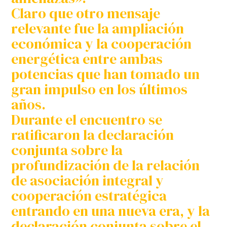
Claro que otro mensaje
relevante fue la ampliación
económica y la cooperación
energética entre ambas
potencias que han tomado un
gran impulso en los últimos
años.
Durante el encuentro se
ratificaron la declaración
conjunta sobre la
profundización de la relación
de asociación integral y
cooperación estratégica
entrando en una nueva era, y la
declaración conjunta sobre el