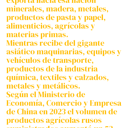
exporta hacia esa nación
minerales, madera, metales,
productos de pasta y papel,
alimenticios, agrícolas y
materias primas.
Mientras recibe del gigante
asiático maquinarias, equipos y
vehículos de transporte,
productos de la industria
química, textiles y calzados,
metales y metálicos.
Según el Ministerio de
Economía, Comercio y Empresa
de China en 2023 el volumen de
productos agrícolas rusos