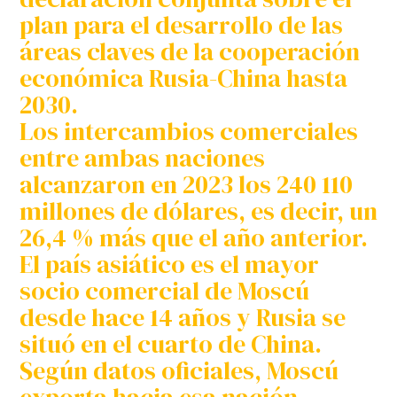
plan para el desarrollo de las
áreas claves de la cooperación
económica Rusia-China hasta
2030.
Los intercambios comerciales
entre ambas naciones
alcanzaron en 2023 los 240 110
millones de dólares, es decir, un
26,4 % más que el año anterior.
El país asiático es el mayor
socio comercial de Moscú
desde hace 14 años y Rusia se
situó en el cuarto de China.
Según datos oficiales, Moscú