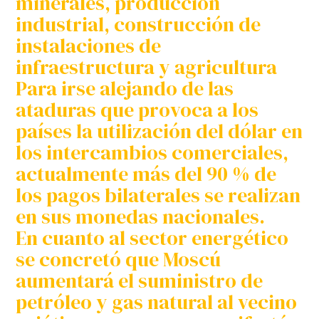
minerales, producción
industrial, construcción de
instalaciones de
infraestructura y agricultura
Para irse alejando de las
ataduras que provoca a los
países la utilización del dólar en
los intercambios comerciales,
actualmente más del 90 % de
los pagos bilaterales se realizan
en sus monedas nacionales.
En cuanto al sector energético
se concretó que Moscú
aumentará el suministro de
petróleo y gas natural al vecino