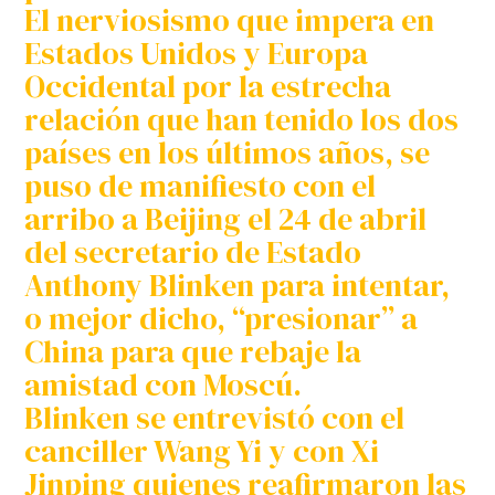
El nerviosismo que impera en
Estados Unidos y Europa
Occidental por la estrecha
relación que han tenido los dos
países en los últimos años, se
puso de manifiesto con el
arribo a Beijing el 24 de abril
del secretario de Estado
Anthony Blinken para intentar,
o mejor dicho, “presionar” a
China para que rebaje la
amistad con Moscú.
Blinken se entrevistó con el
canciller Wang Yi y con Xi
Jinping quienes reafirmaron las