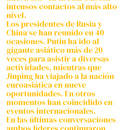
intensos contactos al más alto
nivel.
Los presidentes de Rusia y
China se han reunido en 40
ocasiones. Putin ha ido al
gigante asiático más de 20
veces para asistir a diversas
actividades, mientras que
Jinping ha viajado a la nación
euroasiática en nueve
oportunidades. En otros
momentos han coincidido en
eventos internacionales.
En las últimas conversaciones
ambos líderes continuaron