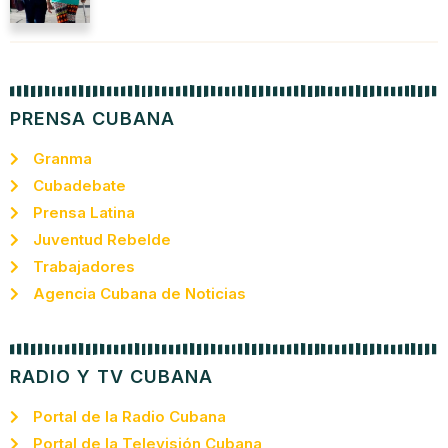
PRENSA CUBANA
Granma
Cubadebate
Prensa Latina
Juventud Rebelde
Trabajadores
Agencia Cubana de Noticias
RADIO Y TV CUBANA
Portal de la Radio Cubana
Portal de la Televisión Cubana