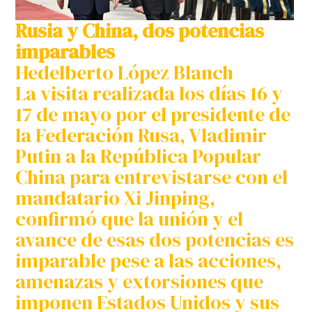
Rusia y China, dos potencias
imparables
Hedelberto López Blanch
La visita realizada los días 16 y
17 de mayo por el presidente de
la Federación Rusa, Vladimir
Putin a la República Popular
China para entrevistarse con el
mandatario Xi Jinping,
confirmó que la unión y el
avance de esas dos potencias es
imparable pese a las acciones,
amenazas y extorsiones que
imponen Estados Unidos y sus