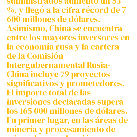
suministrados aumentó un 53
%, y llegó a la cifra récord de 7
600 millones de dólares.
Asimismo, China se encuentra
entre los mayores inversores en
la economía rusa y la cartera
de la Comisión
Intergubernamental Rusia-
China incluye 79 proyectos
significativos y prometedores.
El importe total de las
inversiones declaradas supera
los 165 000 millones de dólares.
En primer lugar, en las áreas de
minería y procesamiento de