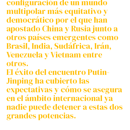
configuración de un mundo
multipolar más equitativo y
democrático por el que han
apostado China y Rusia junto a
otros países emergentes como
Brasil, India, Sudáfrica, Irán,
Venezuela y Vietnam entre
otros.
El éxito del encuentro Putin-
Jinping ha cubierto las
expectativas y cómo se asegura
en el ámbito internacional ya
nadie puede detener a estas dos
grandes potencias.