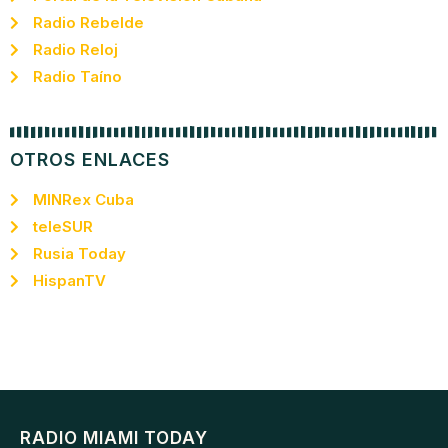
Radio Rebelde
Radio Reloj
Radio Taíno
OTROS ENLACES
MINRex Cuba
teleSUR
Rusia Today
HispanTV
RADIO MIAMI TODAY