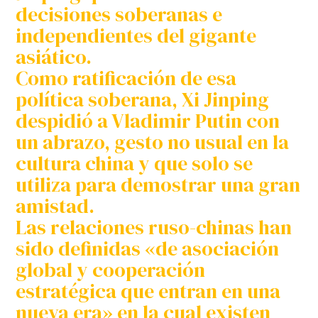
decisiones soberanas e
independientes del gigante
asiático.
Como ratificación de esa
política soberana, Xi Jinping
despidió a Vladimir Putin con
un abrazo, gesto no usual en la
cultura china y que solo se
utiliza para demostrar una gran
amistad.
Las relaciones ruso-chinas han
sido definidas «de asociación
global y cooperación
estratégica que entran en una
nueva era» en la cual existen