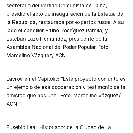
secretario del Partido Comunista de Cuba,
presidió el acto de inauguración de la Estatua de
la República, restaurada por expertos rusos. A su
lado el canciller Bruno Rodríguez Parrilla, y
Esteban Lazo Hernández, presidente de la
Asamblea Nacional del Poder Popular. Foto:
Marcelino Vázquez/ ACN.
Lavrov en el Capitolio: “Este proyecto conjunto es
un ejemplo de esa cooperación y testimonio de la
amistad que nos une”. Foto: Marcelino Vázquez/
ACN.
Eusebio Leal, Historiador de la Ciudad de La