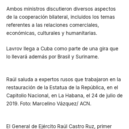
Ambos ministros discutieron diversos aspectos
de la cooperación bilateral, incluidos los temas
referentes a las relaciones comerciales,
económicas, culturales y humanitarias.
Lavrov llega a Cuba como parte de una gira que
lo llevará además por Brasil y Suriname.
Raúl saluda a expertos rusos que trabajaron en la
restauración de la Estatua de la República, en el
Capitolio Nacional, en La Habana, el 24 de julio de
2019. Foto: Marcelino Vázquez/ ACN.
El General de Ejército Raúl Castro Ruz, primer