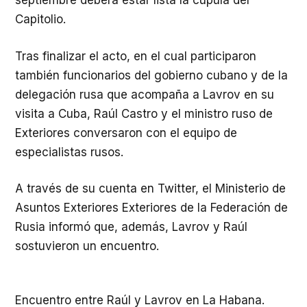
septiembre deberá estar lista la cúpula del
Capitolio.
Tras finalizar el acto, en el cual participaron
también funcionarios del gobierno cubano y de la
delegación rusa que acompaña a Lavrov en su
visita a Cuba, Raúl Castro y el ministro ruso de
Exteriores conversaron con el equipo de
especialistas rusos.
A través de su cuenta en Twitter, el Ministerio de
Asuntos Exteriores Exteriores de la Federación de
Rusia informó que, además, Lavrov y Raúl
sostuvieron un encuentro.
Encuentro entre Raúl y Lavrov en La Habana.