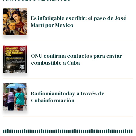
Es infatigable escribir: el paso de José
Martí por Mexico
ONU confirma contactos para enviar
combustible a Cuba
Radiomiamitoday a través de
Cubainformación