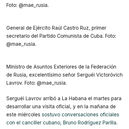
Foto: @mae_rusia.
General de Ejército Raúl Castro Ruz, primer
secretario del Partido Comunista de Cuba. Foto:
@mae_rusia.
Ministro de Asuntos Exteriores de la Federación
de Rusia, excelentísimo señor Serguéi Victoróvich
Lavrov. Foto: @mae_rusia.
Serguéi Lavrov arribó a La Habana el martes para
desarrollar una visita oficial, y en la mañana de
este miércoles
sostuvo conversaciones oficiales
con el canciller cubano, Bruno Rodríguez Parilla
.