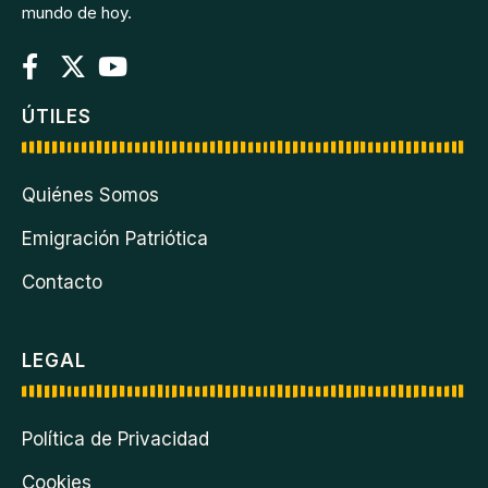
mundo de hoy.
ÚTILES
Quiénes Somos
Emigración Patriótica
Contacto
LEGAL
Política de Privacidad
Cookies