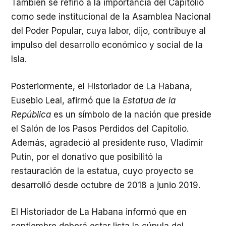
También se refirió a la importancia del Capitolio
como sede institucional de la Asamblea Nacional
del Poder Popular, cuya labor, dijo, contribuye al
impulso del desarrollo económico y social de la
Isla.
Posteriormente, el Historiador de La Habana,
Eusebio Leal, afirmó que la
Estatua de la
República
es un símbolo de la nación que preside
el Salón de los Pasos Perdidos del Capitolio.
Además, agradeció al presidente ruso, Vladimir
Putin, por el donativo que posibilitó la
restauración de la estatua, cuyo proyecto se
desarrolló desde octubre de 2018 a junio 2019.
El Historiador de La Habana informó que en