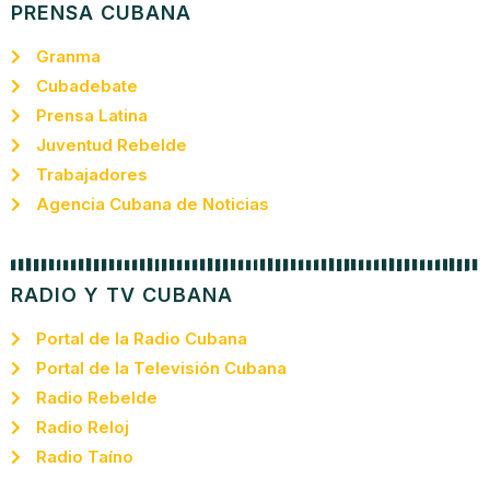
PRENSA CUBANA
Granma
Cubadebate
Prensa Latina
Juventud Rebelde
Trabajadores
Agencia Cubana de Noticias
RADIO Y TV CUBANA
Portal de la Radio Cubana
Portal de la Televisión Cubana
Radio Rebelde
Radio Reloj
Radio Taíno