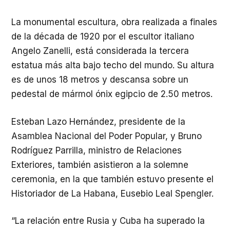
La monumental escultura, obra realizada a finales
de la década de 1920 por el escultor italiano
Angelo Zanelli, está considerada la tercera
estatua más alta bajo techo del mundo. Su altura
es de unos 18 metros y descansa sobre un
pedestal de mármol ónix egipcio de 2.50 metros.
Esteban Lazo Hernández, presidente de la
Asamblea Nacional del Poder Popular, y Bruno
Rodríguez Parrilla, ministro de Relaciones
Exteriores, también asistieron a la solemne
ceremonia, en la que también estuvo presente el
Historiador de La Habana, Eusebio Leal Spengler.
“La relación entre Rusia y Cuba ha superado la