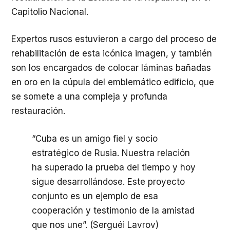
Capitolio Nacional.
Expertos rusos estuvieron a cargo del proceso de
rehabilitación de esta icónica imagen, y también
son los encargados de colocar láminas bañadas
en oro en la cúpula del emblemático edificio, que
se somete a una compleja y profunda
restauración.
“Cuba es un amigo fiel y socio
estratégico de Rusia. Nuestra relación
ha superado la prueba del tiempo y hoy
sigue desarrollándose. Este proyecto
conjunto es un ejemplo de esa
cooperación y testimonio de la amistad
que nos une”. (Serguéi Lavrov)