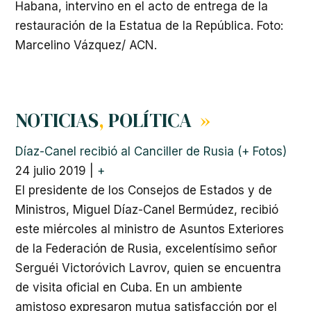
Habana, intervino en el acto de entrega de la
restauración de la Estatua de la República. Foto:
Marcelino Vázquez/ ACN.
NOTICIAS
,
POLÍTICA
»
Díaz-Canel recibió al Canciller de Rusia (+ Fotos)
24 julio 2019
|
+
El presidente de los Consejos de Estados y de
Ministros, Miguel Díaz-Canel Bermúdez, recibió
este miércoles al ministro de Asuntos Exteriores
de la Federación de Rusia, excelentísimo señor
Serguéi Victoróvich Lavrov, quien se encuentra
de visita oficial en Cuba. En un ambiente
amistoso expresaron mutua satisfacción por el