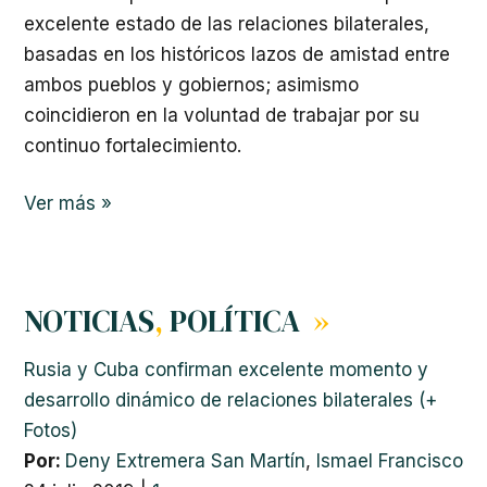
excelente estado de las relaciones bilaterales,
basadas en los históricos lazos de amistad entre
ambos pueblos y gobiernos; asimismo
coincidieron en la voluntad de trabajar por su
continuo fortalecimiento.
Ver más »
NOTICIAS
,
POLÍTICA
»
Rusia y Cuba confirman excelente momento y
desarrollo dinámico de relaciones bilaterales (+
Fotos)
Por:
Deny Extremera San Martín
,
Ismael Francisco