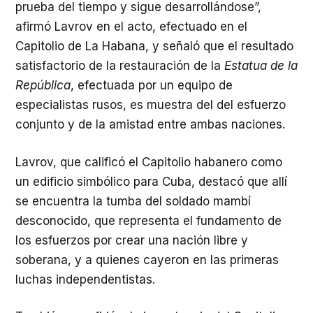
prueba del tiempo y sigue desarrollándose”,
afirmó Lavrov en el acto, efectuado en el
Capitolio de La Habana, y señaló que el resultado
satisfactorio de la restauración de la
Estatua de la
República
, efectuada por un equipo de
especialistas rusos, es muestra del del esfuerzo
conjunto y de la amistad entre ambas naciones.
Lavrov, que calificó el Capitolio habanero como
un edificio simbólico para Cuba, destacó que allí
se encuentra la tumba del soldado mambí
desconocido, que representa el fundamento de
los esfuerzos por crear una nación libre y
soberana, y a quienes cayeron en las primeras
luchas independentistas.