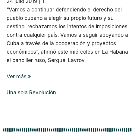
24 julio 2019
|
1
“Vamos a continuar defendiendo el derecho del
pueblo cubano a elegir su propio futuro y su
destino, rechazamos los intentos de imposiciones
contra cualquier país. Vamos a seguir apoyando a
Cuba a través de la cooperación y proyectos
económicos”, afirmó este miércoles en La Habana
el canciller ruso, Serguéi Lavrov.
Ver más »
Una sola Revolución