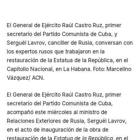
El General de Ejército Raúl Castro Ruz, primer
secretario del Partido Comunista de Cuba, y
Serguéi Lavrov, canciller de Rusia, conversan con
los expertos rusos que trabajaron en la
restauración de la Estatua de la República, en el
Capitolio Nacional, en La Habana. Foto: Marcelino
Vázquez/ ACN.
El General de Ejército Raúl Castro Ruz, primer
secretario del Partido Comunista de Cuba,
acompañó este miércoles al ministro de
Relaciones Exteriores de Rusia, Serguéi Lavrov,
en el acto de inauguración de la obra de
restauración de la
Estatua de la República
, en el