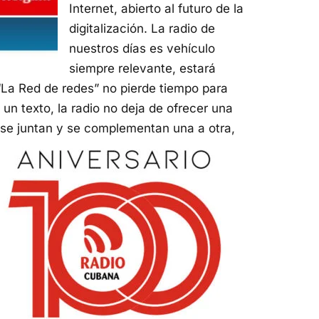
Internet, abierto al futuro de la
digitalización. La radio de
nuestros días es vehículo
siempre relevante, estará
“La Red de redes” no pierde tiempo para
 un texto, la radio no deja de ofrecer una
t, se juntan y se complementan una a otra,