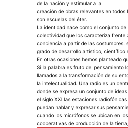
de la nación y estimular a la
creación de obras relevantes en todos l
son escuelas del éter.
La identidad nace como el conjunto de 
colectividad que los caracteriza frente
conciencia a partir de las costumbres, 
grado de desarrollo artístico, científic
En otras ocasiones hemos planteado que 
Si la palabra es fruto del pensamiento
llamados a la transformación de su en
la intelectualidad. Una radio es un cent
donde se expresa un conjunto de ideas 
el siglo XXI las estaciones radiofónica
puedan hablar y expresar sus pensamie
cuando los micrófonos se ubican en los 
cooperativas de producción de la tierra,