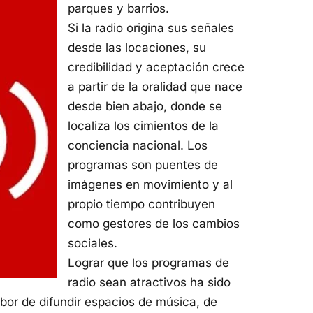
parques y barrios.
Si la radio origina sus señales
desde las locaciones, su
credibilidad y aceptación crece
a partir de la oralidad que nace
desde bien abajo, donde se
localiza los cimientos de la
conciencia nacional. Los
programas son puentes de
imágenes en movimiento y al
propio tiempo contribuyen
como gestores de los cambios
sociales.
Lograr que los programas de
radio sean atractivos ha sido
bor de difundir espacios de música, de