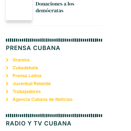
Donaciones a los
demócratas
PRENSA CUBANA
Granma
Cubadebate
Prensa Latina
Juventud Rebelde
Trabajadores
Agencia Cubana de Noticias
RADIO Y TV CUBANA