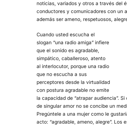
noticias, variados y otros a través del 
conductores y comunicadores con un alto
además ser ameno, respetuosos, alegre
Cuando usted escucha el
slogan “una radio amiga” infiere
que el sonido es agradable,
simpático, caballeroso, atento
al interlocutor, porque una radio
que no escucha a sus
perceptores desde la virtualidad
con postura agradable no emite
la capacidad de “atrapar audiencia”. Si
de singular amor no se concibe un med
Pregúntele a una mujer como le gustarí
acto: “agradable, ameno, alegre”. Los 