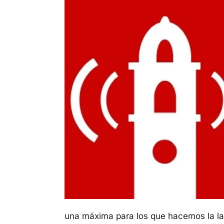
una máxima para los que hacemos la la