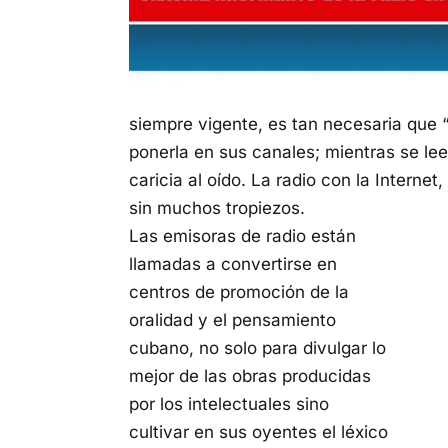
siempre vigente, es tan necesaria que 
ponerla en sus canales; mientras se lee
caricia al oído. La radio con la Interne
sin muchos tropiezos.
Las emisoras de radio están
llamadas a convertirse en
centros de promoción de la
oralidad y el pensamiento
cubano, no solo para divulgar lo
mejor de las obras producidas
por los intelectuales sino
cultivar en sus oyentes el léxico