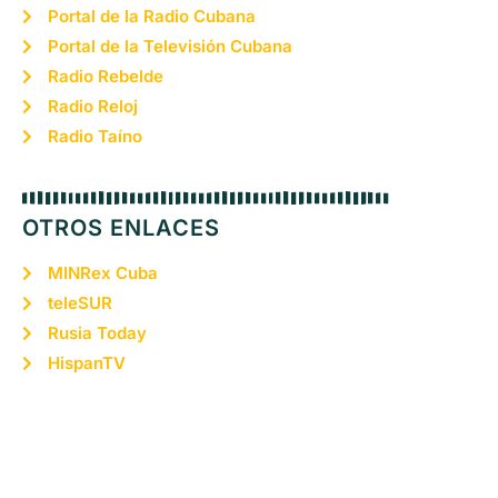
Portal de la Radio Cubana
Portal de la Televisión Cubana
Radio Rebelde
Radio Reloj
Radio Taíno
OTROS ENLACES
MINRex Cuba
teleSUR
Rusia Today
HispanTV