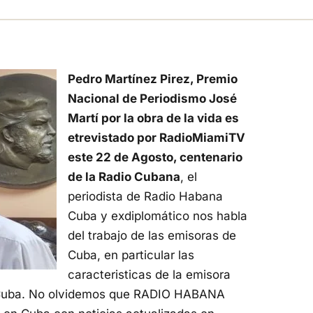
Pedro Martínez Pirez, Premio
Nacional de Periodismo José
Martí por la obra de la vida es
etrevistado por RadioMiamiTV
este 22 de Agosto, centenario
de la Radio Cubana
, el
periodista de Radio Habana
Cuba y exdiplomático nos habla
del trabajo de las emisoras de
Cuba, en particular las
caracteristicas de la emisora
de Cuba. No olvidemos que RADIO HABANA