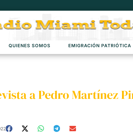
QUIENES SOMOS
EMIGRACIÓN PATRIÓTICA
ista a Pedro Martínez Pir
022