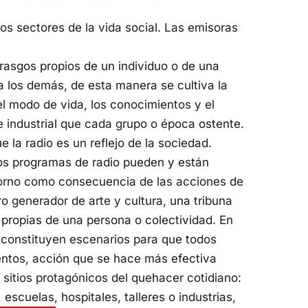
os sectores de la vida social. Las emisoras
rasgos propios de un individuo o de una
 a los demás, de esta manera se cultiva la
el modo de vida, los conocimientos y el
o e industrial que cada grupo o época ostente.
la radio es un reflejo de la sociedad.
 los programas de radio pueden y están
torno como consecuencia de las acciones de
ro generador de arte y cultura, una tribuna
propias de una persona o colectividad. En
s constituyen escenarios para que todos
ntos, acción que se hace más efectiva
sitios protagónicos del quehacer cotidiano:
 escuelas, hospitales, talleres o industrias,