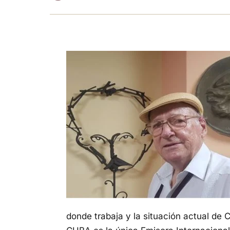
donde trabaja y la situación actual 