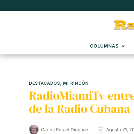
COLUMNAS
DESTACADOS
,
MI RINCÓN
RadioMiamiTv entrev
de la Radio Cubana
Carlos Rafael Dieguez
Agosto 21, 2