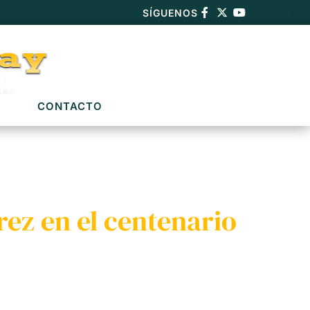
SÍGUENOS
CONTACTO
ez en el centenario