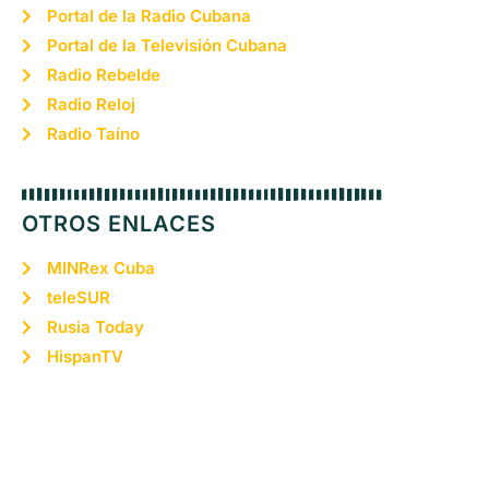
Portal de la Radio Cubana
Portal de la Televisión Cubana
Radio Rebelde
Radio Reloj
Radio Taíno
OTROS ENLACES
MINRex Cuba
teleSUR
Rusia Today
HispanTV