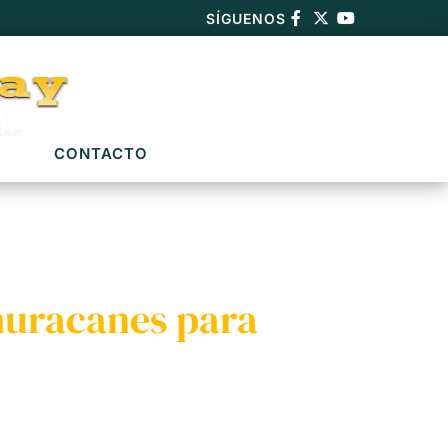
SÍGUENOS
CONTACTO
 huracanes para