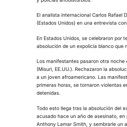
El analista internacional Carlos Rafae
(Estados Unidos) en una entrevista co
En Estados Unidos, se celebraron por te
absolución de un expolicía blanco que 
Los manifestantes pasaron otra noche e
(Misuri, EE.UU.). Rechazaron la absolu
a un joven afroamericano. Las manifest
primeras horas, se tornaron violentas e
detenidas.
Todo esto llega tras la absolución del 
acusado hace un año de asesinato, en 
Anthony Lamar Smith, y sembrarle un a