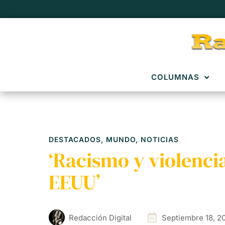
COLUMNAS
DESTACADOS
,
MUNDO
,
NOTICIAS
‘Racismo y violenci
EEUU’
Redacción Digital
Septiembre 18, 2