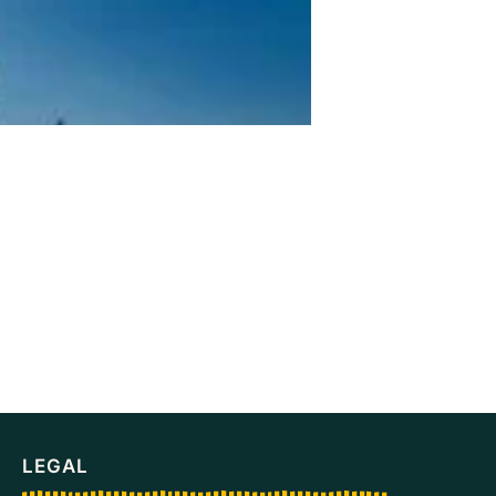
LEGAL