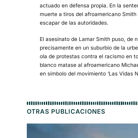
actuado en defensa propia. En la senten
muerte a tiros del afroamericano Smith 
escapar de las autoridades.
El asesinato de Lamar Smith puso, de n
precisamente en un suburbio de la urb
ola de protestas contra el racismo en t
blanco matase al afroamericano Michael
en símbolo del movimiento ‘Las Vidas N
OTRAS PUBLICACIONES