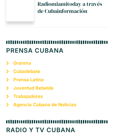
Radiomiamitoday a través
de Cubainformación
PRENSA CUBANA
Granma
Cubadebate
Prensa Latina
Juventud Rebelde
Trabajadores
Agencia Cubana de Noticias
RADIO Y TV CUBANA