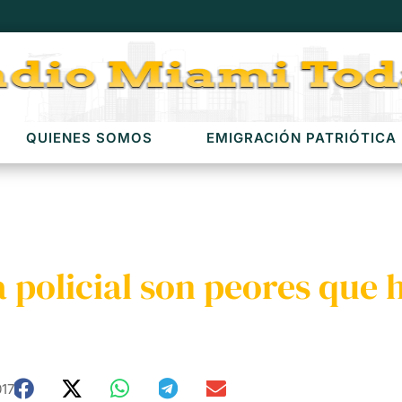
QUIENES SOMOS
EMIGRACIÓN PATRIÓTICA
a policial son peores que
017