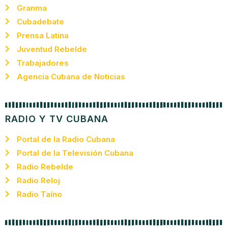
Granma
Cubadebate
Prensa Latina
Juventud Rebelde
Trabajadores
Agencia Cubana de Noticias
RADIO Y TV CUBANA
Portal de la Radio Cubana
Portal de la Televisión Cubana
Radio Rebelde
Radio Reloj
Radio Taíno