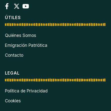
ÚTILES
Quiénes Somos
Emigración Patriótica
Contacto
LEGAL
Política de Privacidad
Cookies