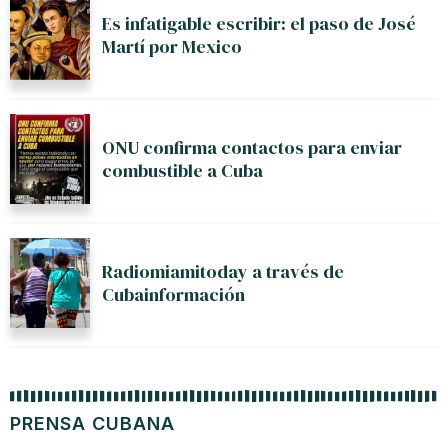
Es infatigable escribir: el paso de José
Martí por Mexico
ONU confirma contactos para enviar
combustible a Cuba
Radiomiamitoday a través de
Cubainformación
PRENSA CUBANA