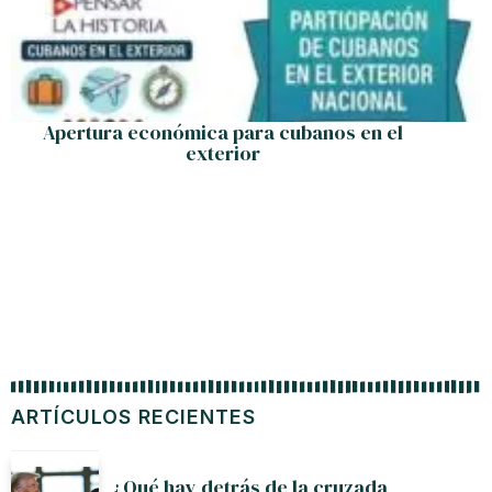
Apertura económica para cubanos en el
exterior
ARTÍCULOS RECIENTES
¿Qué hay detrás de la cruzada