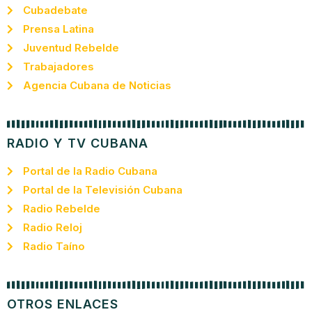
Cubadebate
Prensa Latina
Juventud Rebelde
Trabajadores
Agencia Cubana de Noticias
RADIO Y TV CUBANA
Portal de la Radio Cubana
Portal de la Televisión Cubana
Radio Rebelde
Radio Reloj
Radio Taíno
OTROS ENLACES