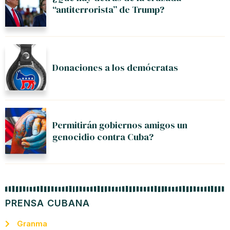
“antiterrorista” de Trump?
Donaciones a los demócratas
Permitirán gobiernos amigos un
genocidio contra Cuba?
PRENSA CUBANA
Granma