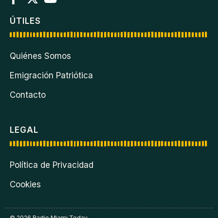
ÚTILES
Quiénes Somos
Emigración Patriótica
Contacto
LEGAL
Política de Privacidad
Cookies
© 2026 Radio Miami Today