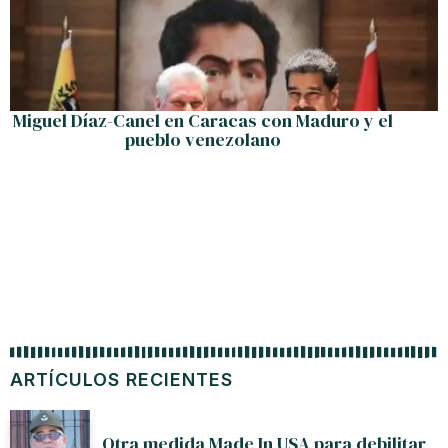
Miguel Díaz-Canel en Caracas con Maduro y el
pueblo venezolano
ARTÍCULOS RECIENTES
Otra medida Made In USA para debilitar