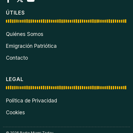
ÚTILES
Quiénes Somos
Emigración Patriótica
Contacto
LEGAL
Política de Privacidad
Cookies
© 2026 Radio Miami Today