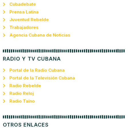
Cubadebate
Prensa Latina
Juventud Rebelde
Trabajadores
Agencia Cubana de Noticias
RADIO Y TV CUBANA
Portal de la Radio Cubana
Portal de la Televisión Cubana
Radio Rebelde
Radio Reloj
Radio Taíno
OTROS ENLACES