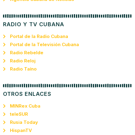
RADIO Y TV CUBANA
Portal de la Radio Cubana
Portal de la Televisión Cubana
Radio Rebelde
Radio Reloj
Radio Taíno
OTROS ENLACES
MINRex Cuba
teleSUR
Rusia Today
HispanTV