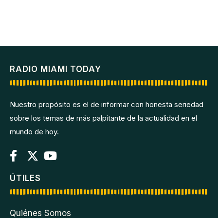
RADIO MIAMI TODAY
Nuestro propósito es el de informar con honesta seriedad
sobre los temas de más palpitante de la actualidad en el
mundo de hoy.
ÚTILES
Quiénes Somos