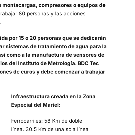
mo montacargas, compresores o equipos de
trabajar 80 personas y las acciones
.
uida por 15 o 20 personas que se dedicarán
ar sistemas de tratamiento de agua para la
 así como a la manufactura de sensores de
ios del Instituto de Metrología. BDC Tec
lones de euros y debe comenzar a trabajar
Infraestructura creada en la Zona
Especial del Mariel:
Ferrocarriles: 58 Km de doble
línea. 30.5 Km de una sola línea