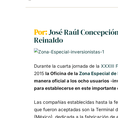
Por:
José Raúl Concepción
Reinaldo
Durante la cuarta jornada de la
XXXIII 
2015
la Oficina de la
Zona Especial de 
manera oficial a los ocho usuarios -i
para establecerse en este importante
Las compañías establecidas hasta la fe
que fueron aceptadas son la Terminal 
(México), dedicada a la fabricación de