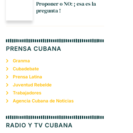
Proponer o NO: ¡ esa es la
pregunta !
PRENSA CUBANA
Granma
Cubadebate
Prensa Latina
Juventud Rebelde
Trabajadores
Agencia Cubana de Noticias
RADIO Y TV CUBANA