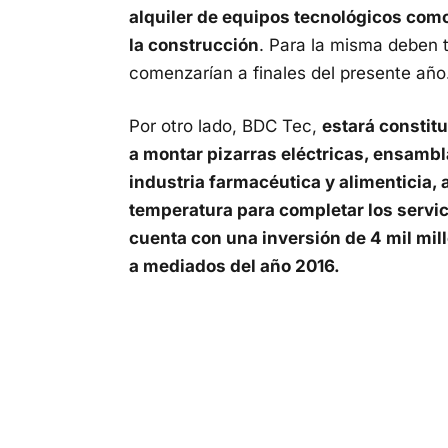
alquiler de equipos tecnológicos co
la construcción
. Para la misma deben 
comenzarían a finales del presente año
Por otro lado, BDC Tec,
estará constit
a montar pizarras eléctricas, ensambl
industria farmacéutica y alimenticia,
temperatura para completar los servic
cuenta con una inversión de 4 mil mil
a mediados del año 2016.