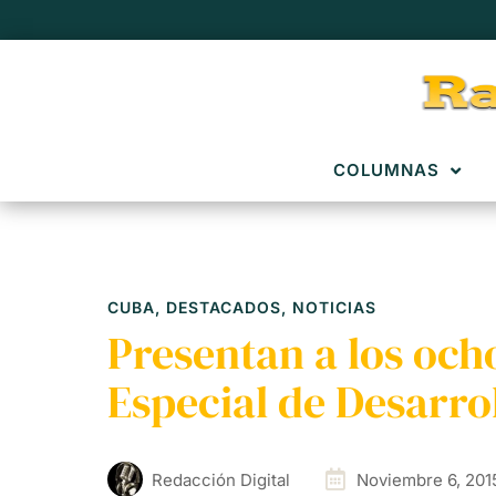
COLUMNAS
CUBA
,
DESTACADOS
,
NOTICIAS
Presentan a los och
Especial de Desarrol
Redacción Digital
Noviembre 6, 201