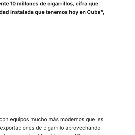
 10 millones de cigarrillos, cifra que
idad instalada que tenemos hoy en Cuba”,
 con equipos mucho más modernos que les
s exportaciones de cigarrillo aprovechando