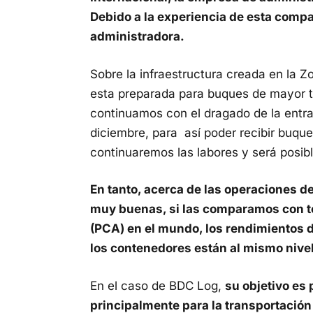
Debido a la experiencia de esta compa
administradora.
Sobre la infraestructura creada en la Zo
esta preparada para buques de mayor 
continuamos con el dragado de la entra
diciembre, para así poder recibir buq
continuaremos las labores y será posib
En tanto, acerca de las operaciones 
muy buenas, si las comparamos con te
(PCA) en el mundo, los rendimientos d
los contenedores están al mismo nivel
En el caso de BDC Log,
su objetivo es 
principalmente para la transportación