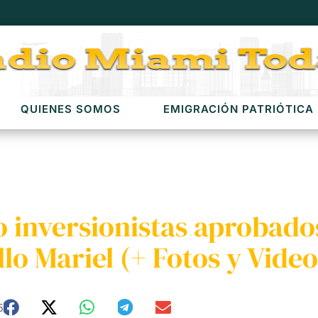
QUIENES SOMOS
EMIGRACIÓN PATRIÓTICA
o inversionistas aprobado
lo Mariel (+ Fotos y Video
5