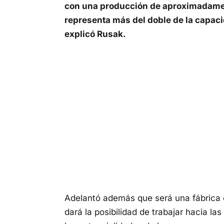
con una producción de aproximadamente
representa más del doble de la capac
explicó Rusak.
Adelantó además que será una fábrica
dará la posibilidad de trabajar hacia la