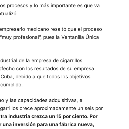
ros procesos y lo más importante es que va
tualizó.
 empresario mexicano resaltó que el proceso
 “muy profesional”, pues la Ventanilla Única
dustrial de la empresa de cigarrillos
fecho con los resultados de su empresa
Cuba, debido a que todos los objetivos
 cumplido.
 y las capacidades adquisitivas, el
arrillos crece aproximadamente un seis por
ra industria crezca un 15 por ciento. Por
 una inversión para una fábrica nueva,