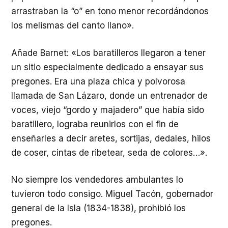
arrastraban la “o” en tono menor recordándonos
los melismas del canto llano».
Añade Barnet: «Los baratilleros llegaron a tener
un sitio especialmente dedicado a ensayar sus
pregones. Era una plaza chica y polvorosa
llamada de San Lázaro, donde un entrenador de
voces, viejo “gordo y majadero” que había sido
baratillero, lograba reunirlos con el fin de
enseñarles a decir aretes, sortijas, dedales, hilos
de coser, cintas de ribetear, seda de colores…».
No siempre los vendedores ambulantes lo
tuvieron todo consigo. Miguel Tacón, gobernador
general de la Isla (1834-1838), prohibió los
pregones.