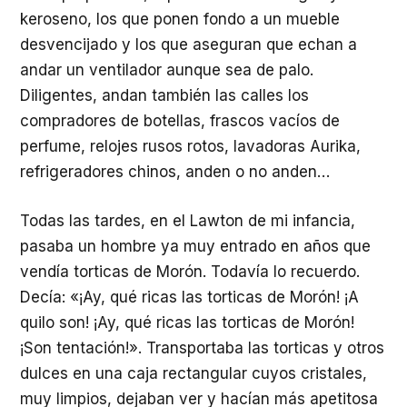
keroseno, los que ponen fondo a un mueble
desvencijado y los que aseguran que echan a
andar un ventilador aunque sea de palo.
Diligentes, andan también las calles los
compradores de botellas, frascos vacíos de
perfume, relojes rusos rotos, lavadoras Aurika,
refrigeradores chinos, anden o no anden…
Todas las tardes, en el Lawton de mi infancia,
pasaba un hombre ya muy entrado en años que
vendía torticas de Morón. Todavía lo recuerdo.
Decía: «¡Ay, qué ricas las torticas de Morón! ¡A
quilo son! ¡Ay, qué ricas las torticas de Morón!
¡Son tentación!». Transportaba las torticas y otros
dulces en una caja rectangular cuyos cristales,
muy limpios, dejaban ver y hacían más apetitosa