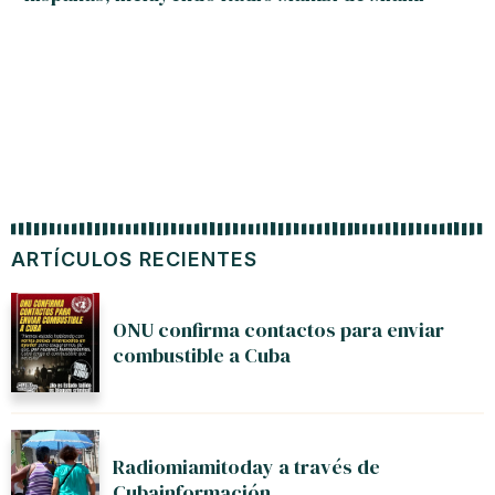
ARTÍCULOS RECIENTES
ONU confirma contactos para enviar
combustible a Cuba
Radiomiamitoday a través de
Cubainformación