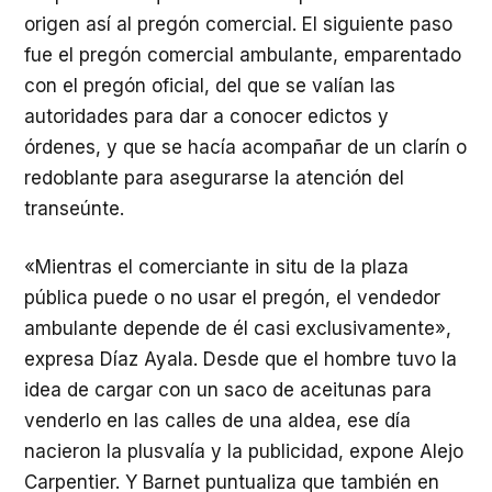
origen así al pregón comercial. El siguiente paso
fue el pregón comercial ambulante, emparentado
con el pregón oficial, del que se valían las
autoridades para dar a conocer edictos y
órdenes, y que se hacía acompañar de un clarín o
redoblante para asegurarse la atención del
transeúnte.
«Mientras el comerciante in situ de la plaza
pública puede o no usar el pregón, el vendedor
ambulante depende de él casi exclusivamente»,
expresa Díaz Ayala. Desde que el hombre tuvo la
idea de cargar con un saco de aceitunas para
venderlo en las calles de una aldea, ese día
nacieron la plusvalía y la publicidad, expone Alejo
Carpentier. Y Barnet puntualiza que también en