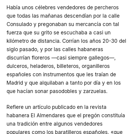
Había unos célebres vendedores de percheros
que todas las mañanas descendían por la calle
Consulado y pregonaban su mercancía con tal
fuerza que su grito se escuchaba a casi un
kilómetro de distancia. Corrían los años 20-30 del
siglo pasado, y por las calles habaneras
discurrían floreros —casi siempre gallegos—,
dulceros, heladeros, billeteros, organilleros
españoles con instrumentos que les traían de
Madrid y que alquilaban a tanto por día y en los
que hacían sonar pasodobles y zarzuelas.
Refiere un artículo publicado en la revista
habanera El Almendares que el pregón constituía
una tradición entre algunos vendedores
populares como los baratilleros españoles, «que