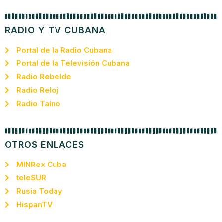
RADIO Y TV CUBANA
Portal de la Radio Cubana
Portal de la Televisión Cubana
Radio Rebelde
Radio Reloj
Radio Taíno
OTROS ENLACES
MINRex Cuba
teleSUR
Rusia Today
HispanTV