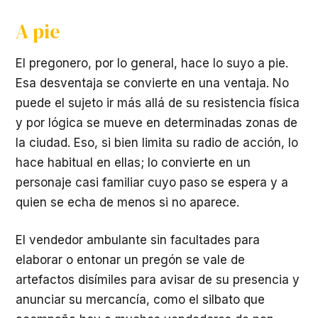
A pie
El pregonero, por lo general, hace lo suyo a pie.
Esa desventaja se convierte en una ventaja. No
puede el sujeto ir más allá de su resistencia física
y por lógica se mueve en determinadas zonas de
la ciudad. Eso, si bien limita su radio de acción, lo
hace habitual en ellas; lo convierte en un
personaje casi familiar cuyo paso se espera y a
quien se echa de menos si no aparece.
El vendedor ambulante sin facultades para
elaborar o entonar un pregón se vale de
artefactos disímiles para avisar de su presencia y
anunciar su mercancía, como el silbato que