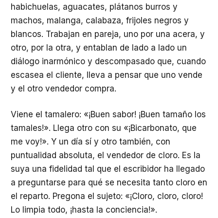
habichuelas, aguacates, plátanos burros y
machos, malanga, calabaza, frijoles negros y
blancos. Trabajan en pareja, uno por una acera, y
otro, por la otra, y entablan de lado a lado un
diálogo inarmónico y descompasado que, cuando
escasea el cliente, lleva a pensar que uno vende
y el otro vendedor compra.
Viene el tamalero: «¡Buen sabor! ¡Buen tamaño los
tamales!». Llega otro con su «¡Bicarbonato, que
me voy!». Y un día sí y otro también, con
puntualidad absoluta, el vendedor de cloro. Es la
suya una fidelidad tal que el escribidor ha llegado
a preguntarse para qué se necesita tanto cloro en
el reparto. Pregona el sujeto: «¡Cloro, cloro, cloro!
Lo limpia todo, ¡hasta la conciencia!».