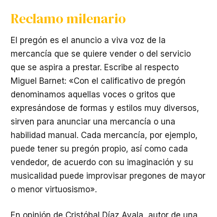
Reclamo milenario
El pregón es el anuncio a viva voz de la
mercancía que se quiere vender o del servicio
que se aspira a prestar. Escribe al respecto
Miguel Barnet: «Con el calificativo de pregón
denominamos aquellas voces o gritos que
expresándose de formas y estilos muy diversos,
sirven para anunciar una mercancía o una
habilidad manual. Cada mercancía, por ejemplo,
puede tener su pregón propio, así como cada
vendedor, de acuerdo con su imaginación y su
musicalidad puede improvisar pregones de mayor
o menor virtuosismo».
En opinión de Cristóbal Díaz Ayala, autor de una