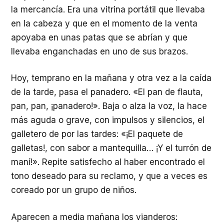
la mercancía. Era una vitrina portátil que llevaba
en la cabeza y que en el momento de la venta
apoyaba en unas patas que se abrían y que
llevaba enganchadas en uno de sus brazos.
Hoy, temprano en la mañana y otra vez a la caída
de la tarde, pasa el panadero. «El pan de flauta,
pan, pan, ¡panadero!». Baja o alza la voz, la hace
más aguda o grave, con impulsos y silencios, el
galletero de por las tardes: «¡El paquete de
galletas!, con sabor a mantequilla… ¡Y el turrón de
maní!». Repite satisfecho al haber encontrado el
tono deseado para su reclamo, y que a veces es
coreado por un grupo de niños.
Aparecen a media mañana los vianderos: