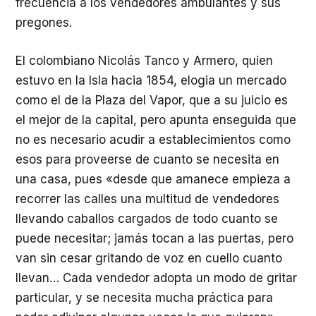
frecuencia a los vendedores ambulantes y sus
pregones.
El colombiano Nicolás Tanco y Armero, quien
estuvo en la Isla hacia 1854, elogia un mercado
como el de la Plaza del Vapor, que a su juicio es
el mejor de la capital, pero apunta enseguida que
no es necesario acudir a establecimientos como
esos para proveerse de cuanto se necesita en
una casa, pues «desde que amanece empieza a
recorrer las calles una multitud de vendedores
llevando caballos cargados de todo cuanto se
puede necesitar; jamás tocan a las puertas, pero
van sin cesar gritando de voz en cuello cuanto
llevan… Cada vendedor adopta un modo de gritar
particular, y se necesita mucha práctica para