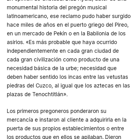
monumental historia del pregón musical
latinoamericano, ese reclamo pudo haber surgido
hace miles de años en el puerto griego del Pireo,
en un mercado de Pekín o en la Babilonia de los
asirios. «Es más probable que haya ocurrido
independientemente en cada gran ciudad de
cada gran civilización como producto de una
necesidad básica de la urbe; necesidad que
deben haber sentido los incas entre las vetustas
piedras del Cuzco, al igual que los aztecas en las
plazas de Tenochtitlán».
Los primeros pregoneros ponderaron su
mercancía e instaron al cliente a adquirirla en la
puerta de sus propios establecimientos o entre
los productos que en ellos se apilaban. Dieron