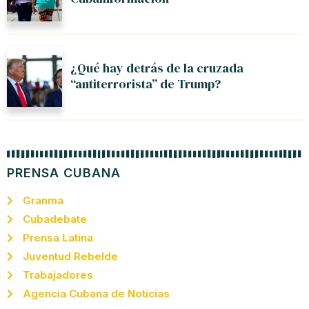
¿Qué hay detrás de la cruzada
“antiterrorista” de Trump?
PRENSA CUBANA
Granma
Cubadebate
Prensa Latina
Juventud Rebelde
Trabajadores
Agencia Cubana de Noticias