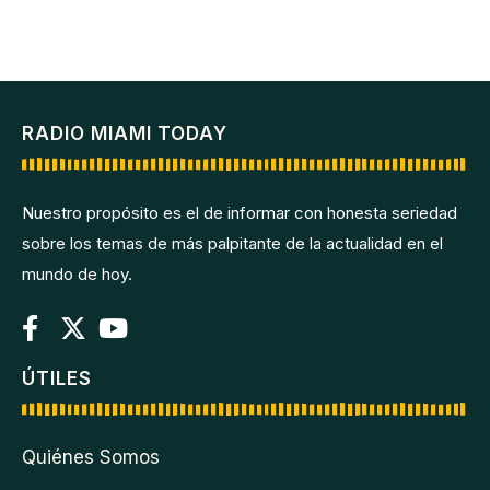
RADIO MIAMI TODAY
Nuestro propósito es el de informar con honesta seriedad
sobre los temas de más palpitante de la actualidad en el
mundo de hoy.
ÚTILES
Quiénes Somos