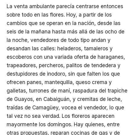
La venta ambulante parecía centrarse entonces
sobre todo en las flores. Hoy, a partir de los
cambios que se operan en la nación, desde las
seis de la mañana hasta más allá de las ocho de
la noche, vendedores de todo tipo andan y
desandan las calles: heladeros, tamaleros y
escoberos con una variada oferta de haraganes,
trapeadores, percheros, palitos de tendedera y
destupidores de inodoro, sin que falten los que
ofrecen panes, mantequilla, queso crema y
galletas, turrones de maní, raspadura del trapiche
de Guayos, en Cabaiguán, y cremitas de leche,
traídas de Camagüey, vocea el vendedor, lo que
tal vez no sea verdad. Los floreros aparecen
mayormente los domingos. Hay quienes, entre
otras propuestas, reparan cocinas de gas y de