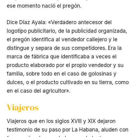
ese momento nació el pregón.
Dice Díaz Ayala: «Verdadero antecesor del
logotipo publicitario, de la publicidad organizada,
el pregón identifica al vendedor callejero y le
distingue y separa de sus competidores. Era la
marca de fábrica que identificaba a veces el
producto elaborado por el propio vendedor y su
familia, sobre todo en el caso de golosinas y
dulces, o el producto cultivado en su tierra, como
en el caso del agricultor».
Viajeros
Viajeros que en los siglos XVIII y XIX dejaron
testimonio de su paso por La Habana, aluden con