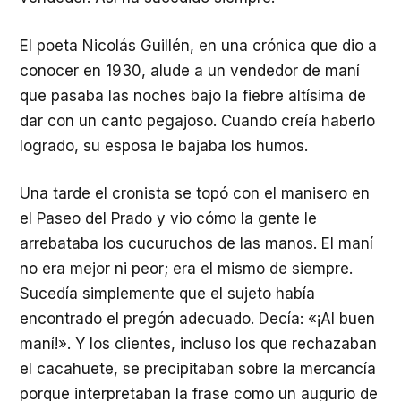
El poeta Nicolás Guillén, en una crónica que dio a
conocer en 1930, alude a un vendedor de maní
que pasaba las noches bajo la fiebre altísima de
dar con un canto pegajoso. Cuando creía haberlo
logrado, su esposa le bajaba los humos.
Una tarde el cronista se topó con el manisero en
el Paseo del Prado y vio cómo la gente le
arrebataba los cucuruchos de las manos. El maní
no era mejor ni peor; era el mismo de siempre.
Sucedía simplemente que el sujeto había
encontrado el pregón adecuado. Decía: «¡Al buen
maní!». Y los clientes, incluso los que rechazaban
el cacahuete, se precipitaban sobre la mercancía
porque interpretaban la frase como un augurio de