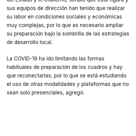
sus equipos de dirección han tenido que realizar
su labor en condiciones sociales y económicas
muy complejas, por lo que es necesario ampliar
su preparación bajo la sombrilla de las estrategias
de desarrollo local.
La COVID-19 ha ido limitando las formas
habituales de preparación de los cuadros y hay
que reconectarlas, por lo que se está estudiando
el uso de otras modalidades y plataformas que no
sean solo presenciales, agregó.