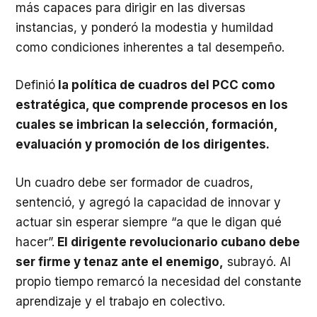
más capaces para dirigir en las diversas
instancias, y ponderó la modestia y humildad
como condiciones inherentes a tal desempeño.
Definió
la política de cuadros del PCC como
estratégica, que comprende procesos en los
cuales se imbrican la selección, formación,
evaluación y promoción de los dirigentes.
Un cuadro debe ser formador de cuadros,
sentenció, y agregó la capacidad de innovar y
actuar sin esperar siempre “a que le digan qué
hacer”.
El dirigente revolucionario cubano debe
ser firme y tenaz ante el enemigo,
subrayó. Al
propio tiempo remarcó la necesidad del constante
aprendizaje y el trabajo en colectivo.