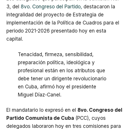
3, del
8vo. Congreso del Partido,
destacaron la
integralidad del proyecto de Estrategia de
implementación de la Política de Cuadros para el
periodo 2021-2026 presentado hoy en esta
capital.
Tenacidad, firmeza, sensibilidad,
preparación política, ideológica y
profesional están en los atributos que
debe tener un dirigente revolucionario
en Cuba, afirmó hoy el presidente
Miguel Díaz-Canel.
El mandatario lo expresó en el
8vo. Congreso del
Partido Comunista de Cuba
(PCC), cuyos
delegados laboraron hoy en tres comisiones para