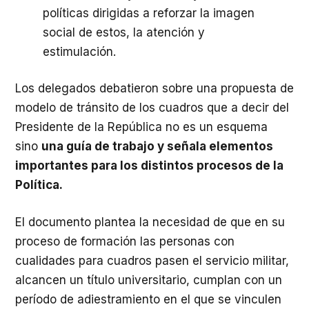
políticas dirigidas a reforzar la imagen
social de estos, la atención y
estimulación.
Los delegados debatieron sobre una propuesta de
modelo de tránsito de los cuadros que a decir del
Presidente de la República no es un esquema
sino
una guía de trabajo y señala elementos
importantes para los distintos procesos de la
Política.
El documento plantea la necesidad de que en su
proceso de formación las personas con
cualidades para cuadros pasen el servicio militar,
alcancen un título universitario, cumplan con un
período de adiestramiento en el que se vinculen