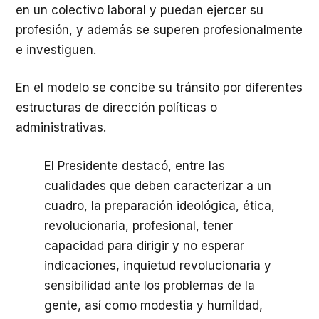
en un colectivo laboral y puedan ejercer su
profesión, y además se superen profesionalmente
e investiguen.
En el modelo se concibe su tránsito por diferentes
estructuras de dirección políticas o
administrativas.
El Presidente destacó, entre las
cualidades que deben caracterizar a un
cuadro, la preparación ideológica, ética,
revolucionaria, profesional, tener
capacidad para dirigir y no esperar
indicaciones, inquietud revolucionaria y
sensibilidad ante los problemas de la
gente, así como modestia y humildad,