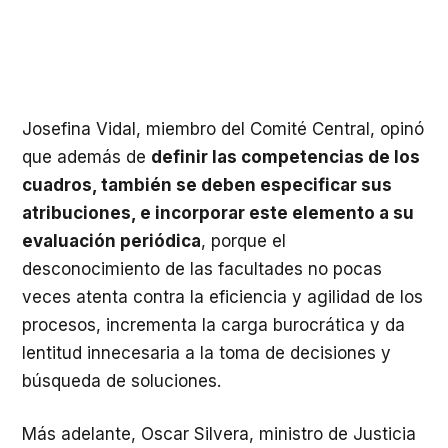
Josefina Vidal, miembro del Comité Central, opinó
que además de
definir las competencias de los
cuadros, también se deben especificar sus
atribuciones, e incorporar este elemento a su
evaluación periódica
, porque el
desconocimiento de las facultades no pocas
veces atenta contra la eficiencia y agilidad de los
procesos, incrementa la carga burocrática y da
lentitud innecesaria a la toma de decisiones y
búsqueda de soluciones.
Más adelante, Oscar Silvera, ministro de Justicia