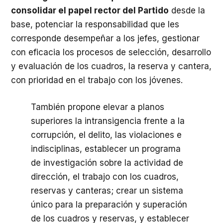
consolidar el papel rector del Partido
desde la
base, potenciar la responsabilidad que les
corresponde desempeñar a los jefes, gestionar
con eficacia los procesos de selección, desarrollo
y evaluación de los cuadros, la reserva y cantera,
con prioridad en el trabajo con los jóvenes.
También propone elevar a planos
superiores la intransigencia frente a la
corrupción, el delito, las violaciones e
indisciplinas, establecer un programa
de investigación sobre la actividad de
dirección, el trabajo con los cuadros,
reservas y canteras; crear un sistema
único para la preparación y superación
de los cuadros y reservas, y establecer