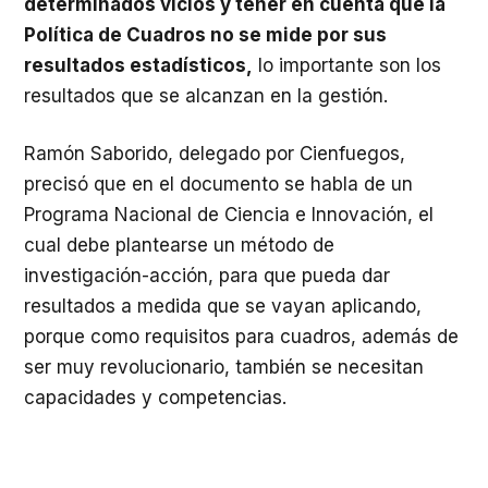
determinados vicios y tener en cuenta que la
Política de Cuadros no se mide por sus
resultados estadísticos,
lo importante son los
resultados que se alcanzan en la gestión.
Ramón Saborido, delegado por Cienfuegos,
precisó que en el documento se habla de un
Programa Nacional de Ciencia e Innovación, el
cual debe plantearse un método de
investigación-acción, para que pueda dar
resultados a medida que se vayan aplicando,
porque como requisitos para cuadros, además de
ser muy revolucionario, también se necesitan
capacidades y competencias.