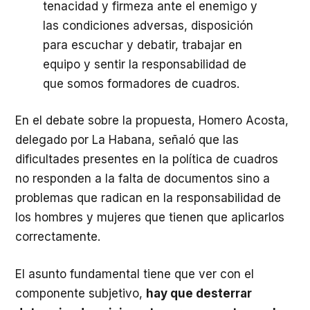
tenacidad y firmeza ante el enemigo y
las condiciones adversas, disposición
para escuchar y debatir, trabajar en
equipo y sentir la responsabilidad de
que somos formadores de cuadros.
En el debate sobre la propuesta, Homero Acosta,
delegado por La Habana, señaló que las
dificultades presentes en la política de cuadros
no responden a la falta de documentos sino a
problemas que radican en la responsabilidad de
los hombres y mujeres que tienen que aplicarlos
correctamente.
El asunto fundamental tiene que ver con el
componente subjetivo,
hay que desterrar