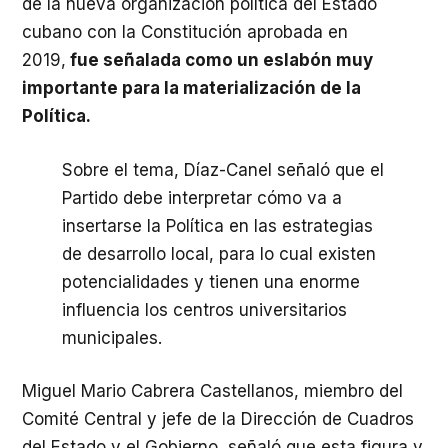
de la nueva organización política del Estado
cubano con la Constitución aprobada en
2019,
fue señalada como un eslabón muy
importante para la materialización de la
Política.
Sobre el tema, Díaz-Canel señaló que el
Partido debe interpretar cómo va a
insertarse la Política en las estrategias
de desarrollo local, para lo cual existen
potencialidades y tienen una enorme
influencia los centros universitarios
municipales.
Miguel Mario Cabrera Castellanos, miembro del
Comité Central y jefe de la Dirección de Cuadros
del Estado y el Gobierno, señaló que esta figura y