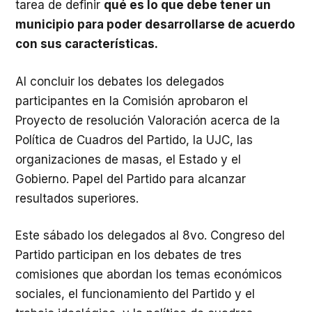
tarea de definir
qué es lo que debe tener un
municipio para poder desarrollarse de acuerdo
con sus características.
Al concluir los debates los delegados
participantes en la Comisión aprobaron el
Proyecto de resolución Valoración acerca de la
Política de Cuadros del Partido, la UJC, las
organizaciones de masas, el Estado y el
Gobierno. Papel del Partido para alcanzar
resultados superiores.
Este sábado los delegados al 8vo. Congreso del
Partido participan en los debates de tres
comisiones que abordan los temas económicos
sociales, el funcionamiento del Partido y el