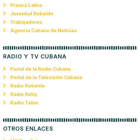
Prensa Latina
Juventud Rebelde
Trabajadores
Agencia Cubana de Noticias
RADIO Y TV CUBANA
Portal de la Radio Cubana
Portal de la Televisión Cubana
Radio Rebelde
Radio Reloj
Radio Taíno
OTROS ENLACES