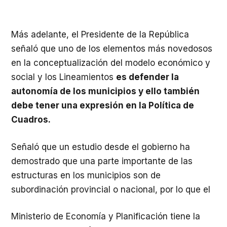
Más adelante, el Presidente de la República
señaló que uno de los elementos más novedosos
en la conceptualización del modelo económico y
social y los Lineamientos
es defender la
autonomía de los municipios y ello también
debe tener una expresión en la Política de
Cuadros.
Señaló que un estudio desde el gobierno ha
demostrado que una parte importante de las
estructuras en los municipios son de
subordinación provincial o nacional, por lo que el
Ministerio de Economía y Planificación tiene la