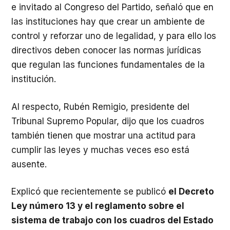
e invitado al Congreso del Partido, señaló que en
las instituciones hay que crear un ambiente de
control y reforzar uno de legalidad, y para ello los
directivos deben conocer las normas jurídicas
que regulan las funciones fundamentales de la
institución.
Al respecto, Rubén Remigio, presidente del
Tribunal Supremo Popular, dijo que los cuadros
también tienen que mostrar una actitud para
cumplir las leyes y muchas veces eso está
ausente.
Explicó que recientemente se publicó
el Decreto
Ley número 13 y el reglamento sobre el
sistema de trabajo con los cuadros del Estado