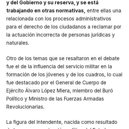
y del Gobierno y su reserva, y se está
trabajando en otras normativas,
entre ellas una
relacionada con los procesos administrativos
para el derecho de los ciudadanos a reclamar por
la actuación incorrecta de personas jurídicas y
naturales.
Otro de los temas que se resaltaron en el debate
fue el de la influencia del servicio militar en la
formación de los jóvenes y de los cuadros, lo cual
fue destacado por el General de Cuerpo de
Ejército Álvaro López Miera, miembro del Buró
Político y Ministro de las Fuerzas Armadas
Revolucionarias.
La figura del Intendente, nacida como resultado