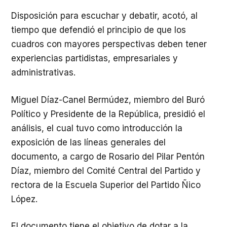
Disposición para escuchar y debatir, acotó, al
tiempo que defendió el principio de que los
cuadros con mayores perspectivas deben tener
experiencias partidistas, empresariales y
administrativas.
Miguel Díaz-Canel Bermúdez, miembro del Buró
Político y Presidente de la República, presidió el
análisis, el cual tuvo como introducción la
exposición de las líneas generales del
documento, a cargo de Rosario del Pilar Pentón
Díaz, miembro del Comité Central del Partido y
rectora de la Escuela Superior del Partido Ñico
López.
El documento tiene el objetivo de dotar a la