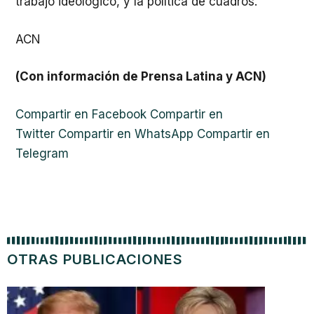
trabajo ideológico, y la política de cuadros.
ACN
(Con información de Prensa Latina y ACN)
Compartir en Facebook
Compartir en
Twitter
Compartir en WhatsApp
Compartir en
Telegram
OTRAS PUBLICACIONES