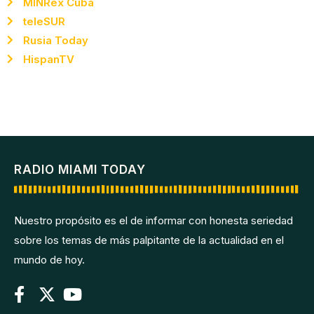
MINRex Cuba
teleSUR
Rusia Today
HispanTV
RADIO MIAMI TODAY
Nuestro propósito es el de informar con honesta seriedad
sobre los temas de más palpitante de la actualidad en el
mundo de hoy.