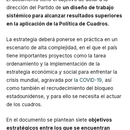
dirección del Partido de
un diseño de trabajo
sistémico para alcanzar resultados superiores
en la aplicación de la Política de Cuadros.
La estrategia deberá ponerse en práctica en un
escenario de alta complejidad, en el que el país
tiene importantes proyectos como la tarea
ordenamiento y la implementación de la
estrategia económica y social para enfrentar la
crisis mundial, agravada por
la COVID-19,
así
como también el recrudecimiento del bloqueo
estadounidense, y para ello se necesita el actuar
de los cuadros.
En el documento se plantean siete
objetivos
estratégicos entre los que se encuentran