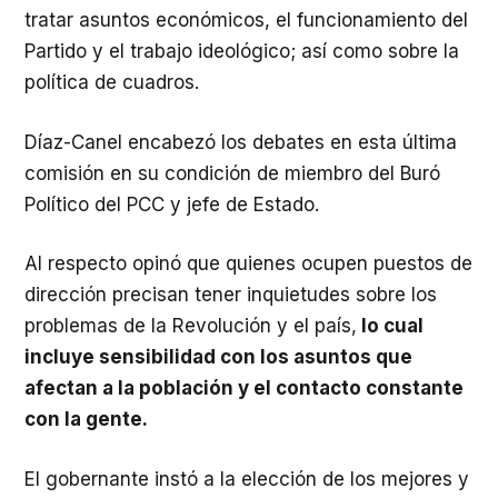
tratar asuntos económicos, el funcionamiento del
Partido y el trabajo ideológico; así como sobre la
política de cuadros.
Díaz-Canel encabezó los debates en esta última
comisión en su condición de miembro del Buró
Político del PCC y jefe de Estado.
Al respecto opinó que quienes ocupen puestos de
dirección precisan tener inquietudes sobre los
problemas de la Revolución y el país,
lo cual
incluye sensibilidad con los asuntos que
afectan a la población y el contacto constante
con la gente.
El gobernante instó a la elección de los mejores y