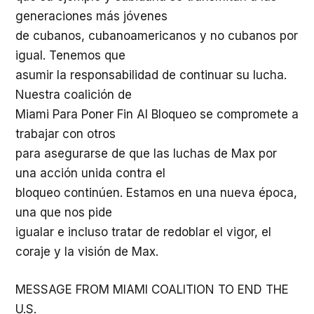
generaciones más jóvenes
de cubanos, cubanoamericanos y no cubanos por
igual. Tenemos que
asumir la responsabilidad de continuar su lucha.
Nuestra coalición de
Miami Para Poner Fin Al Bloqueo se compromete a
trabajar con otros
para asegurarse de que las luchas de Max por
una acción unida contra el
bloqueo continúen. Estamos en una nueva época,
una que nos pide
igualar e incluso tratar de redoblar el vigor, el
coraje y la visión de Max.
MESSAGE FROM MIAMI COALITION TO END THE
U.S.