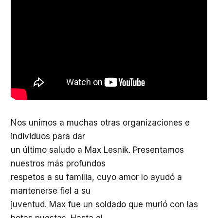
Nos unimos a muchas otras organizaciones e
individuos para dar
un último saludo a Max Lesnik. Presentamos
nuestros más profundos
respetos a su familia, cuyo amor lo ayudó a
mantenerse fiel a su
juventud. Max fue un soldado que murió con las