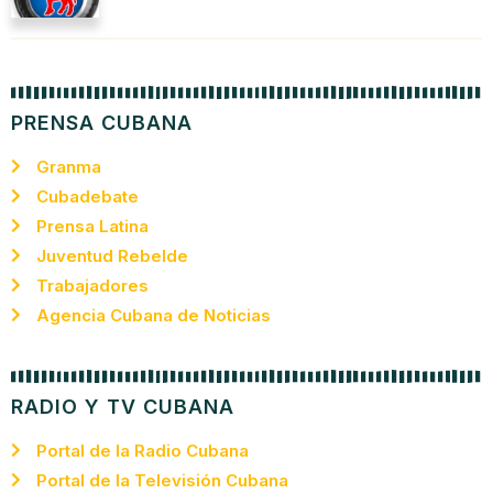
PRENSA CUBANA
Granma
Cubadebate
Prensa Latina
Juventud Rebelde
Trabajadores
Agencia Cubana de Noticias
RADIO Y TV CUBANA
Portal de la Radio Cubana
Portal de la Televisión Cubana