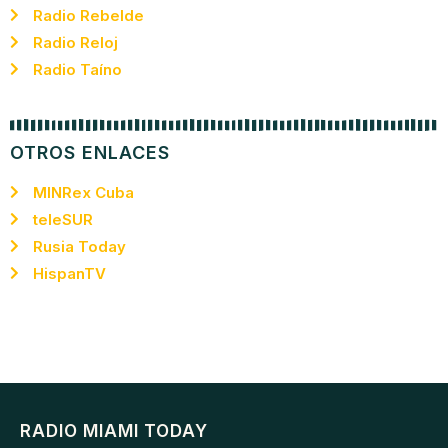
Radio Rebelde
Radio Reloj
Radio Taíno
OTROS ENLACES
MINRex Cuba
teleSUR
Rusia Today
HispanTV
RADIO MIAMI TODAY