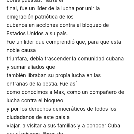
botas puestas. Hasta el
final, fue un líder de la lucha por unir la
emigración patriótica de los
cubanos en acciones contra el bloqueo de
Estados Unidos a su país.
Fue un líder que comprendió que, para que esta
noble causa
triunfara, debía trascender la comunidad cubana
y sumar aliados que
también libraban su propia lucha en las
entrañas de la bestia. Fue así
como conocimos a Max, como un compañero de
lucha contra el bloqueo
y por los derechos democráticos de todos los
ciudadanos de este país a
viajar, a visitar a sus familias y a conocer Cuba