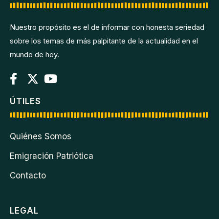
Nuestro propósito es el de informar con honesta seriedad
sobre los temas de más palpitante de la actualidad en el
mundo de hoy.
ÚTILES
Quiénes Somos
Emigración Patriótica
Contacto
LEGAL