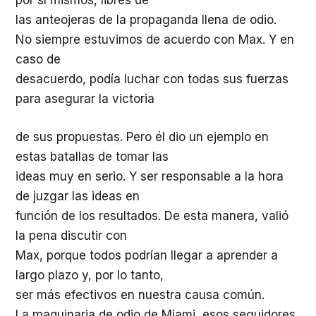
por sí mismos, libres de
las anteojeras de la propaganda llena de odio.
No siempre estuvimos de acuerdo con Max. Y en
caso de
desacuerdo, podía luchar con todas sus fuerzas
para asegurar la victoria
de sus propuestas. Pero él dio un ejemplo en
estas batallas de tomar las
ideas muy en serio. Y ser responsable a la hora
de juzgar las ideas en
función de los resultados. De esta manera, valió
la pena discutir con
Max, porque todos podrían llegar a aprender a
largo plazo y, por lo tanto,
ser más efectivos en nuestra causa común.
La maquinaria de odio de Miami, esos seguidores