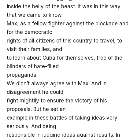
inside the belly of the beast. It was in this way
that we came to know
Max, as a fellow fighter against the blockade and
for the democratic
rights of all citizens of this country to travel, to
visit their families, and
to learn about Cuba for themselves, free of the
blinders of hate-filled
propaganda.
We didn’t always agree with Max. And in
disagreement he could
fight mightily to ensure the victory of his
proposals. But he set an
example in these battles of taking ideas very
seriously. And being
responsible in judging ideas against results. In