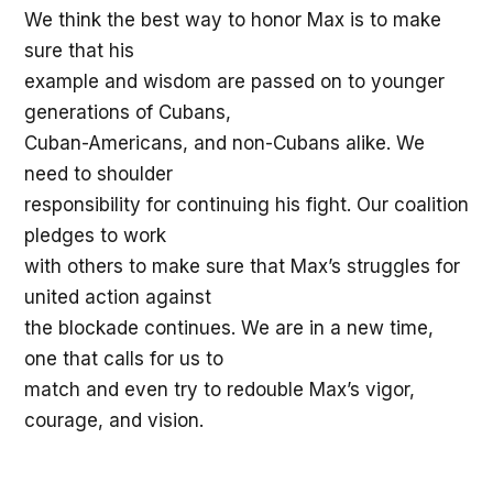
We think the best way to honor Max is to make
sure that his
example and wisdom are passed on to younger
generations of Cubans,
Cuban-Americans, and non-Cubans alike. We
need to shoulder
responsibility for continuing his fight. Our coalition
pledges to work
with others to make sure that Max’s struggles for
united action against
the blockade continues. We are in a new time,
one that calls for us to
match and even try to redouble Max’s vigor,
courage, and vision.