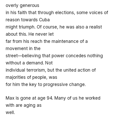
overly generous
in his faith that through elections, some voices of
reason towards Cuba
might triumph. Of course, he was also a realist
about this. He never let
far from his reach the maintenance of a
movement in the
street—believing that power concedes nothing
without a demand. Not
individual terrorism, but the united action of
majorities of people, was
for him the key to progressive change.
Max is gone at age 94. Many of us he worked
with are aging as
well.