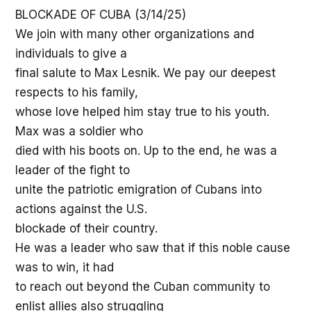
BLOCKADE OF CUBA (3/14/25)
We join with many other organizations and
individuals to give a
final salute to Max Lesnik. We pay our deepest
respects to his family,
whose love helped him stay true to his youth.
Max was a soldier who
died with his boots on. Up to the end, he was a
leader of the fight to
unite the patriotic emigration of Cubans into
actions against the U.S.
blockade of their country.
He was a leader who saw that if this noble cause
was to win, it had
to reach out beyond the Cuban community to
enlist allies also struggling