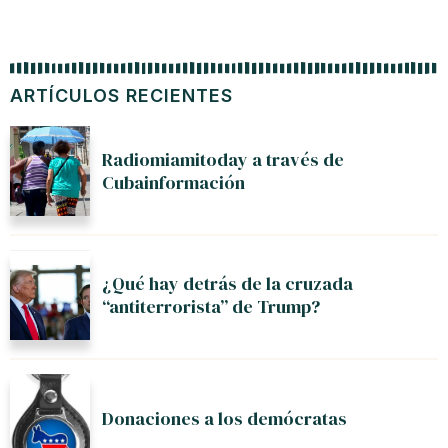
ARTÍCULOS RECIENTES
Radiomiamitoday a través de
Cubainformación
¿Qué hay detrás de la cruzada
“antiterrorista” de Trump?
Donaciones a los demócratas