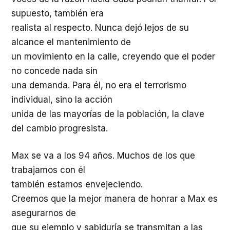
supuesto, también era
realista al respecto. Nunca dejó lejos de su
alcance el mantenimiento de
un movimiento en la calle, creyendo que el poder
no concede nada sin
una demanda. Para él, no era el terrorismo
individual, sino la acción
unida de las mayorías de la población, la clave
del cambio progresista.
Max se va a los 94 años. Muchos de los que
trabajamos con él
también estamos envejeciendo.
Creemos que la mejor manera de honrar a Max es
asegurarnos de
que su ejemplo y sabiduría se transmitan a las