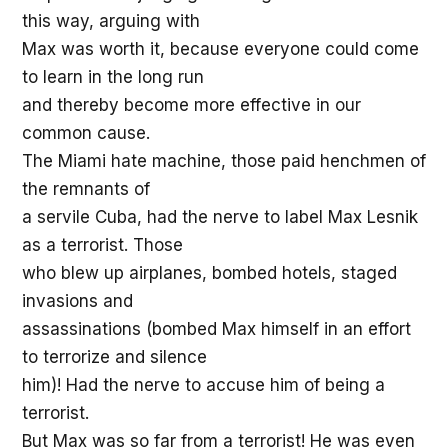
this way, arguing with
Max was worth it, because everyone could come
to learn in the long run
and thereby become more effective in our
common cause.
The Miami hate machine, those paid henchmen of
the remnants of
a servile Cuba, had the nerve to label Max Lesnik
as a terrorist. Those
who blew up airplanes, bombed hotels, staged
invasions and
assassinations (bombed Max himself in an effort
to terrorize and silence
him)! Had the nerve to accuse him of being a
terrorist.
But Max was so far from a terrorist! He was even