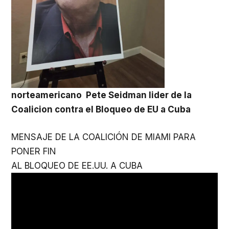
norteamericano Pete Seidman lider de la
Coalicion contra el Bloqueo de EU a Cuba
MENSAJE DE LA COALICIÓN DE MIAMI PARA
PONER FIN
AL BLOQUEO DE EE.UU. A CUBA