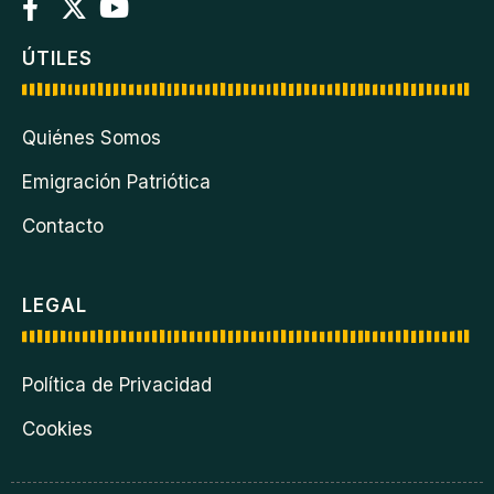
ÚTILES
Quiénes Somos
Emigración Patriótica
Contacto
LEGAL
Política de Privacidad
Cookies