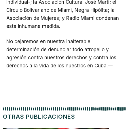
individual-; la Asociación Cultural José Martí; el
Círculo Bolivariano de Miami, Negra Hipólita; la
Asociación de Mujeres; y Radio Miami condenan
esta inhumana medida.
No cejaremos en nuestra inalterable
determinación de denunciar todo atropello y
agresión contra nuestros derechos y contra los
derechos a la vida de los nuestros en Cuba.—
OTRAS PUBLICACIONES