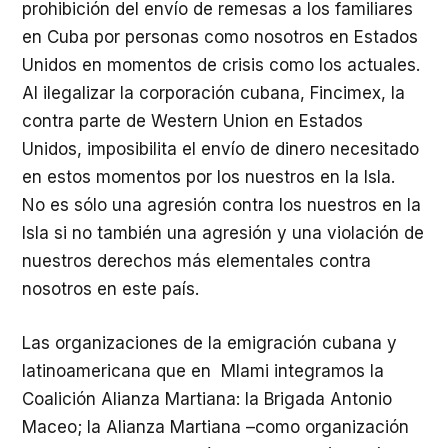
prohibición del envío de remesas a los familiares
en Cuba por personas como nosotros en Estados
Unidos en momentos de crisis como los actuales.
Al ilegalizar la corporación cubana, Fincimex, la
contra parte de Western Union en Estados
Unidos, imposibilita el envío de dinero necesitado
en estos momentos por los nuestros en la Isla.
No es sólo una agresión contra los nuestros en la
Isla si no también una agresión y una violación de
nuestros derechos más elementales contra
nosotros en este país.
Las organizaciones de la emigración cubana y
latinoamericana que en Mlami integramos la
Coalición Alianza Martiana: la Brigada Antonio
Maceo; la Alianza Martiana –como organización