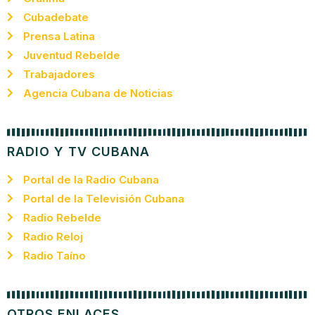
Cubadebate
Prensa Latina
Juventud Rebelde
Trabajadores
Agencia Cubana de Noticias
RADIO Y TV CUBANA
Portal de la Radio Cubana
Portal de la Televisión Cubana
Radio Rebelde
Radio Reloj
Radio Taíno
OTROS ENLACES