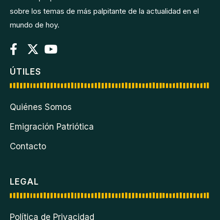
sobre los temas de más palpitante de la actualidad en el
mundo de hoy.
ÚTILES
Quiénes Somos
Emigración Patriótica
Contacto
LEGAL
Política de Privacidad