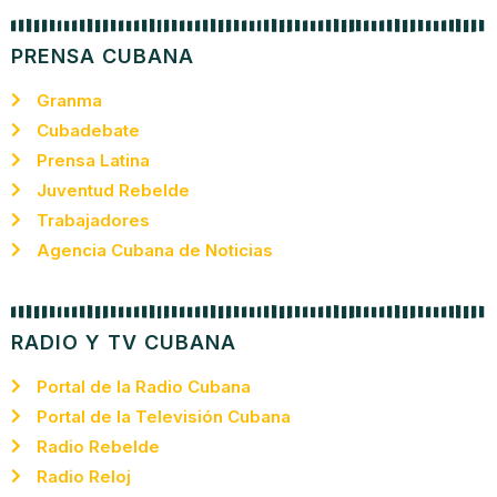
PRENSA CUBANA
Granma
Cubadebate
Prensa Latina
Juventud Rebelde
Trabajadores
Agencia Cubana de Noticias
RADIO Y TV CUBANA
Portal de la Radio Cubana
Portal de la Televisión Cubana
Radio Rebelde
Radio Reloj