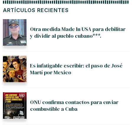
ARTÍCULOS RECIENTES
Otra medida Made In USA para debilitar
y dividir al pueblo cubano***.
Es infatigable escribir: el paso de José
Martí por Mexico
ONU confirma contactos para enviar
combustible a Cuba