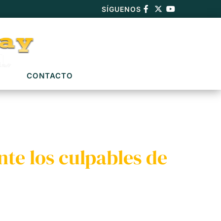
SÍGUENOS
CONTACTO
nte los culpables de