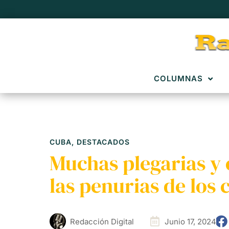
COLUMNAS
CUBA
,
DESTACADOS
Muchas plegarias y o
las penurias de los
Redacción Digital
Junio 17, 2024