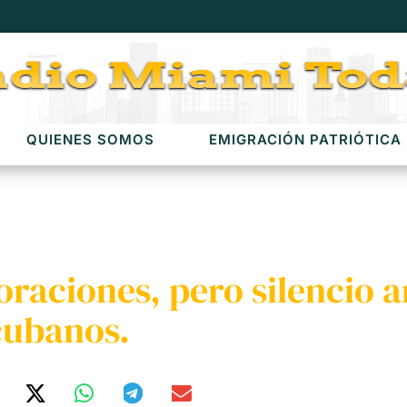
QUIENES SOMOS
EMIGRACIÓN PATRIÓTICA
raciones, pero silencio a
 cubanos.