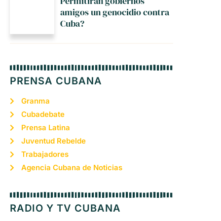
Permitirán gobiernos
amigos un genocidio contra
Cuba?
PRENSA CUBANA
Granma
Cubadebate
Prensa Latina
Juventud Rebelde
Trabajadores
Agencia Cubana de Noticias
RADIO Y TV CUBANA