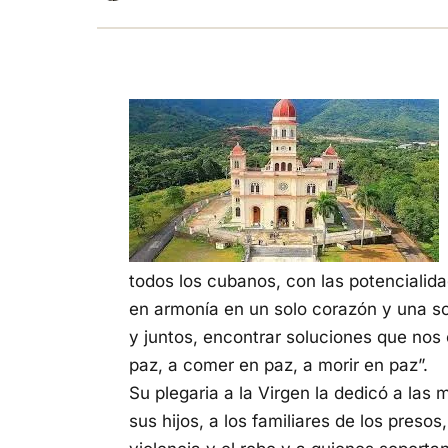
todos los cubanos, con las potencialida
en armonía en un solo corazón y una s
y juntos, encontrar soluciones que nos
paz, a comer en paz, a morir en paz”.
Su plegaria a la Virgen la dedicó a las
sus hijos, a los familiares de los presos,