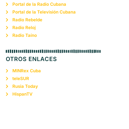
Portal de la Radio Cubana
Portal de la Televisión Cubana
Radio Rebelde
Radio Reloj
Radio Taíno
OTROS ENLACES
MINRex Cuba
teleSUR
Rusia Today
HispanTV