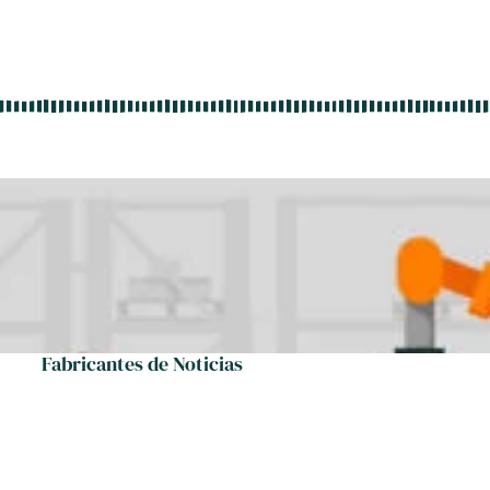
Fabricantes de Noticias