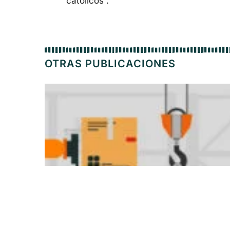
católicos”.
OTRAS PUBLICACIONES