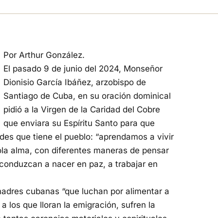
Por Arthur González.
El pasado 9 de junio del 2024, Monseñor
Dionisio García Ibáñez, arzobispo de
Santiago de Cuba, en su oración dominical
pidió a la Virgen de la Caridad del Cobre
que enviara su Espíritu Santo para que
des que tiene el pueblo: “aprendamos a vivir
ola alma, con diferentes maneras de pensar
 conduzcan a nacer en paz, a trabajar en
 madres cubanas “que luchan por alimentar a
 a los que lloran la emigración, sufren la