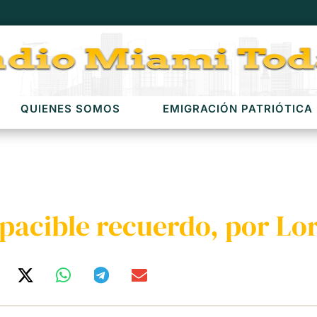
QUIENES SOMOS
EMIGRACIÓN PATRIÓTICA
apacible recuerdo, por Lo