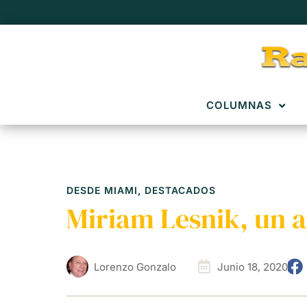
COLUMNAS
DESDE MIAMI
,
DESTACADOS
Miriam Lesnik, un 
Lorenzo Gonzalo
Junio 18, 2020