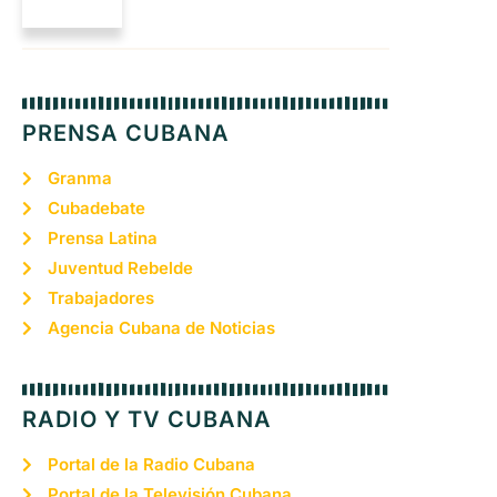
PRENSA CUBANA
Granma
Cubadebate
Prensa Latina
Juventud Rebelde
Trabajadores
Agencia Cubana de Noticias
RADIO Y TV CUBANA
Portal de la Radio Cubana
Portal de la Televisión Cubana