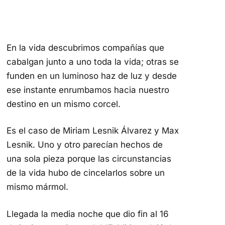
En la vida descubrimos compañías que
cabalgan junto a uno toda la vida; otras se
funden en un luminoso haz de luz y desde
ese instante enrumbamos hacia nuestro
destino en un mismo corcel.
Es el caso de Miriam Lesnik Álvarez y Max
Lesnik. Uno y otro parecían hechos de
una sola pieza porque las circunstancias
de la vida hubo de cincelarlos sobre un
mismo mármol.
Llegada la media noche que dio fin al 16