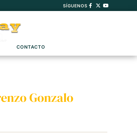
SÍGUENOS
CONTACTO
renzo Gonzalo