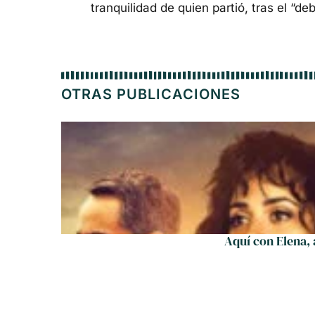
tranquilidad de quien partió, tras el “d
OTRAS PUBLICACIONES
Aquí con Elena,