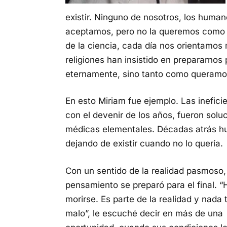
existir. Ninguno de nosotros, los huma
aceptamos, pero no la queremos como de
de la ciencia, cada día nos orientamos 
religiones han insistido en prepararnos 
eternamente, sino tanto como queramo
En esto Miriam fue ejemplo. Las inefici
con el devenir de los años, fueron solu
médicas elementales. Décadas atrás h
dejando de existir cuando no lo quería.
Con un sentido de la realidad pasmoso,
pensamiento se preparó para el final. 
morirse. Es parte de la realidad y nada 
malo”, le escuché decir en más de una