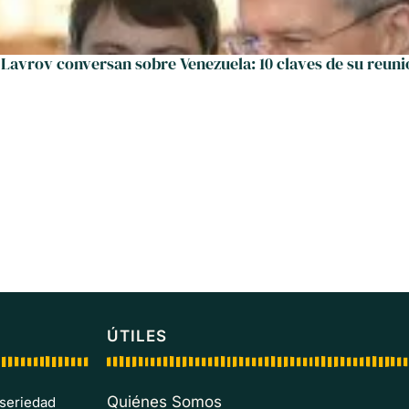
 Lavrov conversan sobre Venezuela: 10 claves de su reun
ÚTILES
Quiénes Somos
 seriedad