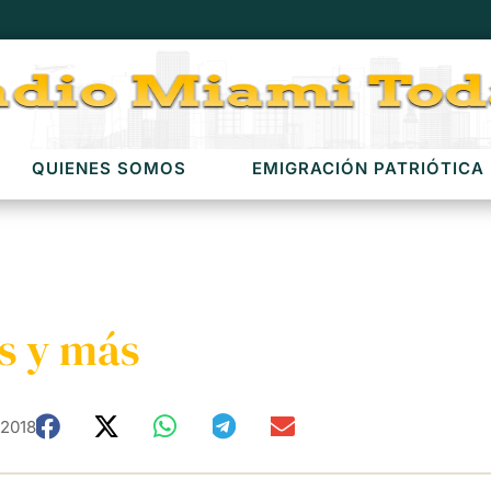
QUIENES SOMOS
EMIGRACIÓN PATRIÓTICA
as y más
 2018