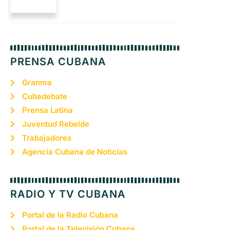
PRENSA CUBANA
Granma
Cubadebate
Prensa Latina
Juventud Rebelde
Trabajadores
Agencia Cubana de Noticias
RADIO Y TV CUBANA
Portal de la Radio Cubana
Portal de la Televisión Cubana