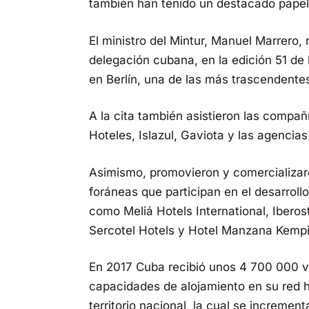
también han tenido un destacado papel
El ministro del Mintur, Manuel Marrero,
delegación cubana, en la edición 51 de 
en Berlín, una de las más trascendente
A la cita también asistieron las compa
Hoteles, Islazul, Gaviota y las agencias
Asimismo, promovieron y comercializar
foráneas que participan en el desarrollo
como Meliá Hotels International, Iberos
Sercotel Hotels y Hotel Manzana Kempin
En 2017 Cuba recibió unos 4 700 000 v
capacidades de alojamiento en su red h
territorio nacional, la cual se increm