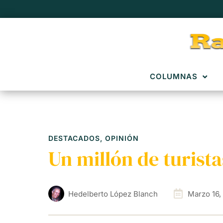
COLUMNAS
DESTACADOS
,
OPINIÓN
Un millón de turist
Hedelberto López Blanch
Marzo 16,