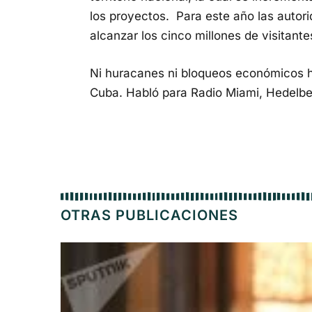
los proyectos. Para este año las autori
alcanzar los cinco millones de visitante
Ni huracanes ni bloqueos económicos ha
Cuba. Habló para Radio Miami, Hedelbe
OTRAS PUBLICACIONES