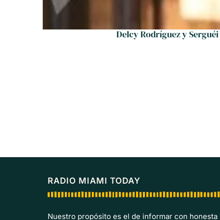
Delcy Rodríguez y Serguéi
RADIO MIAMI TODAY
Nuestro propósito es el de informar con honesta