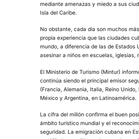
mediante amenazas y miedo a sus ciuda
Isla del Caribe.
No obstante, cada día son muchos más
propia experiencia que las ciudades cu
mundo, a diferencia de las de Estados
asesinar a niños en escuelas, iglesias,
El Ministerio de Turismo (Mintur) info
continúa siendo el principal emisor se
(Francia, Alemania, Italia, Reino Unido
México y Argentina, en Latinoamérica.
La cifra del millón confirma el buen pos
ámbito turístico mundial y el reconocim
seguridad. La emigración cubana en Es