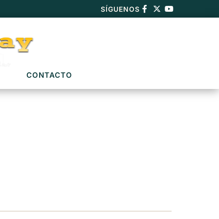
SÍGUENOS
CONTACTO