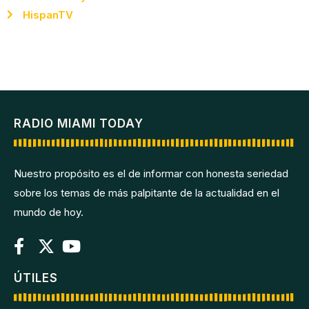
HispanTV
RADIO MIAMI TODAY
Nuestro propósito es el de informar con honesta seriedad
sobre los temas de más palpitante de la actualidad en el
mundo de hoy.
ÚTILES