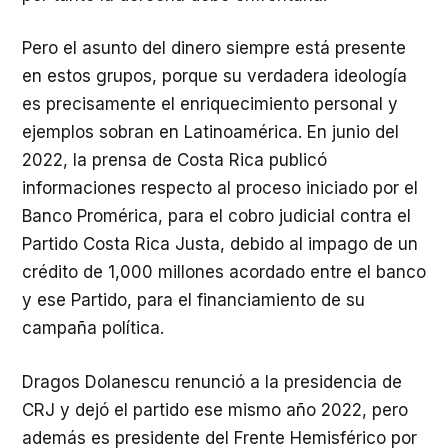
Pero el asunto del dinero siempre está presente
en estos grupos, porque su verdadera ideología
es precisamente el enriquecimiento personal y
ejemplos sobran en Latinoamérica. En junio del
2022, la prensa de Costa Rica publicó
informaciones respecto al proceso iniciado por el
Banco Promérica, para el cobro judicial contra el
Partido Costa Rica Justa, debido al impago de un
crédito de 1,000 millones acordado entre el banco
y ese Partido, para el financiamiento de su
campaña política.
Dragos Dolanescu renunció a la presidencia de
CRJ y dejó el partido ese mismo año 2022, pero
además es presidente del Frente Hemisférico por