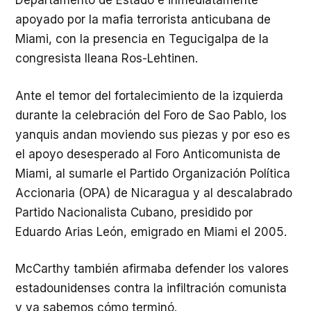
Departamento de Estado e inmediatamente
apoyado por la mafia terrorista anticubana de
Miami, con la presencia en Tegucigalpa de la
congresista Ileana Ros-Lehtinen.
Ante el temor del fortalecimiento de la izquierda
durante la celebración del Foro de Sao Pablo, los
yanquis andan moviendo sus piezas y por eso es
el apoyo desesperado al Foro Anticomunista de
Miami, al sumarle el Partido Organización Política
Accionaria (OPA) de Nicaragua y al descalabrado
Partido Nacionalista Cubano, presidido por
Eduardo Arias León, emigrado en Miami el 2005.
McCarthy también afirmaba defender los valores
estadounidenses contra la infiltración comunista
y ya sabemos cómo terminó.