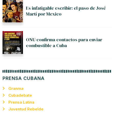
Es infatigable escribir: el paso de José
Martí por Mexico
ONU confirma contactos para enviar
combustible a Cuba
PRENSA CUBANA
Granma
Cubadebate
Prensa Latina
Juventud Rebelde