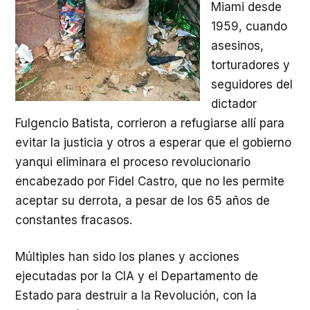
Miami desde
1959, cuando
asesinos,
torturadores y
seguidores del
dictador
Fulgencio Batista, corrieron a refugiarse allí para
evitar la justicia y otros a esperar que el gobierno
yanqui eliminara el proceso revolucionario
encabezado por Fidel Castro, que no les permite
aceptar su derrota, a pesar de los 65 años de
constantes fracasos.
Múltiples han sido los planes y acciones
ejecutadas por la CIA y el Departamento de
Estado para destruir a la Revolución, con la