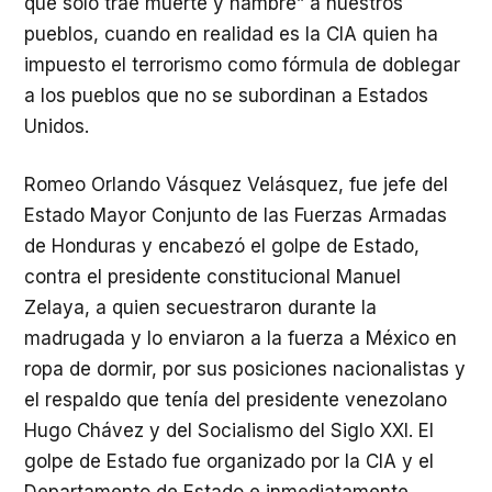
que sólo trae muerte y hambre” a nuestros
pueblos, cuando en realidad es la CIA quien ha
impuesto el terrorismo como fórmula de doblegar
a los pueblos que no se subordinan a Estados
Unidos.
Romeo Orlando Vásquez Velásquez, fue jefe del
Estado Mayor Conjunto de las Fuerzas Armadas
de Honduras y encabezó el golpe de Estado,
contra el presidente constitucional Manuel
Zelaya, a quien secuestraron durante la
madrugada y lo enviaron a la fuerza a México en
ropa de dormir, por sus posiciones nacionalistas y
el respaldo que tenía del presidente venezolano
Hugo Chávez y del Socialismo del Siglo XXI. El
golpe de Estado fue organizado por la CIA y el