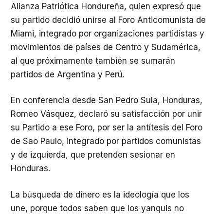
Alianza Patriótica Hondureña, quien expresó que
su partido decidió unirse al Foro Anticomunista de
Miami, integrado por organizaciones partidistas y
movimientos de países de Centro y Sudamérica,
al que próximamente también se sumarán
partidos de Argentina y Perú.
En conferencia desde San Pedro Sula, Honduras,
Romeo Vásquez, declaró su satisfacción por unir
su Partido a ese Foro, por ser la antítesis del Foro
de Sao Paulo, integrado por partidos comunistas
y de izquierda, que pretenden sesionar en
Honduras.
La búsqueda de dinero es la ideología que los
une, porque todos saben que los yanquis no