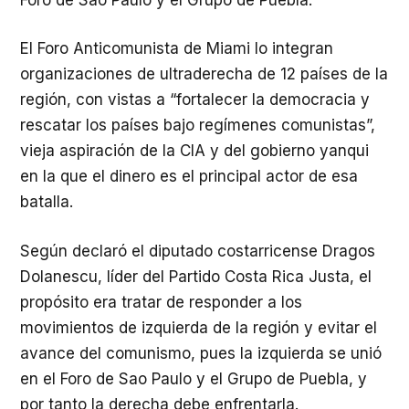
El Foro Anticomunista de Miami lo integran
organizaciones de ultraderecha de 12 países de la
región, con vistas a “fortalecer la democracia y
rescatar los países bajo regímenes comunistas”,
vieja aspiración de la CIA y del gobierno yanqui
en la que el dinero es el principal actor de esa
batalla.
Según declaró el diputado costarricense Dragos
Dolanescu, líder del Partido Costa Rica Justa, el
propósito era tratar de responder a los
movimientos de izquierda de la región y evitar el
avance del comunismo, pues la izquierda se unió
en el Foro de Sao Paulo y el Grupo de Puebla, y
por tanto la derecha debe enfrentarla.