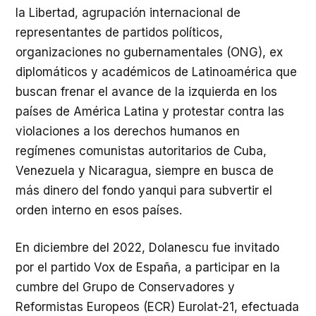
la Libertad, agrupación internacional de
representantes de partidos políticos,
organizaciones no gubernamentales (ONG), ex
diplomáticos y académicos de Latinoamérica que
buscan frenar el avance de la izquierda en los
países de América Latina y protestar contra las
violaciones a los derechos humanos en
regímenes comunistas autoritarios de Cuba,
Venezuela y Nicaragua, siempre en busca de
más dinero del fondo yanqui para subvertir el
orden interno en esos países.
En diciembre del 2022, Dolanescu fue invitado
por el partido Vox de España, a participar en la
cumbre del Grupo de Conservadores y
Reformistas Europeos (ECR) Eurolat-21​, efectuada