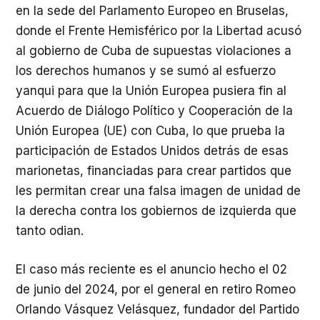
en la sede del Parlamento Europeo en Bruselas,
donde el Frente Hemisférico por la Libertad acusó
al gobierno de Cuba de supuestas violaciones a
los derechos humanos y se sumó al esfuerzo
yanqui para que la Unión Europea pusiera fin al
Acuerdo de Diálogo Político y Cooperación de la
Unión Europea (UE) con Cuba, lo que prueba la
participación de Estados Unidos detrás de esas
marionetas, financiadas para crear partidos que
les permitan crear una falsa imagen de unidad de
la derecha contra los gobiernos de izquierda que
tanto odian.
El caso más reciente es el anuncio hecho el 02
de junio del 2024, por el general en retiro Romeo
Orlando Vásquez Velásquez, fundador del Partido