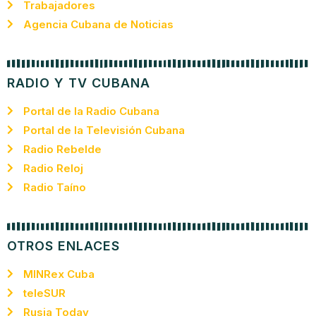
Trabajadores
Agencia Cubana de Noticias
RADIO Y TV CUBANA
Portal de la Radio Cubana
Portal de la Televisión Cubana
Radio Rebelde
Radio Reloj
Radio Taíno
OTROS ENLACES
MINRex Cuba
teleSUR
Rusia Today