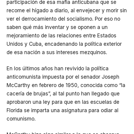
participación de esa mafia anticubana que se
recome el hígado a diario, al envejecer y morir sin
ver el derrocamiento del socialismo. Por eso no
saben qué más inventar y se oponen a un
mejoramiento de las relaciones entre Estados
Unidos y Cuba, encadenando la política exterior
de esa nación a sus intereses mezquinos.
En los últimos años han revivido la política
anticomunista impuesta por el senador Joseph
McCarthy en febrero de 1950, conocida como “la
cacería de brujas”, al tal punto han llegado que
aprobaron una ley para que en las escuelas de
Florida se imparta una asignatura para odiar al
comunismo.