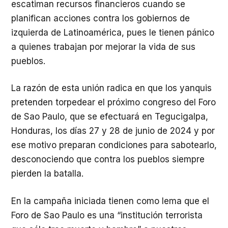
escatiman recursos financieros cuando se
planifican acciones contra los gobiernos de
izquierda de Latinoamérica, pues le tienen pánico
a quienes trabajan por mejorar la vida de sus
pueblos.
La razón de esta unión radica en que los yanquis
pretenden torpedear el próximo congreso del Foro
de Sao Paulo, que se efectuará en Tegucigalpa,
Honduras, los días 27 y 28 de junio de 2024 y por
ese motivo preparan condiciones para sabotearlo,
desconociendo que contra los pueblos siempre
pierden la batalla.
En la campaña iniciada tienen como lema que el
Foro de Sao Paulo es una “institución terrorista