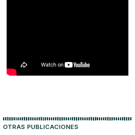
OTRAS PUBLICACIONES