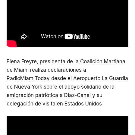
Elena Freyre, presidenta de la Coalición Martiana
de Miami realiza declaraciones a
RadioMiamiToday desde el Aeropuerto La Guardia
de Nueva York sobre el apoyo solidario de la
emigración patriótica a Diaz-Canel y su
delegación de visita en Estados Unidos