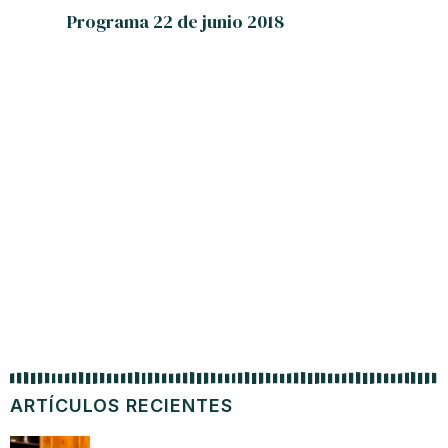
Programa 22 de junio 2018
Program
ARTÍCULOS RECIENTES