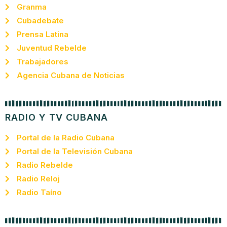
Granma
Cubadebate
Prensa Latina
Juventud Rebelde
Trabajadores
Agencia Cubana de Noticias
RADIO Y TV CUBANA
Portal de la Radio Cubana
Portal de la Televisión Cubana
Radio Rebelde
Radio Reloj
Radio Taíno