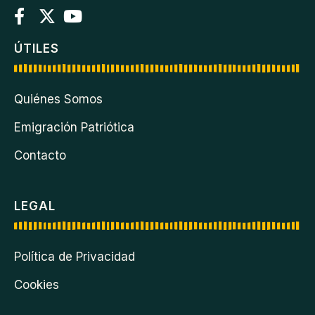
ÚTILES
Quiénes Somos
Emigración Patriótica
Contacto
LEGAL
Política de Privacidad
Cookies