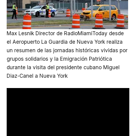
Max Lesnik Director de RadioMiamiToday desde
el Aeropuerto La Guardia de Nueva York realiza
un resumen de las jornadas históricas vividas por
grupos solidarios y la Emigración Patriótica
durante la visita del presidente cubano Miguel
Diaz-Canel a Nueva York