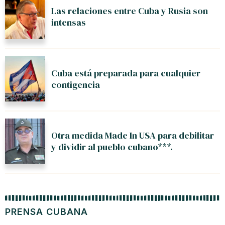
Las relaciones entre Cuba y Rusia son
intensas
Cuba está preparada para cualquier
contigencia
Otra medida Made In USA para debilitar
y dividir al pueblo cubano***.
PRENSA CUBANA